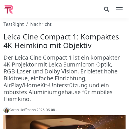
TestRight
Nachricht
Leica Cine Compact 1: Kompaktes
4K-Heimkino mit Objektiv
Der Leica Cine Compact 1 ist ein kompakter
4K-Projektor mit Leica Summicron-Optik,
RGB-Laser und Dolby Vision. Er bietet hohe
Bildtreue, einfache Einrichtung,
AirPlay/HomeKit-Unterstützung und ein
robustes Aluminiumgehäuse für mobiles
Heimkino.
Sarah Hoffmann
.
2026-06-08
.