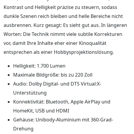
Kontrast und Helligkeit präzise zu steuern, sodass
dunkle Szenen reich bleiben und helle Bereiche nicht
ausbrennen. Kurz gesagt: Es sieht gut aus. In längeren
Worten: Die Technik nimmt viele subtile Korrekturen
vor, damit Ihre Inhalte eher einer Kinoqualität
entsprechen als einer Hobbysprojektionslösung.
Helligkeit: 1.700 Lumen
Maximale Bildgröße: bis zu 220 Zoll
Audio: Dolby Digital- und DTS Virtual:X-
Unterstützung
Konnektivität: Bluetooth, Apple AirPlay und
HomeKit, USB und HDMI
Gehäuse: Unibody-Aluminium mit 360-Grad-
Drehung