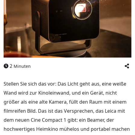
2
Minuten
Stellen Sie sich das vor: Das Licht geht aus, eine weiße
Wand wird zur Kinoleinwand, und ein Gerät, nicht
größer als eine alte Kamera, füllt den Raum mit einem
filmreifen Bild. Das ist das Versprechen, das Leica mit
dem neuen Cine Compact 1 gibt: ein Beamer, der
hochwertiges Heimkino mühelos und portabel machen