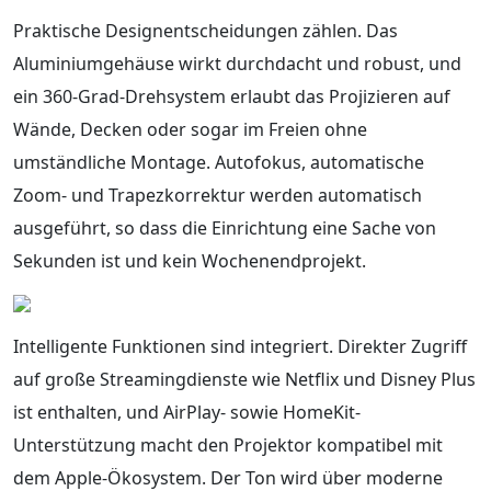
Praktische Designentscheidungen zählen. Das
Aluminiumgehäuse wirkt durchdacht und robust, und
ein 360-Grad-Drehsystem erlaubt das Projizieren auf
Wände, Decken oder sogar im Freien ohne
umständliche Montage. Autofokus, automatische
Zoom- und Trapezkorrektur werden automatisch
ausgeführt, so dass die Einrichtung eine Sache von
Sekunden ist und kein Wochenendprojekt.
Intelligente Funktionen sind integriert. Direkter Zugriff
auf große Streamingdienste wie Netflix und Disney Plus
ist enthalten, und AirPlay- sowie HomeKit-
Unterstützung macht den Projektor kompatibel mit
dem Apple-Ökosystem. Der Ton wird über moderne