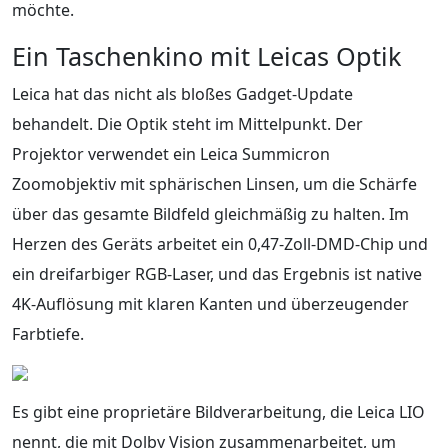
möchte.
Ein Taschenkino mit Leicas Optik
Leica hat das nicht als bloßes Gadget-Update
behandelt. Die Optik steht im Mittelpunkt. Der
Projektor verwendet ein Leica Summicron
Zoomobjektiv mit sphärischen Linsen, um die Schärfe
über das gesamte Bildfeld gleichmäßig zu halten. Im
Herzen des Geräts arbeitet ein 0,47-Zoll-DMD-Chip und
ein dreifarbiger RGB-Laser, und das Ergebnis ist native
4K-Auflösung mit klaren Kanten und überzeugender
Farbtiefe.
Es gibt eine proprietäre Bildverarbeitung, die Leica LIO
nennt, die mit Dolby Vision zusammenarbeitet, um