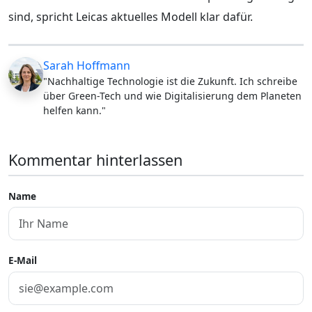
sind, spricht Leicas aktuelles Modell klar dafür.
Sarah Hoffmann
"Nachhaltige Technologie ist die Zukunft. Ich schreibe
über Green-Tech und wie Digitalisierung dem Planeten
helfen kann."
Kommentar hinterlassen
Name
E-Mail