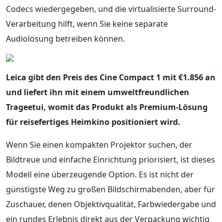
Codecs wiedergegeben, und die virtualisierte Surround-
Verarbeitung hilft, wenn Sie keine separate
Audiolösung betreiben können.
Leica gibt den Preis des Cine Compact 1 mit €1.856 an
und liefert ihn mit einem umweltfreundlichen
Trageetui, womit das Produkt als Premium-Lösung
für reisefertiges Heimkino positioniert wird.
Wenn Sie einen kompakten Projektor suchen, der
Bildtreue und einfache Einrichtung priorisiert, ist dieses
Modell eine überzeugende Option. Es ist nicht der
günstigste Weg zu großen Bildschirmabenden, aber für
Zuschauer, denen Objektivqualität, Farbwiedergabe und
ein rundes Erlebnis direkt aus der Verpackung wichtig