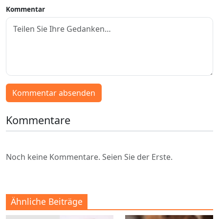
Kommentar
Kommentar absenden
Kommentare
Noch keine Kommentare. Seien Sie der Erste.
Ähnliche Beiträge