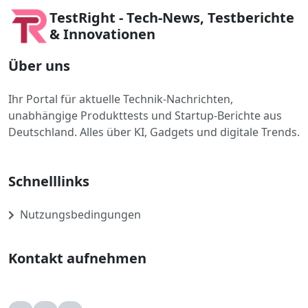
TestRight - Tech-News, Testberichte
& Innovationen
Über uns
Ihr Portal für aktuelle Technik-Nachrichten,
unabhängige Produkttests und Startup-Berichte aus
Deutschland. Alles über KI, Gadgets und digitale Trends.
Schnelllinks
Nutzungsbedingungen
Kontakt aufnehmen