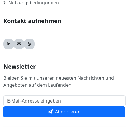
Nutzungsbedingungen
Kontakt aufnehmen
Newsletter
Bleiben Sie mit unseren neuesten Nachrichten und
Angeboten auf dem Laufenden
Abonnieren