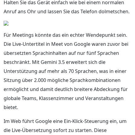
Halten Sie das Gerät einfach wie bei einem normalen
Anruf ans Ohr und lassen Sie das Telefon dolmetschen.
Für Meetings könnte das ein echter Wendepunkt sein.
Die Live-Untertitel in Meet von Google waren zuvor bei
übersetzten Sprachinhalten auf nur fünf Sprachen
beschränkt. Mit Gemini 3.5 erweitert sich die
Unterstützung auf mehr als 70 Sprachen, was in einer
Sitzung über 2.000 mögliche Sprachkombinationen
ermöglicht und damit deutlich breitere Abdeckung für
globale Teams, Klassenzimmer und Veranstaltungen
bietet.
Im Web führt Google eine Ein-Klick-Steuerung ein, um
die Live-Übersetzung sofort zu starten. Diese