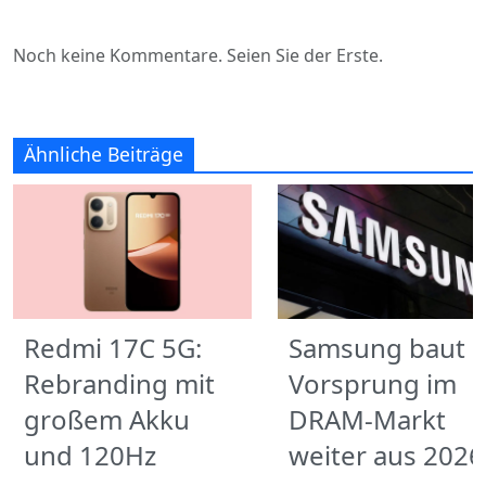
Noch keine Kommentare. Seien Sie der Erste.
Ähnliche Beiträge
Redmi 17C 5G:
Samsung baut
Rebranding mit
Vorsprung im
großem Akku
DRAM-Markt
und 120Hz
weiter aus 2026