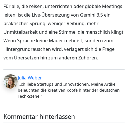
Für alle, die reisen, unterrichten oder globale Meetings
leiten, ist die Live-Übersetzung von Gemini 3.5 ein
praktischer Sprung: weniger Reibung, mehr
Unmittelbarkeit und eine Stimme, die menschlich klingt.
Wenn Sprache keine Mauer mehr ist, sondern zum
Hintergrundrauschen wird, verlagert sich die Frage
vom Übersetzen hin zum anderen Zuhören.
Julia Weber
"Ich liebe Startups und Innovationen. Meine Artikel
beleuchten die kreativen Köpfe hinter der deutschen
Tech-Szene."
Kommentar hinterlassen