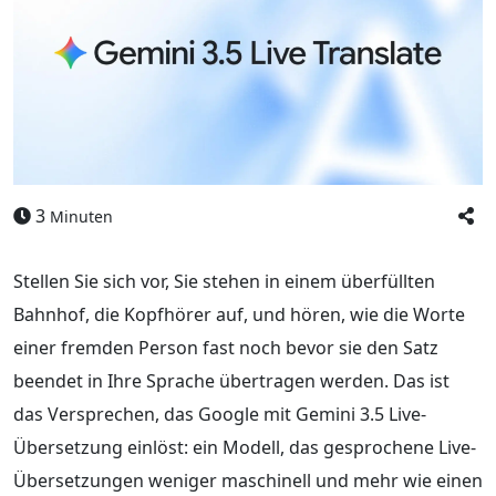
3
Minuten
Stellen Sie sich vor, Sie stehen in einem überfüllten
Bahnhof, die Kopfhörer auf, und hören, wie die Worte
einer fremden Person fast noch bevor sie den Satz
beendet in Ihre Sprache übertragen werden. Das ist
das Versprechen, das Google mit Gemini 3.5 Live-
Übersetzung einlöst: ein Modell, das gesprochene Live-
Übersetzungen weniger maschinell und mehr wie einen