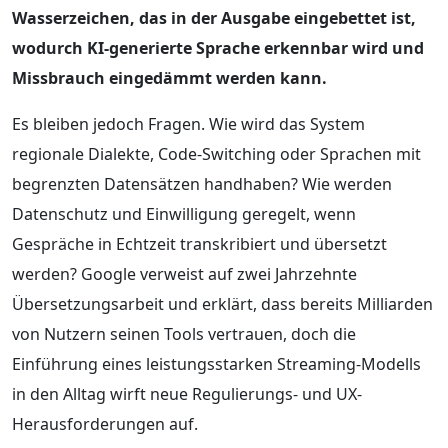
Wasserzeichen, das in der Ausgabe eingebettet ist,
wodurch KI-generierte Sprache erkennbar wird und
Missbrauch eingedämmt werden kann.
Es bleiben jedoch Fragen. Wie wird das System
regionale Dialekte, Code-Switching oder Sprachen mit
begrenzten Datensätzen handhaben? Wie werden
Datenschutz und Einwilligung geregelt, wenn
Gespräche in Echtzeit transkribiert und übersetzt
werden? Google verweist auf zwei Jahrzehnte
Übersetzungsarbeit und erklärt, dass bereits Milliarden
von Nutzern seinen Tools vertrauen, doch die
Einführung eines leistungsstarken Streaming-Modells
in den Alltag wirft neue Regulierungs- und UX-
Herausforderungen auf.