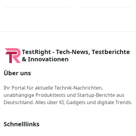
TestRight - Tech-News, Testberichte
& Innovationen
Über uns
Ihr Portal für aktuelle Technik-Nachrichten,
unabhängige Produkttests und Startup-Berichte aus
Deutschland. Alles über KI, Gadgets und digitale Trends.
Schnelllinks