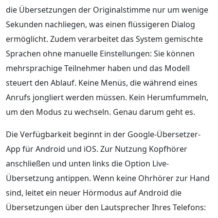
die Übersetzungen der Originalstimme nur um wenige
Sekunden nachliegen, was einen flüssigeren Dialog
ermöglicht. Zudem verarbeitet das System gemischte
Sprachen ohne manuelle Einstellungen: Sie können
mehrsprachige Teilnehmer haben und das Modell
steuert den Ablauf. Keine Menüs, die während eines
Anrufs jongliert werden müssen. Kein Herumfummeln,
um den Modus zu wechseln. Genau darum geht es.
Die Verfügbarkeit beginnt in der Google-Übersetzer-
App für Android und iOS. Zur Nutzung Kopfhörer
anschließen und unten links die Option Live-
Übersetzung antippen. Wenn keine Ohrhörer zur Hand
sind, leitet ein neuer Hörmodus auf Android die
Übersetzungen über den Lautsprecher Ihres Telefons: