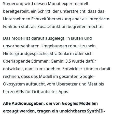
Steuerung wird diesen Monat experimentell
bereitgestellt, ein Schritt, der unterstreicht, dass das
Unternehmen Echtzeitübersetzung eher als integrierte
Funktion statt als Zusatzfunktion begreifen möchte.
Das Modell ist darauf ausgelegt, in lauten und
unvorhersehbaren Umgebungen robust zu sein.
Hintergrundgespräche, Straßenlärm oder sich
überlappende Stimmen: Gemini 3.5 wurde dafür
entwickelt, damit umzugehen. Entwickler können damit
rechnen, dass das Modell im gesamten Google-
Ökosystem auftaucht, vom Übersetzer und Meet bis
hin zu APIs für Drittanbieter-Apps.
Alle Audioausgaben, die von Googles Modellen
erzeugt werden, tragen ein unsichtbares SynthID-