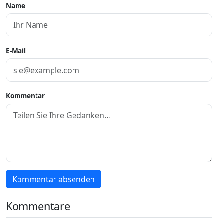
Name
E-Mail
Kommentar
Kommentar absenden
Kommentare