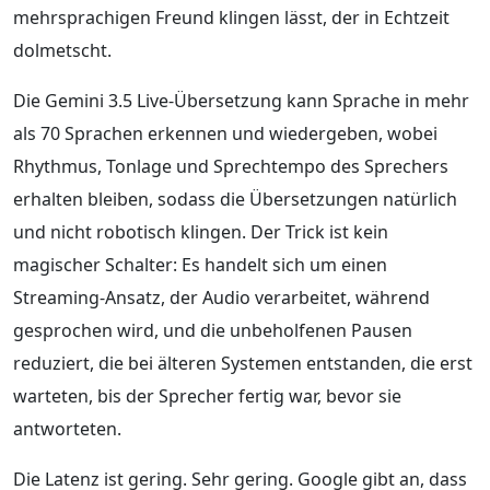
mehrsprachigen Freund klingen lässt, der in Echtzeit
dolmetscht.
Die Gemini 3.5 Live-Übersetzung kann Sprache in mehr
als 70 Sprachen erkennen und wiedergeben, wobei
Rhythmus, Tonlage und Sprechtempo des Sprechers
erhalten bleiben, sodass die Übersetzungen natürlich
und nicht robotisch klingen. Der Trick ist kein
magischer Schalter: Es handelt sich um einen
Streaming-Ansatz, der Audio verarbeitet, während
gesprochen wird, und die unbeholfenen Pausen
reduziert, die bei älteren Systemen entstanden, die erst
warteten, bis der Sprecher fertig war, bevor sie
antworteten.
Die Latenz ist gering. Sehr gering. Google gibt an, dass