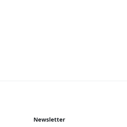
Newsletter