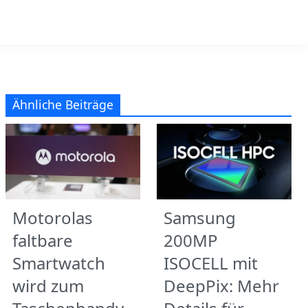
Ähnliche Beiträge
Motorolas
Samsung
faltbare
200MP
Smartwatch
ISOCELL mit
wird zum
DeepPix: Mehr