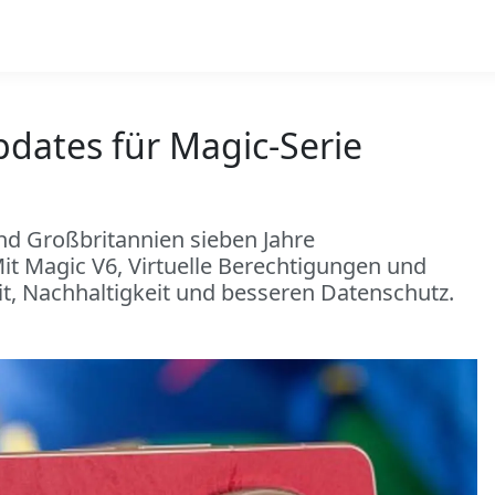
pdates für Magic-Serie
und Großbritannien sieben Jahre
it Magic V6, Virtuelle Berechtigungen und
t, Nachhaltigkeit und besseren Datenschutz.