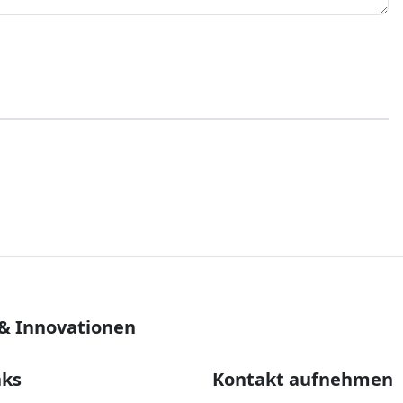
 & Innovationen
nks
Kontakt aufnehmen