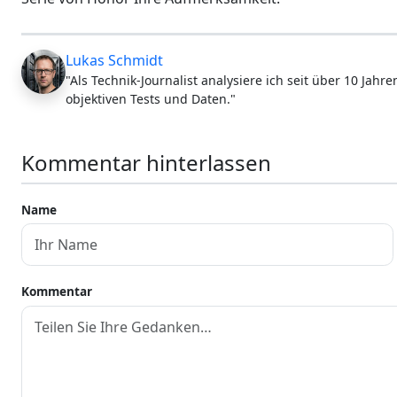
Lukas Schmidt
"Als Technik-Journalist analysiere ich seit über 10 Jah
objektiven Tests und Daten."
Kommentar hinterlassen
Name
Kommentar