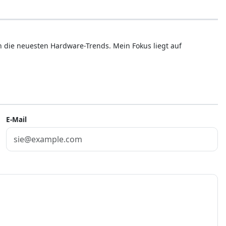
ren die neuesten Hardware-Trends. Mein Fokus liegt auf
E-Mail