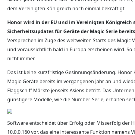
dem Vereinigten Königreich noch einmal bekräftigt.
Honor wird in der EU und im Vereinigten Königreich
Sicherheitsupdates für Geräte der Magic-Serie bereits
Versprechen im Zuge des weltweiten Starts des Magic V6
und voraussichtlich bald in Europa erscheinen wird. So 
nicht immer.
Das ist keine kurzfristige Gesinnungsänderung. Honor 
Magic-Geräte bereits im vergangenen Jahr an und wied
Flaggschiff Märkte jenseits Asiens betritt. Das Unterne
günstigere Modelle, wie die Number-Serie, erhalten sech
Software entscheidet über Erfolg oder Misserfolg der H
10.0.0.160 vor, das eine interessante Funktion namens Vi