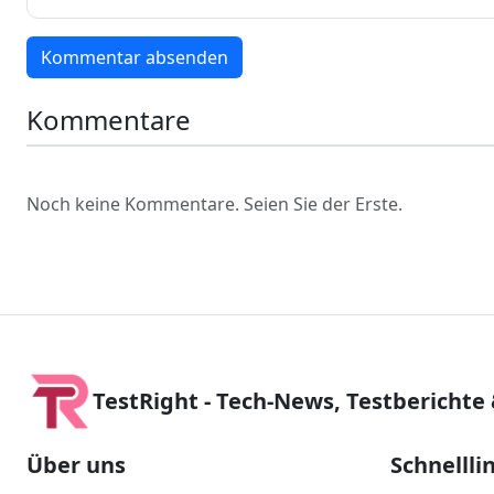
Kommentar absenden
Kommentare
Noch keine Kommentare. Seien Sie der Erste.
TestRight - Tech-News, Testberichte
Über uns
Schnellli