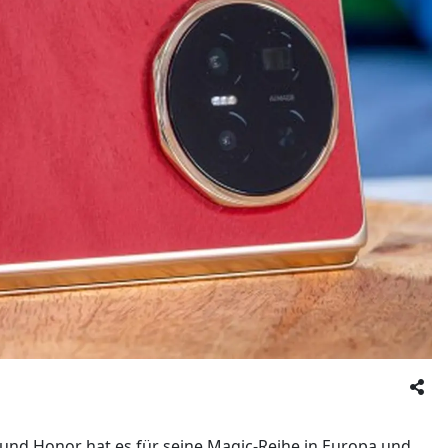
 und Honor hat es für seine Magic-Reihe in Europa und