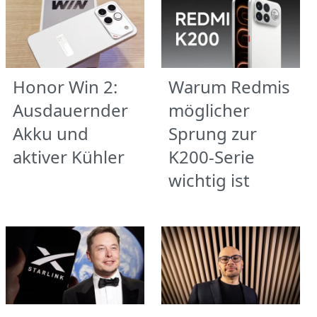
Honor Win 2:
Warum Redmis
Ausdauernder
möglicher
Akku und
Sprung zur
aktiver Kühler
K200-Serie
wichtig ist