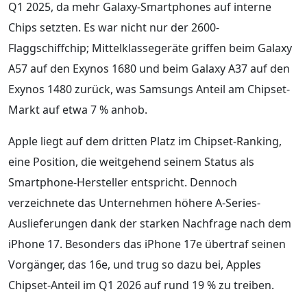
Q1 2025, da mehr Galaxy-Smartphones auf interne
Chips setzten. Es war nicht nur der 2600-
Flaggschiffchip; Mittelklassegeräte griffen beim Galaxy
A57 auf den Exynos 1680 und beim Galaxy A37 auf den
Exynos 1480 zurück, was Samsungs Anteil am Chipset-
Markt auf etwa 7 % anhob.
Apple liegt auf dem dritten Platz im Chipset-Ranking,
eine Position, die weitgehend seinem Status als
Smartphone-Hersteller entspricht. Dennoch
verzeichnete das Unternehmen höhere A-Series-
Auslieferungen dank der starken Nachfrage nach dem
iPhone 17. Besonders das iPhone 17e übertraf seinen
Vorgänger, das 16e, und trug so dazu bei, Apples
Chipset-Anteil im Q1 2026 auf rund 19 % zu treiben.