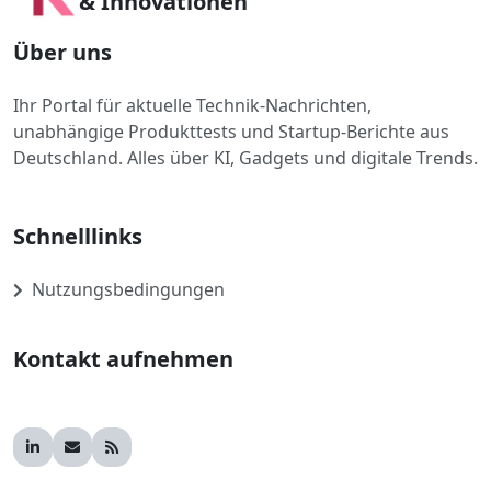
& Innovationen
Über uns
Ihr Portal für aktuelle Technik-Nachrichten,
unabhängige Produkttests und Startup-Berichte aus
Deutschland. Alles über KI, Gadgets und digitale Trends.
Schnelllinks
Nutzungsbedingungen
Kontakt aufnehmen