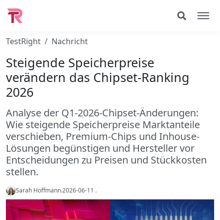
TestRight
Nachricht
Steigende Speicherpreise
verändern das Chipset-Ranking
2026
Analyse der Q1-2026-Chipset-Änderungen:
Wie steigende Speicherpreise Marktanteile
verschieben, Premium-Chips und Inhouse-
Lösungen begünstigen und Hersteller vor
Entscheidungen zu Preisen und Stückkosten
stellen.
Sarah Hoffmann
.
2026-06-11
.