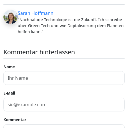
Sarah Hoffmann
"Nachhaltige Technologie ist die Zukunft. Ich schreibe
über Green-Tech und wie Digitalisierung dem Planeten
helfen kann."
Kommentar hinterlassen
Name
E-Mail
Kommentar