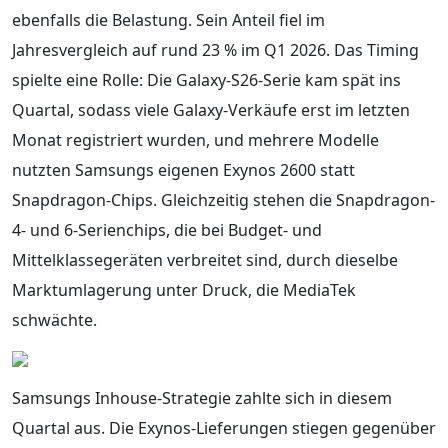
ebenfalls die Belastung. Sein Anteil fiel im
Jahresvergleich auf rund 23 % im Q1 2026. Das Timing
spielte eine Rolle: Die Galaxy-S26-Serie kam spät ins
Quartal, sodass viele Galaxy-Verkäufe erst im letzten
Monat registriert wurden, und mehrere Modelle
nutzten Samsungs eigenen Exynos 2600 statt
Snapdragon-Chips. Gleichzeitig stehen die Snapdragon-
4- und 6-Serienchips, die bei Budget- und
Mittelklassegeräten verbreitet sind, durch dieselbe
Marktumlagerung unter Druck, die MediaTek
schwächte.
Samsungs Inhouse-Strategie zahlte sich in diesem
Quartal aus. Die Exynos-Lieferungen stiegen gegenüber