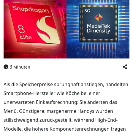
3
Minuten
Als die Speicherpreise sprunghaft anstiegen, handelten
Smartphone-Hersteller wie Köche bei einer
unerwarteten Einkaufsrechnung: Sie änderten das
Menü. Günstigere, margenarme Handys wurden
stillschweigend zurückgestellt, während High-End-
Modelle, die höhere Komponentenrechnungen tragen