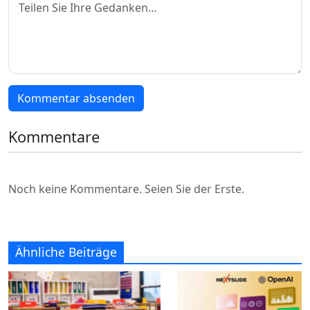
Kommentar absenden
Kommentare
Noch keine Kommentare. Seien Sie der Erste.
Ähnliche Beiträge