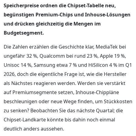
Speicherpreise ordnen die Chipset-Tabelle neu,
begünstigen Premium-Chips und Inhouse-Lösungen
und drücken gleichzeitig die Mengen im
Budgetsegment.
Die Zahlen erzählen die Geschichte klar, MediaTek bei
ungefähr 32 %, Qualcomm bei rund 23 %, Apple 19 %,
Unisoc 14 %, Samsung etwa 7 % und HiSilicon 4 % im Q1
2026, doch die eigentliche Frage ist, wie die Hersteller
als Nächstes reagieren werden. Werden sie verstärkt
auf Premiumsegmente setzen, Inhouse-Chippläne
beschleunigen oder neue Wege finden, um Stückkosten
zu senken? Beobachten Sie das nächste Quartal; die
Chipset-Landkarte könnte bis dahin noch einmal
deutlich anders aussehen.