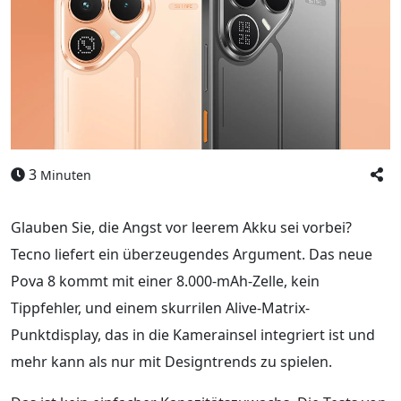
3
Minuten
Glauben Sie, die Angst vor leerem Akku sei vorbei?
Tecno liefert ein überzeugendes Argument. Das neue
Pova 8 kommt mit einer 8.000-mAh-Zelle, kein
Tippfehler, und einem skurrilen Alive-Matrix-
Punktdisplay, das in die Kamerainsel integriert ist und
mehr kann als nur mit Designtrends zu spielen.