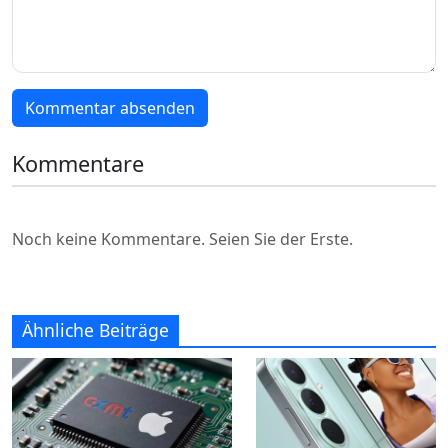
Kommentar absenden
Kommentare
Noch keine Kommentare. Seien Sie der Erste.
Ähnliche Beiträge