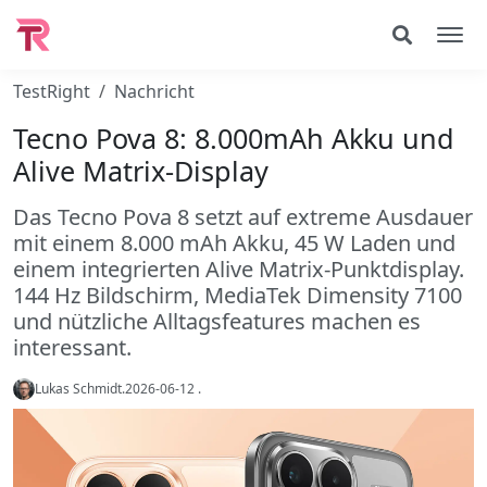
TestRight
Nachricht
Tecno Pova 8: 8.000mAh Akku und
Alive Matrix-Display
Das Tecno Pova 8 setzt auf extreme Ausdauer
mit einem 8.000 mAh Akku, 45 W Laden und
einem integrierten Alive Matrix-Punktdisplay.
144 Hz Bildschirm, MediaTek Dimensity 7100
und nützliche Alltagsfeatures machen es
interessant.
Lukas Schmidt
.
2026-06-12
.