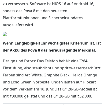
zu verbessern. Software ist HiOS 16 auf Android 16,
sodass das Pova 8 mit den neuesten
Plattformfunktionen und Sicherheitsupdates
ausgeliefert wird.
Wenn Langlebigkeit Ihr wichtigstes Kriterium ist, ist
der Akku des Pova 8 das herausragende Merkmal.
Design und Extras: Das Telefon behält eine IP64-
Einstufung, also staubdicht und spritzwassergeschützt.
Farben sind Arc White, Graphite Black, Helios Orange
und Echo Green. Vorbestellungen laufen auf Flipkart
vor dem Verkauf am 18. Juni: Das 6/128-GB-Modell ist
mit ₹30.000 gelistet und das 8/128-GB mit ₹32.000.