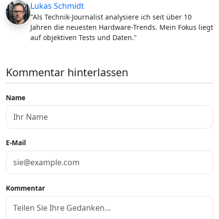
Lukas Schmidt
"Als Technik-Journalist analysiere ich seit über 10
Jahren die neuesten Hardware-Trends. Mein Fokus liegt
auf objektiven Tests und Daten."
Kommentar hinterlassen
Name
E-Mail
Kommentar