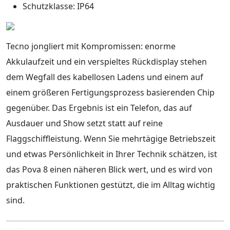
Schutzklasse: IP64
Tecno jongliert mit Kompromissen: enorme
Akkulaufzeit und ein verspieltes Rückdisplay stehen
dem Wegfall des kabellosen Ladens und einem auf
einem größeren Fertigungsprozess basierenden Chip
gegenüber. Das Ergebnis ist ein Telefon, das auf
Ausdauer und Show setzt statt auf reine
Flaggschiffleistung. Wenn Sie mehrtägige Betriebszeit
und etwas Persönlichkeit in Ihrer Technik schätzen, ist
das Pova 8 einen näheren Blick wert, und es wird von
praktischen Funktionen gestützt, die im Alltag wichtig
sind.