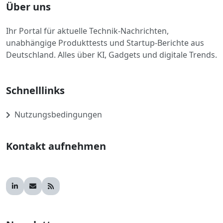
Über uns
Ihr Portal für aktuelle Technik-Nachrichten,
unabhängige Produkttests und Startup-Berichte aus
Deutschland. Alles über KI, Gadgets und digitale Trends.
Schnelllinks
Nutzungsbedingungen
Kontakt aufnehmen