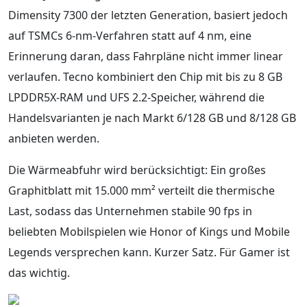
Dimensity 7300 der letzten Generation, basiert jedoch
auf TSMCs 6-nm-Verfahren statt auf 4 nm, eine
Erinnerung daran, dass Fahrpläne nicht immer linear
verlaufen. Tecno kombiniert den Chip mit bis zu 8 GB
LPDDR5X-RAM und UFS 2.2-Speicher, während die
Handelsvarianten je nach Markt 6/128 GB und 8/128 GB
anbieten werden.
Die Wärmeabfuhr wird berücksichtigt: Ein großes
Graphitblatt mit 15.000 mm² verteilt die thermische
Last, sodass das Unternehmen stabile 90 fps in
beliebten Mobilspielen wie Honor of Kings und Mobile
Legends versprechen kann. Kurzer Satz. Für Gamer ist
das wichtig.