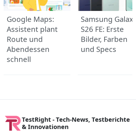
Google Maps:
Samsung Galax
Assistent plant
S26 FE: Erste
Route und
Bilder, Farben
Abendessen
und Specs
schnell
TestRight - Tech-News, Testberichte
& Innovationen