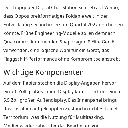
Der Tippgeber Digital Chat Station schrieb auf Weibo,
dass Oppos breitformatiges Foldable weit in der
Entwicklung sei und im ersten Quartal 2027 erscheinen
könnte. Frühe Engineering-Modelle sollen demnach
Qualcomms kommenden Snapdragon 8 Elite Gen 6
verwenden, eine logische Wahl für ein Gerät, das
Flaggschiff-Performance ohne Kompromisse anstrebt.
Wichtige Komponenten
Auf dem Papier stechen die Display-Angaben hervor:
ein 7,6 Zoll großes Innen-Display kombiniert mit einem
5,5 Zoll großen Außendisplay. Das Innenpanel bringt
das Gerät im aufgeklappten Zustand in echtes Tablet-
Territorium, was die Nutzung für Multitasking,
Medienwiedergabe oder das Bearbeiten von