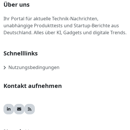
Über uns
Ihr Portal für aktuelle Technik-Nachrichten,
unabhängige Produkttests und Startup-Berichte aus
Deutschland. Alles über KI, Gadgets und digitale Trends.
Schnelllinks
Nutzungsbedingungen
Kontakt aufnehmen