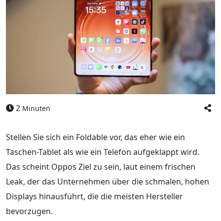
2
Minuten
Stellen Sie sich ein Foldable vor, das eher wie ein
Taschen-Tablet als wie ein Telefon aufgeklappt wird.
Das scheint Oppos Ziel zu sein, laut einem frischen
Leak, der das Unternehmen über die schmalen, hohen
Displays hinausführt, die die meisten Hersteller
bevorzugen.