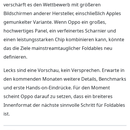
verschärft es den Wettbewerb mit größeren
Bildschirmen anderer Hersteller, einschließlich Apples
gemunkelter Variante. Wenn Oppo ein großes,
hochwertiges Panel, ein verfeinertes Scharnier und
einen leistungsstarken Chip kombinieren kann, könnte
das die Ziele mainstreamtauglicher Foldables neu
definieren.
Lecks sind eine Vorschau, kein Versprechen. Erwarte in
den kommenden Monaten weitere Details, Benchmarks
und erste Hands-on-Eindrücke. Für den Moment
scheint Oppo darauf zu setzen, dass ein breiteres
Innenformat der nächste sinnvolle Schritt für Foldables
ist.