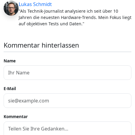
Lukas Schmidt
"Als Technik-Journalist analysiere ich seit über 10
Jahren die neuesten Hardware-Trends. Mein Fokus liegt
auf objektiven Tests und Daten."
Kommentar hinterlassen
Name
E-Mail
Kommentar