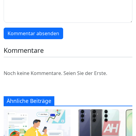
Kommentar absenden
Kommentare
Noch keine Kommentare. Seien Sie der Erste.
Ähnliche Beiträge