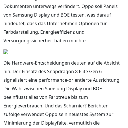
Dokumenten unterwegs verändert. Oppo soll Panels
von Samsung Display und BOE testen, was darauf
hindeutet, dass das Unternehmen Optionen für
Farbdarstellung, Energieeffizienz und
Versorgungssicherheit haben möchte.
Die Hardware-Entscheidungen deuten auf die Absicht
hin. Der Einsatz des Snapdragon 8 Elite Gen 6
signalisiert eine performance-orientierte Ausrichtung.
Die Wahl zwischen Samsung Display und BOE
beeinflusst alles von Farbtreue bis zum
Energieverbrauch. Und das Scharnier? Berichten
zufolge verwendet Oppo sein neuestes System zur
Minimierung der Displayfalte, vermutlich die