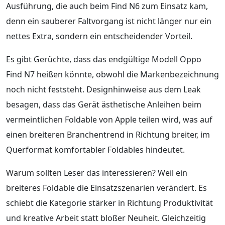
Ausführung, die auch beim Find N6 zum Einsatz kam,
denn ein sauberer Faltvorgang ist nicht länger nur ein
nettes Extra, sondern ein entscheidender Vorteil.
Es gibt Gerüchte, dass das endgültige Modell Oppo
Find N7 heißen könnte, obwohl die Markenbezeichnung
noch nicht feststeht. Designhinweise aus dem Leak
besagen, dass das Gerät ästhetische Anleihen beim
vermeintlichen Foldable von Apple teilen wird, was auf
einen breiteren Branchentrend in Richtung breiter, im
Querformat komfortabler Foldables hindeutet.
Warum sollten Leser das interessieren? Weil ein
breiteres Foldable die Einsatzszenarien verändert. Es
schiebt die Kategorie stärker in Richtung Produktivität
und kreative Arbeit statt bloßer Neuheit. Gleichzeitig