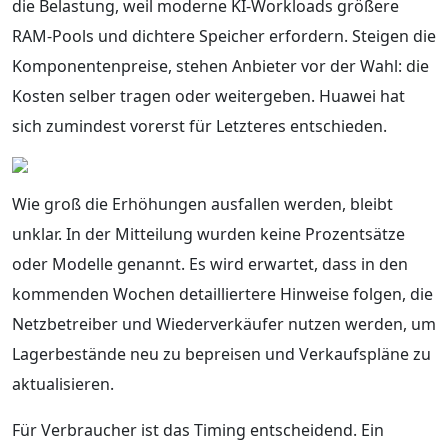
die Belastung, weil moderne KI-Workloads größere
RAM-Pools und dichtere Speicher erfordern. Steigen die
Komponentenpreise, stehen Anbieter vor der Wahl: die
Kosten selber tragen oder weitergeben. Huawei hat
sich zumindest vorerst für Letzteres entschieden.
Wie groß die Erhöhungen ausfallen werden, bleibt
unklar. In der Mitteilung wurden keine Prozentsätze
oder Modelle genannt. Es wird erwartet, dass in den
kommenden Wochen detailliertere Hinweise folgen, die
Netzbetreiber und Wiederverkäufer nutzen werden, um
Lagerbestände neu zu bepreisen und Verkaufspläne zu
aktualisieren.
Für Verbraucher ist das Timing entscheidend. Ein