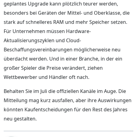
geplantes Upgrade kann plötzlich teurer werden,
besonders bei Geräten der Mittel- und Oberklasse, die
stark auf schnelleres RAM und mehr Speicher setzen.
Für Unternehmen müssen Hardware-
Aktualisierungszyklen und Cloud-
Beschaffungsvereinbarungen möglicherweise neu
überdacht werden. Und in einer Branche, in der ein
großer Spieler die Preise verändert, ziehen
Wettbewerber und Händler oft nach.
Behalten Sie im Juli die offiziellen Kanäle im Auge. Die
Mitteilung mag kurz ausfallen, aber ihre Auswirkungen
könnten Kaufentscheidungen für den Rest des Jahres
neu gestalten.