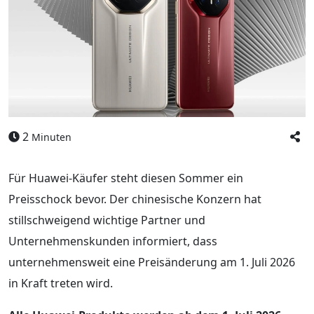
2
Minuten
Für Huawei-Käufer steht diesen Sommer ein
Preisschock bevor. Der chinesische Konzern hat
stillschweigend wichtige Partner und
Unternehmenskunden informiert, dass
unternehmensweit eine Preisänderung am 1. Juli 2026
in Kraft treten wird.