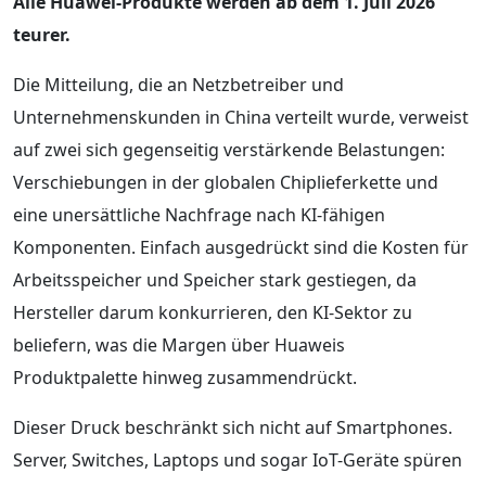
Alle Huawei-Produkte werden ab dem 1. Juli 2026
teurer.
Die Mitteilung, die an Netzbetreiber und
Unternehmenskunden in China verteilt wurde, verweist
auf zwei sich gegenseitig verstärkende Belastungen:
Verschiebungen in der globalen Chiplieferkette und
eine unersättliche Nachfrage nach KI-fähigen
Komponenten. Einfach ausgedrückt sind die Kosten für
Arbeitsspeicher und Speicher stark gestiegen, da
Hersteller darum konkurrieren, den KI-Sektor zu
beliefern, was die Margen über Huaweis
Produktpalette hinweg zusammendrückt.
Dieser Druck beschränkt sich nicht auf Smartphones.
Server, Switches, Laptops und sogar IoT-Geräte spüren