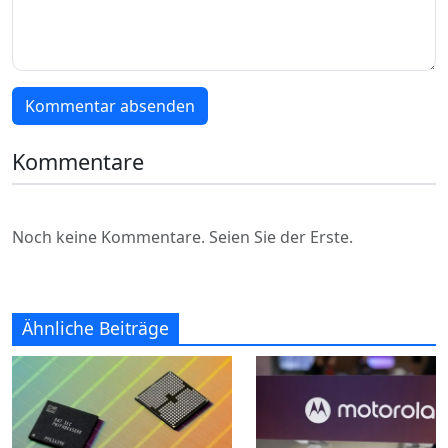
Kommentar absenden
Kommentare
Noch keine Kommentare. Seien Sie der Erste.
Ähnliche Beiträge