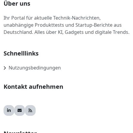
Über uns
Ihr Portal für aktuelle Technik-Nachrichten,
unabhängige Produkttests und Startup-Berichte aus
Deutschland. Alles über KI, Gadgets und digitale Trends.
Schnelllinks
Nutzungsbedingungen
Kontakt aufnehmen