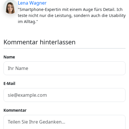
Lena Wagner
"Smartphone-Expertin mit einem Auge fürs Detail. Ich
teste nicht nur die Leistung, sondern auch die Usability
im Alltag."
Kommentar hinterlassen
Name
E-Mail
Kommentar