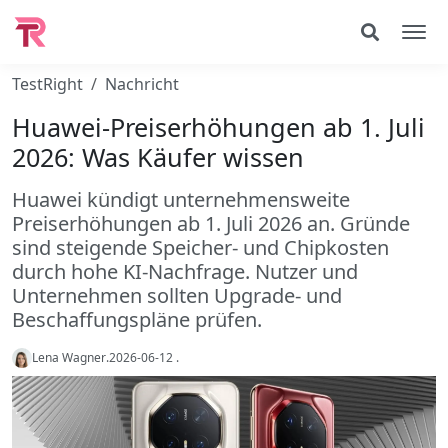
TestRight
Nachricht
Huawei-Preiserhöhungen ab 1. Juli
2026: Was Käufer wissen
Huawei kündigt unternehmensweite
Preiserhöhungen ab 1. Juli 2026 an. Gründe
sind steigende Speicher- und Chipkosten
durch hohe KI-Nachfrage. Nutzer und
Unternehmen sollten Upgrade- und
Beschaffungspläne prüfen.
Lena Wagner
.
2026-06-12
.