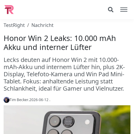
TestRight
Nachricht
Honor Win 2 Leaks: 10.000 mAh
Akku und interner Lüfter
Lecks deuten auf Honor Win 2 mit 10.000-
mAh-Akku und internem Lüfter hin, plus 2K-
Display, Telefoto-Kamera und Win Pad Mini-
Tablet. Fokus: anhaltende Leistung statt
Schlankheit, ideal für Gamer und Vielnutzer.
Tim Becker
.
2026-06-12
.