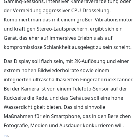
Gaming-Sessions, intensiver Kameraverarbeitung oder
der Vermeidung aggressiver CPU-Drosselung.
Kombiniert man das mit einem großen Vibrationsmotor
und kräftigen Stereo-Lautsprechern, ergibt sich ein
Gerät, das eher auf immersives Erlebnis als auf
kompromisslose Schlankheit ausgelegt zu sein scheint.
Das Display soll flach sein, mit 2K-Auflösung und einer
extrem hohen Bildwiederholrate sowie einem
integrierten ultraschallbasierten Fingerabdruckscanner.
Bei der Kamera ist von einem Telefoto-Sensor auf der
Rückseite die Rede, und das Gehäuse soll eine hohe
Wasserdichtigkeit bieten. Das sind sinnvolle
Maßnahmen für ein Smartphone, das in den Bereichen
Fotografie, Medien und Ausdauer konkurrieren will.