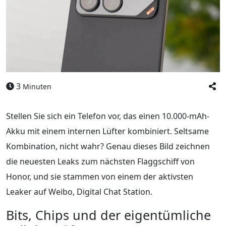
3
Minuten
Stellen Sie sich ein Telefon vor, das einen 10.000-mAh-
Akku mit einem internen Lüfter kombiniert. Seltsame
Kombination, nicht wahr? Genau dieses Bild zeichnen
die neuesten Leaks zum nächsten Flaggschiff von
Honor, und sie stammen von einem der aktivsten
Leaker auf Weibo, Digital Chat Station.
Bits, Chips und der eigentümliche