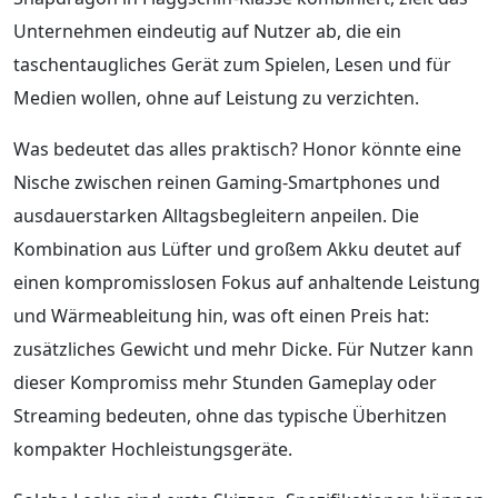
Unternehmen eindeutig auf Nutzer ab, die ein
taschentaugliches Gerät zum Spielen, Lesen und für
Medien wollen, ohne auf Leistung zu verzichten.
Was bedeutet das alles praktisch? Honor könnte eine
Nische zwischen reinen Gaming-Smartphones und
ausdauerstarken Alltagsbegleitern anpeilen. Die
Kombination aus Lüfter und großem Akku deutet auf
einen kompromisslosen Fokus auf anhaltende Leistung
und Wärmeableitung hin, was oft einen Preis hat:
zusätzliches Gewicht und mehr Dicke. Für Nutzer kann
dieser Kompromiss mehr Stunden Gameplay oder
Streaming bedeuten, ohne das typische Überhitzen
kompakter Hochleistungsgeräte.