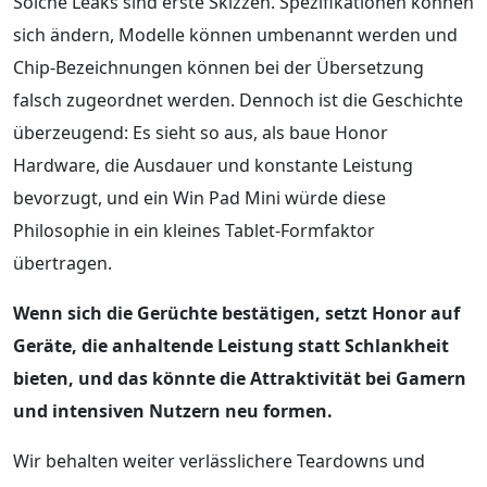
Solche Leaks sind erste Skizzen. Spezifikationen können
sich ändern, Modelle können umbenannt werden und
Chip-Bezeichnungen können bei der Übersetzung
falsch zugeordnet werden. Dennoch ist die Geschichte
überzeugend: Es sieht so aus, als baue Honor
Hardware, die Ausdauer und konstante Leistung
bevorzugt, und ein Win Pad Mini würde diese
Philosophie in ein kleines Tablet-Formfaktor
übertragen.
Wenn sich die Gerüchte bestätigen, setzt Honor auf
Geräte, die anhaltende Leistung statt Schlankheit
bieten, und das könnte die Attraktivität bei Gamern
und intensiven Nutzern neu formen.
Wir behalten weiter verlässlichere Teardowns und