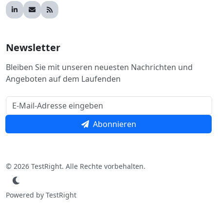
Newsletter
Bleiben Sie mit unseren neuesten Nachrichten und
Angeboten auf dem Laufenden
Abonnieren
© 2026 TestRight. Alle Rechte vorbehalten.
Powered by TestRight