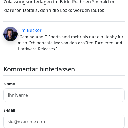
Zulassungsunterlagen im Blick. Rechnen Sie bald mit
klareren Details, denn die Leaks werden lauter.
Tim Becker
"Gaming und E-Sports sind mehr als nur ein Hobby für
mich. Ich berichte live von den größten Turnieren und
Hardware-Releases."
Kommentar hinterlassen
Name
E-Mail