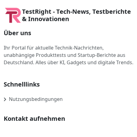
TestRight - Tech-News, Testberichte
& Innovationen
Über uns
Ihr Portal für aktuelle Technik-Nachrichten,
unabhängige Produkttests und Startup-Berichte aus
Deutschland. Alles über KI, Gadgets und digitale Trends.
Schnelllinks
Nutzungsbedingungen
Kontakt aufnehmen