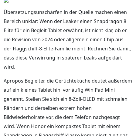
Übersetzungsunschärfen in der Quelle machen einen
Bereich unklar: Wenn der Leaker einen Snapdragon 8
Elite für ein Begleit-Tablet erwähnt, ist nicht klar, ob er
die Revision von 2024 oder allgemein einen Chip aus
der Flaggschiff-8-Elite-Familie meint. Rechnen Sie damit,
dass diese Verwirrung in späteren Leaks aufgeklärt
wird.
Apropos Begleiter, die Gerüchteküche deutet außerdem
auf ein kleines Tablet hin, vorläufig Win Pad Mini
genannt. Stellen Sie sich ein 8-Zoll-OLED mit schmalen
Rändern und derselben extrem hohen
Bildwiederholrate vor, die dem Telefon nachgesagt
wird. Wenn Honor ein kompaktes Tablet mit einem
Snapdragon in Flaggschiff-Klasse kombiniert, zielt das