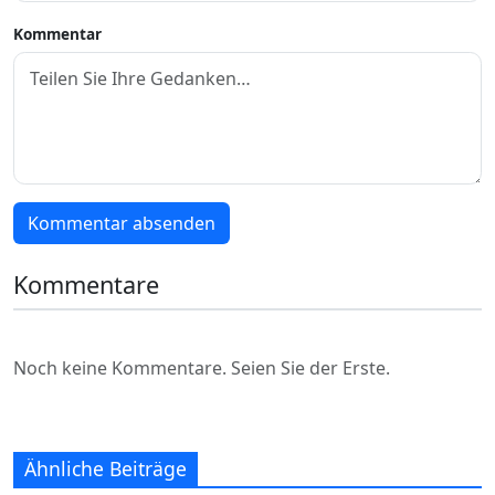
Kommentar
Kommentar absenden
Kommentare
Noch keine Kommentare. Seien Sie der Erste.
Ähnliche Beiträge