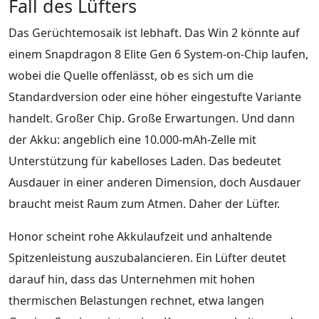
Fall des Lüfters
Das Gerüchtemosaik ist lebhaft. Das Win 2 könnte auf
einem Snapdragon 8 Elite Gen 6 System-on-Chip laufen,
wobei die Quelle offenlässt, ob es sich um die
Standardversion oder eine höher eingestufte Variante
handelt. Großer Chip. Große Erwartungen. Und dann
der Akku: angeblich eine 10.000-mAh-Zelle mit
Unterstützung für kabelloses Laden. Das bedeutet
Ausdauer in einer anderen Dimension, doch Ausdauer
braucht meist Raum zum Atmen. Daher der Lüfter.
Honor scheint rohe Akkulaufzeit und anhaltende
Spitzenleistung auszubalancieren. Ein Lüfter deutet
darauf hin, dass das Unternehmen mit hohen
thermischen Belastungen rechnet, etwa langen