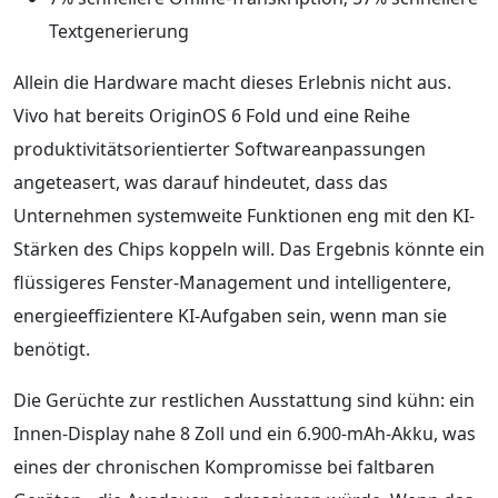
Textgenerierung
Allein die Hardware macht dieses Erlebnis nicht aus.
Vivo hat bereits OriginOS 6 Fold und eine Reihe
produktivitätsorientierter Softwareanpassungen
angeteasert, was darauf hindeutet, dass das
Unternehmen systemweite Funktionen eng mit den KI-
Stärken des Chips koppeln will. Das Ergebnis könnte ein
flüssigeres Fenster-Management und intelligentere,
energieeffizientere KI-Aufgaben sein, wenn man sie
benötigt.
Die Gerüchte zur restlichen Ausstattung sind kühn: ein
Innen-Display nahe 8 Zoll und ein 6.900-mAh-Akku, was
eines der chronischen Kompromisse bei faltbaren