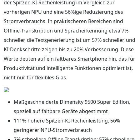
der Spitzen-KI-Rechenleistung im Vergleich zur
vorherigen NPU und eine 56%ige Reduzierung des
Stromverbrauchs. In praktischeren Bereichen sind
Offline-Transkription und Spracherkennung etwa 7%
schneller, die Textgenerierung ist um 57% schneller, und
KI-Denkschritte zeigen bis zu 20% Verbesserung. Diese
Werte deuten auf ein faltbares Smartphone hin, das für
Produktivität und intelligente Funktionen optimiert ist,
nicht nur für flexibles Glas.
Maßgeschneiderte Dimensity 9500 Super Edition,
speziell auf faltbare Geräte abgestimmt
111% höhere Spitzen-KI-Rechenleistung; 56%
geringerer NPU-Stromverbrauch
7% schnellere Offline-Transkription; 57% schnellere