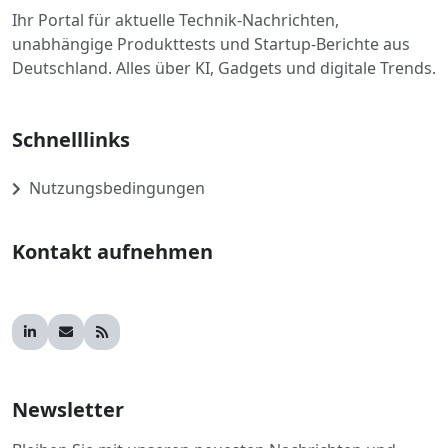
Ihr Portal für aktuelle Technik-Nachrichten,
unabhängige Produkttests und Startup-Berichte aus
Deutschland. Alles über KI, Gadgets und digitale Trends.
Schnelllinks
Nutzungsbedingungen
Kontakt aufnehmen
Newsletter