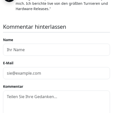
mich. Ich berichte live von den größten Turnieren und
Hardware-Releases."
Kommentar hinterlassen
Name
E-Mail
Kommentar