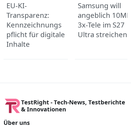
EU-KI-
Samsung will
Transparenz:
angeblich 10MP
Kennzeichnungs
3x-Tele im S27
pflicht für digitale
Ultra streichen
Inhalte
TestRight - Tech-News, Testberichte
& Innovationen
Über uns