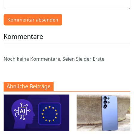
Kommentar absenden
Kommentare
Noch keine Kommentare. Seien Sie der Erste.
Ähnliche Beiträge