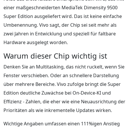
einer maßgeschneiderten MediaTek Dimensity 9500
Super Edition ausgeliefert wird. Das ist keine einfache
Umbenennung. Vivo sagt, der Chip sei seit mehr als
zwei Jahren in Entwicklung und speziell für faltbare
Hardware ausgelegt worden.
Warum dieser Chip wichtig ist
Denken Sie an Multitasking, das nicht ruckelt, wenn Sie
Fenster verschieben. Oder an schnellere Darstellung
über mehrere Bereiche. Vivo zufolge bringt die Super
Edition deutliche Zuwächse bei On-Device-KI und
Effizienz - Zahlen, die eher wie eine Neuausrichtung der
Prioritäten als wie inkrementelle Updates wirken.
Wichtige Angaben umfassen einen 111%igen Anstieg