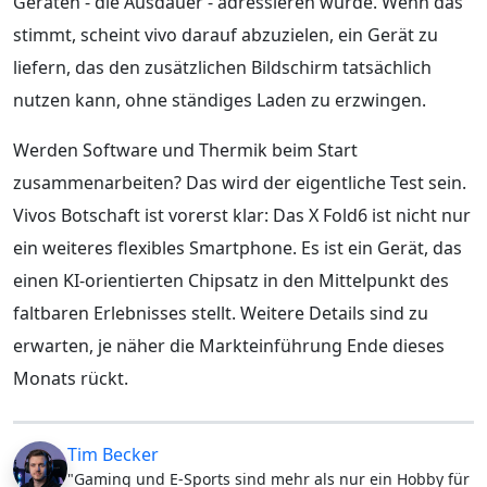
Geräten - die Ausdauer - adressieren würde. Wenn das
stimmt, scheint vivo darauf abzuzielen, ein Gerät zu
liefern, das den zusätzlichen Bildschirm tatsächlich
nutzen kann, ohne ständiges Laden zu erzwingen.
Werden Software und Thermik beim Start
zusammenarbeiten? Das wird der eigentliche Test sein.
Vivos Botschaft ist vorerst klar: Das X Fold6 ist nicht nur
ein weiteres flexibles Smartphone. Es ist ein Gerät, das
einen KI-orientierten Chipsatz in den Mittelpunkt des
faltbaren Erlebnisses stellt. Weitere Details sind zu
erwarten, je näher die Markteinführung Ende dieses
Monats rückt.
Tim Becker
"Gaming und E-Sports sind mehr als nur ein Hobby für