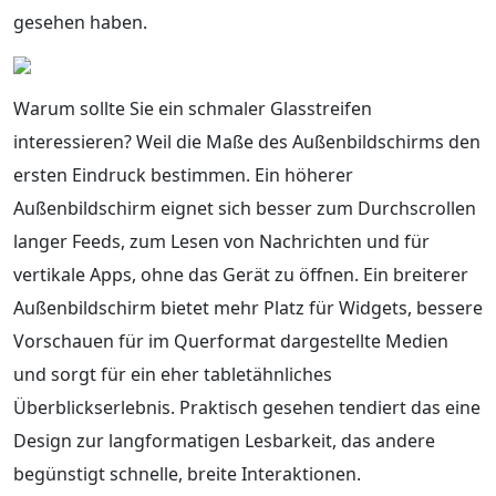
gesehen haben.
Warum sollte Sie ein schmaler Glasstreifen
interessieren? Weil die Maße des Außenbildschirms den
ersten Eindruck bestimmen. Ein höherer
Außenbildschirm eignet sich besser zum Durchscrollen
langer Feeds, zum Lesen von Nachrichten und für
vertikale Apps, ohne das Gerät zu öffnen. Ein breiterer
Außenbildschirm bietet mehr Platz für Widgets, bessere
Vorschauen für im Querformat dargestellte Medien
und sorgt für ein eher tabletähnliches
Überblickserlebnis. Praktisch gesehen tendiert das eine
Design zur langformatigen Lesbarkeit, das andere
begünstigt schnelle, breite Interaktionen.