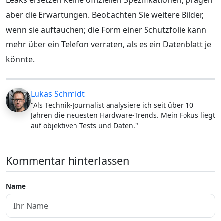
aber die Erwartungen. Beobachten Sie weitere Bilder,
wenn sie auftauchen; die Form einer Schutzfolie kann
mehr über ein Telefon verraten, als es ein Datenblatt je
könnte.
Lukas Schmidt
"Als Technik-Journalist analysiere ich seit über 10
Jahren die neuesten Hardware-Trends. Mein Fokus liegt
auf objektiven Tests und Daten."
Kommentar hinterlassen
Name