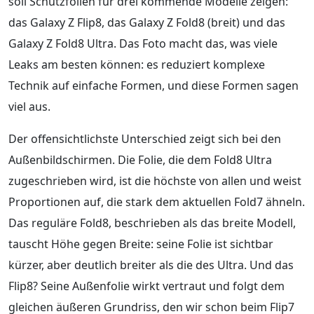
soll Schutzfolien für drei kommende Modelle zeigen:
das Galaxy Z Flip8, das Galaxy Z Fold8 (breit) und das
Galaxy Z Fold8 Ultra. Das Foto macht das, was viele
Leaks am besten können: es reduziert komplexe
Technik auf einfache Formen, und diese Formen sagen
viel aus.
Der offensichtlichste Unterschied zeigt sich bei den
Außenbildschirmen. Die Folie, die dem Fold8 Ultra
zugeschrieben wird, ist die höchste von allen und weist
Proportionen auf, die stark dem aktuellen Fold7 ähneln.
Das reguläre Fold8, beschrieben als das breite Modell,
tauscht Höhe gegen Breite: seine Folie ist sichtbar
kürzer, aber deutlich breiter als die des Ultra. Und das
Flip8? Seine Außenfolie wirkt vertraut und folgt dem
gleichen äußeren Grundriss, den wir schon beim Flip7