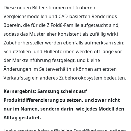
Diese neuen Bilder stimmen mit früheren
Vergleichsmodellen und CAD-basierten Renderings
überein, die für die Z Fold8-Familie aufgetaucht sind,
sodass das Muster eher konsistent als zufällig wirkt.
Zubehörhersteller werden ebenfalls aufmerksam sein:
Schutzfolien- und Hüllenformen werden oft lange vor
der Markteinführung festgelegt, und kleine
Änderungen im Seitenverhältnis können am ersten
Verkaufstag ein anderes Zubehörökosystem bedeuten.
Kernergebnis: Samsung scheint auf
Produktdifferenzierung zu setzen, und zwar nicht
nur im Namen, sondern darin, wie jedes Modell den
Alltag gestaltet.
Leaks ersetzen keine offiziellen Spezifikationen, prägen