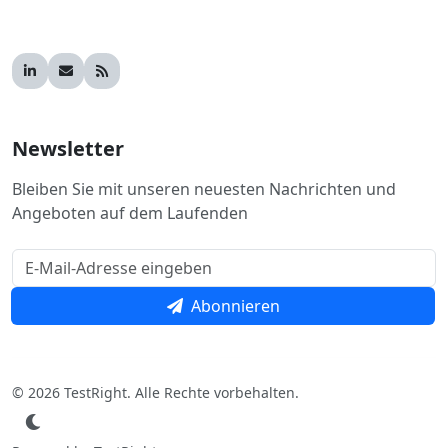
Newsletter
Bleiben Sie mit unseren neuesten Nachrichten und
Angeboten auf dem Laufenden
Abonnieren
© 2026 TestRight. Alle Rechte vorbehalten.