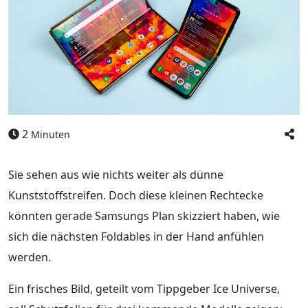
2
Minuten
Sie sehen aus wie nichts weiter als dünne
Kunststoffstreifen. Doch diese kleinen Rechtecke
könnten gerade Samsungs Plan skizziert haben, wie
sich die nächsten Foldables in der Hand anfühlen
werden.
Ein frisches Bild, geteilt vom Tippgeber Ice Universe,