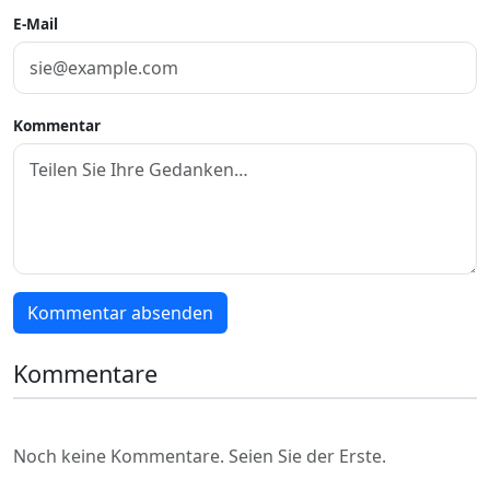
E-Mail
Kommentar
Kommentar absenden
Kommentare
Noch keine Kommentare. Seien Sie der Erste.