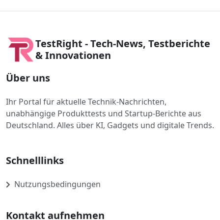
TestRight - Tech-News, Testberichte
& Innovationen
Über uns
Ihr Portal für aktuelle Technik-Nachrichten,
unabhängige Produkttests und Startup-Berichte aus
Deutschland. Alles über KI, Gadgets und digitale Trends.
Schnelllinks
Nutzungsbedingungen
Kontakt aufnehmen