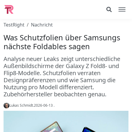
TestRight
Nachricht
Was Schutzfolien über Samsungs
nächste Foldables sagen
Analyse neuer Leaks zeigt unterschiedliche
Außenbildschirme der Galaxy Z Fold8- und
Flip8-Modelle. Schutzfolien verraten
Designpräferenzen und wie Samsung die
Nutzung pro Modell differenziert.
Zubehörhersteller beobachten genau.
Lukas Schmidt
.
2026-06-13
.