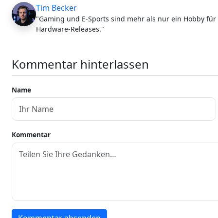
Tim Becker
"Gaming und E-Sports sind mehr als nur ein Hobby für 
Hardware-Releases."
Kommentar hinterlassen
Name
Kommentar