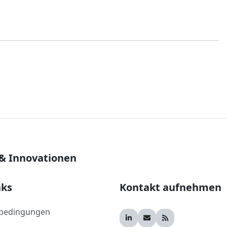
 & Innovationen
nks
Kontakt aufnehmen
bedingungen