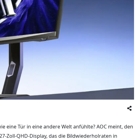
 wie eine Tür in eine andere Welt anfühlte? AOC meint, den
-Zoll-QHD-Display, das die Bildwiederholraten in