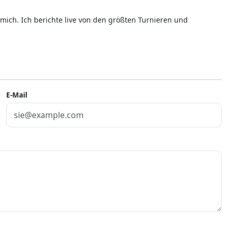
mich. Ich berichte live von den größten Turnieren und
E-Mail