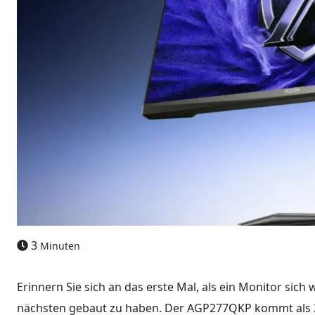
3
Minuten
Erinnern Sie sich an das erste Mal, als ein Monitor sich
nächsten gebaut zu haben. Der AGP277QKP kommt als 27