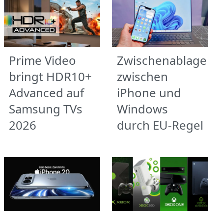
Prime Video
Zwischenablage
bringt HDR10+
zwischen
Advanced auf
iPhone und
Samsung TVs
Windows
2026
durch EU-Regel