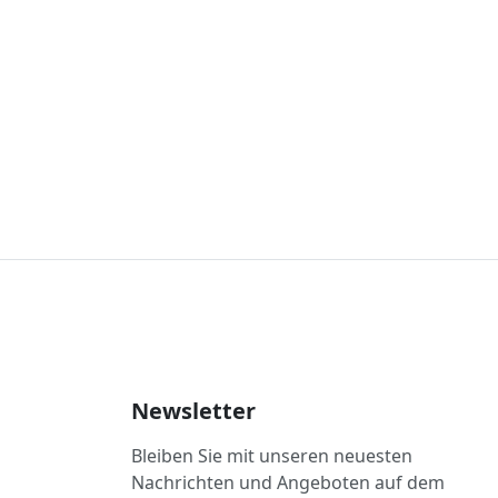
Newsletter
Bleiben Sie mit unseren neuesten
Nachrichten und Angeboten auf dem