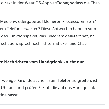
irekt in der Wear OS-App verfügbar, sodass die Chat-
die Medienwiedergabe auf kleineren Prozessoren sein?
einem Telefon erwarten? Diese Antworten hängen vom
s Funktionspaket, das Telegram geliefert hat, ist
orschauen, Sprachnachrichten, Sticker und Chat-
te Nachrichten vom Handgelenk - nicht nur
 weniger Gründe suchen, zum Telefon zu greifen, ist
r Uhr aus und prüfen Sie, ob die auf das Handgelenk
ine passt.