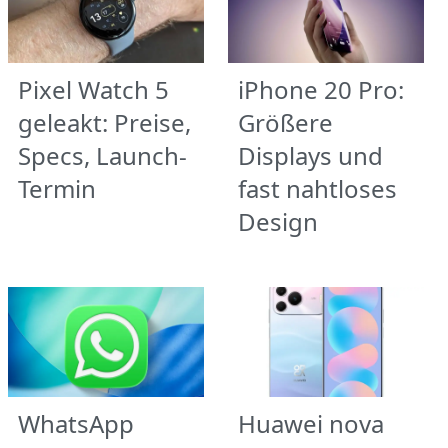
Pixel Watch 5
iPhone 20 Pro:
geleakt: Preise,
Größere
Specs, Launch-
Displays und
Termin
fast nahtloses
Design
WhatsApp
Huawei nova