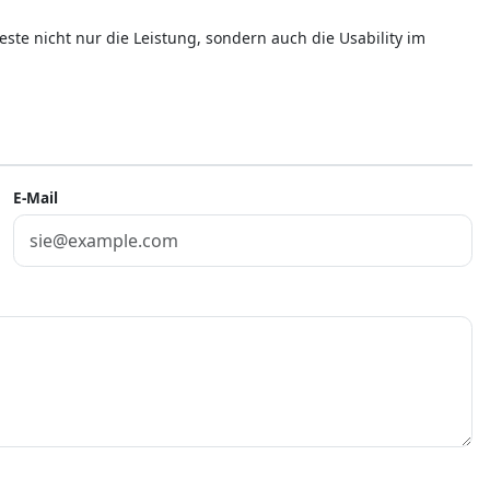
este nicht nur die Leistung, sondern auch die Usability im
E-Mail