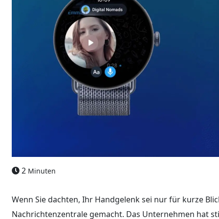
2
Minuten
Wenn Sie dachten, Ihr Handgelenk sei nur für kurze Blic
Nachrichtenzentrale gemacht. Das Unternehmen hat sti