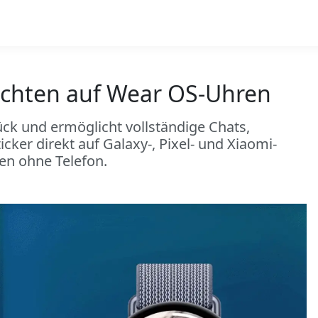
richten auf Wear OS-Uhren
ck und ermöglicht vollständige Chats,
ker direkt auf Galaxy-, Pixel- und Xiaomi-
en ohne Telefon.