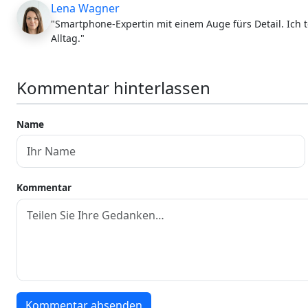
Lena Wagner
"Smartphone-Expertin mit einem Auge fürs Detail. Ich t
Alltag."
Kommentar hinterlassen
Name
Kommentar
Kommentar absenden