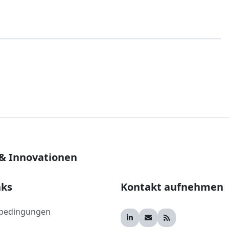
 & Innovationen
nks
Kontakt aufnehmen
bedingungen