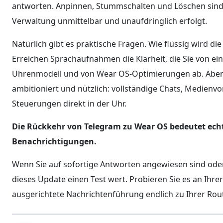
antworten. Anpinnen, Stummschalten und Löschen sind d
Verwaltung unmittelbar und unaufdringlich erfolgt.
Natürlich gibt es praktische Fragen. Wie flüssig wird 
Erreichen Sprachaufnahmen die Klarheit, die Sie von 
Uhrenmodell und von Wear OS-Optimierungen ab. Aber da
ambitioniert und nützlich: vollständige Chats, Medienv
Steuerungen direkt in der Uhr.
Die Rückkehr von Telegram zu Wear OS bedeutet ech
Benachrichtigungen.
Wenn Sie auf sofortige Antworten angewiesen sind oder
dieses Update einen Test wert. Probieren Sie es an Ihre
ausgerichtete Nachrichtenführung endlich zu Ihrer Rout