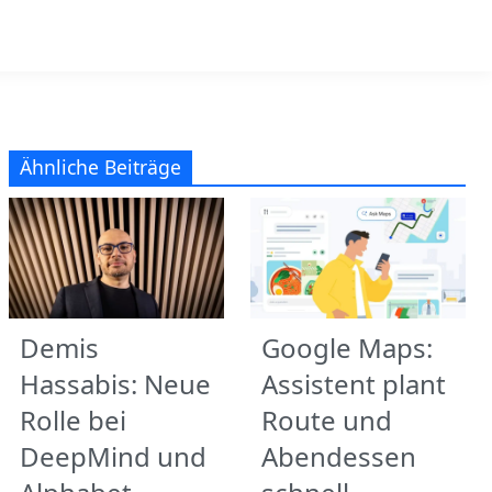
Ähnliche Beiträge
Demis
Google Maps:
Hassabis: Neue
Assistent plant
Rolle bei
Route und
DeepMind und
Abendessen