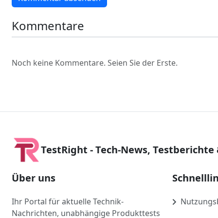
Kommentare
Noch keine Kommentare. Seien Sie der Erste.
TestRight - Tech-News, Testberichte
Über uns
Schnellli
Ihr Portal für aktuelle Technik-
Nutzungs
Nachrichten, unabhängige Produkttests