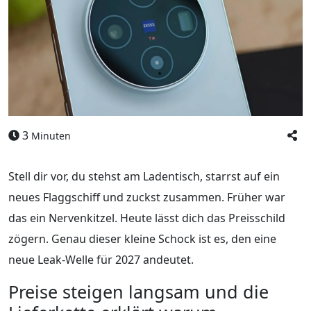
3
Minuten
Stell dir vor, du stehst am Ladentisch, starrst auf ein
neues Flaggschiff und zuckst zusammen. Früher war
das ein Nervenkitzel. Heute lässt dich das Preisschild
zögern. Genau dieser kleine Schock ist es, den eine
neue Leak-Welle für 2027 andeutet.
Preise steigen langsam und die