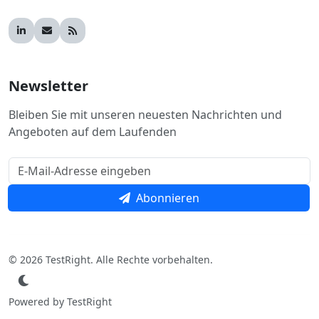
Newsletter
Bleiben Sie mit unseren neuesten Nachrichten und
Angeboten auf dem Laufenden
Abonnieren
© 2026 TestRight. Alle Rechte vorbehalten.
Powered by TestRight