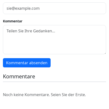
Kommentar
Kommentar absenden
Kommentare
Noch keine Kommentare. Seien Sie der Erste.