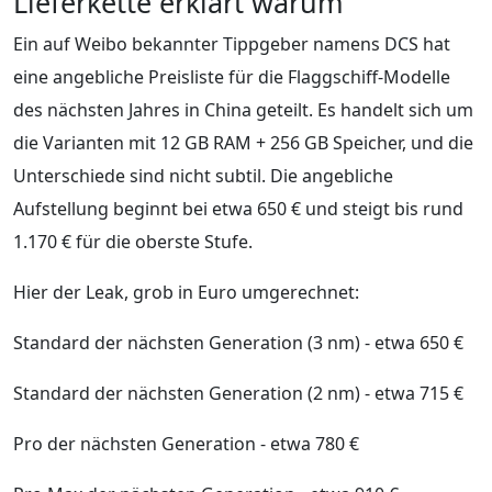
Lieferkette erklärt warum
Ein auf Weibo bekannter Tippgeber namens DCS hat
eine angebliche Preisliste für die Flaggschiff-Modelle
des nächsten Jahres in China geteilt. Es handelt sich um
die Varianten mit 12 GB RAM + 256 GB Speicher, und die
Unterschiede sind nicht subtil. Die angebliche
Aufstellung beginnt bei etwa 650 € und steigt bis rund
1.170 € für die oberste Stufe.
Hier der Leak, grob in Euro umgerechnet:
Standard der nächsten Generation (3 nm) - etwa 650 €
Standard der nächsten Generation (2 nm) - etwa 715 €
Pro der nächsten Generation - etwa 780 €