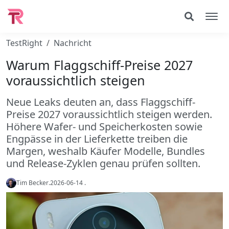
TestRight
Nachricht
Warum Flaggschiff-Preise 2027
voraussichtlich steigen
Neue Leaks deuten an, dass Flaggschiff-
Preise 2027 voraussichtlich steigen werden.
Höhere Wafer- und Speicherkosten sowie
Engpässe in der Lieferkette treiben die
Margen, weshalb Käufer Modelle, Bundles
und Release-Zyklen genau prüfen sollten.
Tim Becker
.
2026-06-14
.