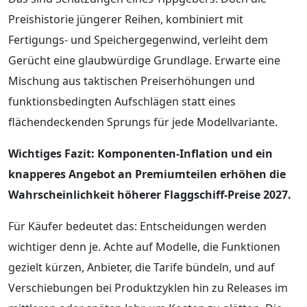
Preishistorie jüngerer Reihen, kombiniert mit
Fertigungs- und Speichergegenwind, verleiht dem
Gerücht eine glaubwürdige Grundlage. Erwarte eine
Mischung aus taktischen Preiserhöhungen und
funktionsbedingten Aufschlägen statt eines
flächendeckenden Sprungs für jede Modellvariante.
Wichtiges Fazit: Komponenten-Inflation und ein
knapperes Angebot an Premiumteilen erhöhen die
Wahrscheinlichkeit höherer Flaggschiff-Preise 2027.
Für Käufer bedeutet das: Entscheidungen werden
wichtiger denn je. Achte auf Modelle, die Funktionen
gezielt kürzen, Anbieter, die Tarife bündeln, und auf
Verschiebungen bei Produktzyklen hin zu Releases im