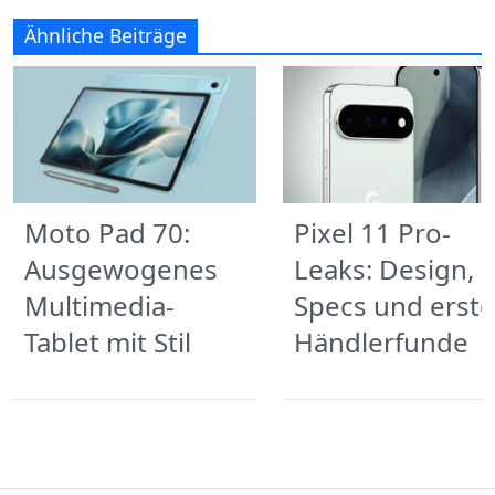
Ähnliche Beiträge
Moto Pad 70:
Pixel 11 Pro-
Ausgewogenes
Leaks: Design,
Multimedia-
Specs und erste
Tablet mit Stil
Händlerfunde