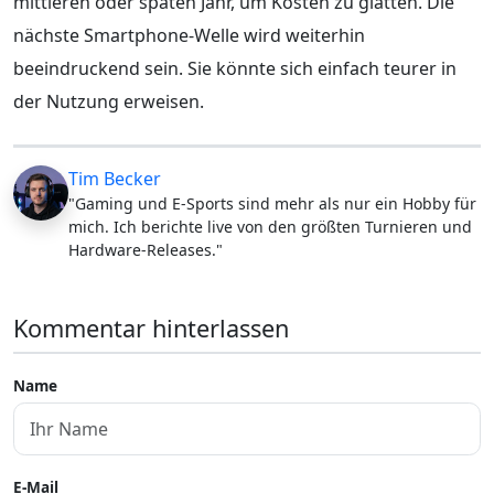
mittleren oder späten Jahr, um Kosten zu glätten. Die
nächste Smartphone-Welle wird weiterhin
beeindruckend sein. Sie könnte sich einfach teurer in
der Nutzung erweisen.
Tim Becker
"Gaming und E-Sports sind mehr als nur ein Hobby für
mich. Ich berichte live von den größten Turnieren und
Hardware-Releases."
Kommentar hinterlassen
Name
E-Mail