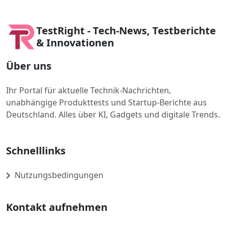
TestRight - Tech-News, Testberichte
& Innovationen
Über uns
Ihr Portal für aktuelle Technik-Nachrichten,
unabhängige Produkttests und Startup-Berichte aus
Deutschland. Alles über KI, Gadgets und digitale Trends.
Schnelllinks
Nutzungsbedingungen
Kontakt aufnehmen