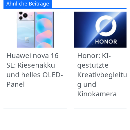
Ähnliche Beiträge
Huawei nova 16
Honor: KI-
SE: Riesenakku
gestützte
und helles OLED-
Kreativbegleitu
Panel
g und
Kinokamera