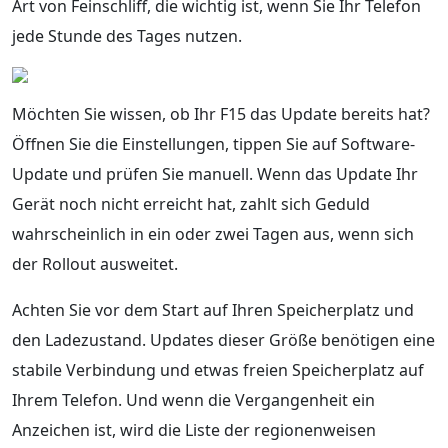
Art von Feinschliff, die wichtig ist, wenn Sie Ihr Telefon
jede Stunde des Tages nutzen.
Möchten Sie wissen, ob Ihr F15 das Update bereits hat?
Öffnen Sie die Einstellungen, tippen Sie auf Software-
Update und prüfen Sie manuell. Wenn das Update Ihr
Gerät noch nicht erreicht hat, zahlt sich Geduld
wahrscheinlich in ein oder zwei Tagen aus, wenn sich
der Rollout ausweitet.
Achten Sie vor dem Start auf Ihren Speicherplatz und
den Ladezustand. Updates dieser Größe benötigen eine
stabile Verbindung und etwas freien Speicherplatz auf
Ihrem Telefon. Und wenn die Vergangenheit ein
Anzeichen ist, wird die Liste der regionenweisen