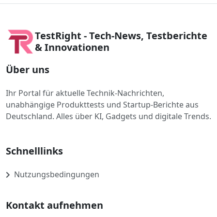
TestRight - Tech-News, Testberichte
& Innovationen
Über uns
Ihr Portal für aktuelle Technik-Nachrichten,
unabhängige Produkttests und Startup-Berichte aus
Deutschland. Alles über KI, Gadgets und digitale Trends.
Schnelllinks
Nutzungsbedingungen
Kontakt aufnehmen