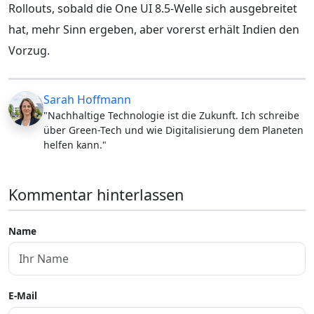
Rollouts, sobald die One UI 8.5-Welle sich ausgebreitet
hat, mehr Sinn ergeben, aber vorerst erhält Indien den
Vorzug.
Sarah Hoffmann
"Nachhaltige Technologie ist die Zukunft. Ich schreibe
über Green-Tech und wie Digitalisierung dem Planeten
helfen kann."
Kommentar hinterlassen
Name
E-Mail