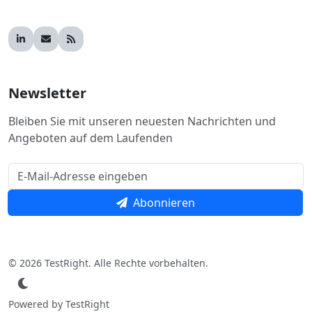
Newsletter
Bleiben Sie mit unseren neuesten Nachrichten und
Angeboten auf dem Laufenden
Abonnieren
© 2026 TestRight. Alle Rechte vorbehalten.
Powered by TestRight