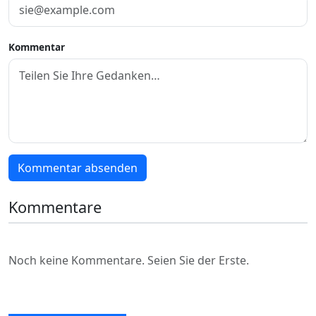
Kommentar
Kommentar absenden
Kommentare
Noch keine Kommentare. Seien Sie der Erste.