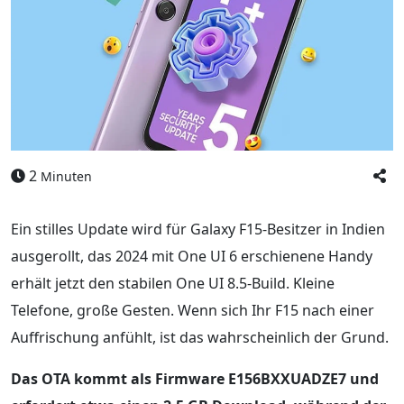
2
Minuten
Ein stilles Update wird für Galaxy F15-Besitzer in Indien
ausgerollt, das 2024 mit One UI 6 erschienene Handy
erhält jetzt den stabilen One UI 8.5-Build. Kleine
Telefone, große Gesten. Wenn sich Ihr F15 nach einer
Auffrischung anfühlt, ist das wahrscheinlich der Grund.
Das OTA kommt als Firmware E156BXXUADZE7 und