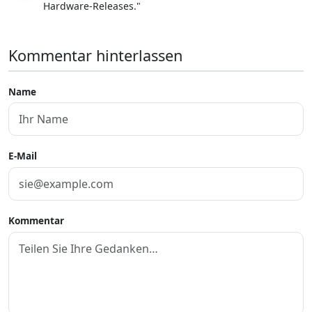
Hardware-Releases."
Kommentar hinterlassen
Name
E-Mail
Kommentar