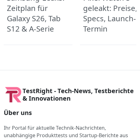
Zeitplan für
geleakt: Preise,
Galaxy S26, Tab
Specs, Launch-
S12 & A-Serie
Termin
TestRight - Tech-News, Testberichte
& Innovationen
Über uns
Ihr Portal für aktuelle Technik-Nachrichten,
unabhängige Produkttests und Startup-Berichte aus