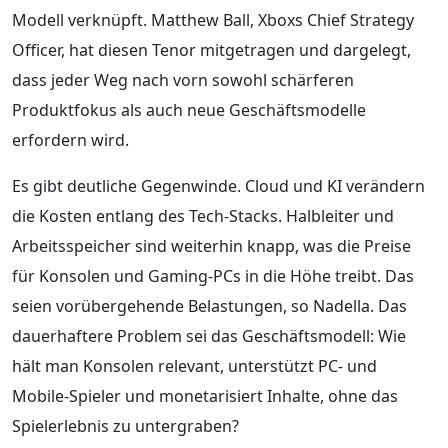
Modell verknüpft. Matthew Ball, Xboxs Chief Strategy
Officer, hat diesen Tenor mitgetragen und dargelegt,
dass jeder Weg nach vorn sowohl schärferen
Produktfokus als auch neue Geschäftsmodelle
erfordern wird.
Es gibt deutliche Gegenwinde. Cloud und KI verändern
die Kosten entlang des Tech-Stacks. Halbleiter und
Arbeitsspeicher sind weiterhin knapp, was die Preise
für Konsolen und Gaming-PCs in die Höhe treibt. Das
seien vorübergehende Belastungen, so Nadella. Das
dauerhaftere Problem sei das Geschäftsmodell: Wie
hält man Konsolen relevant, unterstützt PC- und
Mobile-Spieler und monetarisiert Inhalte, ohne das
Spielerlebnis zu untergraben?