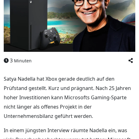
3
Minuten
Satya Nadella hat Xbox gerade deutlich auf den
Prüfstand gestellt. Kurz und prägnant. Nach 25 Jahren
hoher Investitionen kann Microsofts Gaming-Sparte
nicht länger als offenes Projekt in der
Unternehmensbilanz geführt werden.
In einem jüngsten Interview räumte Nadella ein, was