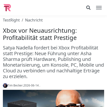
TestRight
Nachricht
Xbox vor Neuausrichtung:
Profitabilität statt Prestige
Satya Nadella fordert bei Xbox Profitabilität
statt Prestige: Neue Führung unter Asha
Sharma prüft Hardware, Publishing und
Monetarisierung, um Konsole, PC, Mobile und
Cloud zu verbinden und nachhaltige Erträge
zu erzielen.
Tim Becker
.
2026-06-14
.