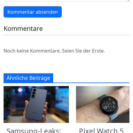
Kommentar absenden
Kommentare
Noch keine Kommentare. Seien Sie der Erste.
Ähnliche Beiträge
Samsung-Leaks:
Pixel Watch 5