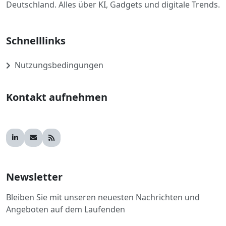
Deutschland. Alles über KI, Gadgets und digitale Trends.
Schnelllinks
Nutzungsbedingungen
Kontakt aufnehmen
Newsletter
Bleiben Sie mit unseren neuesten Nachrichten und
Angeboten auf dem Laufenden