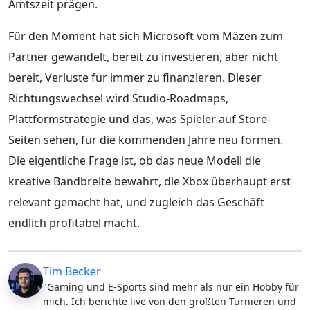
Amtszeit prägen.
Für den Moment hat sich Microsoft vom Mäzen zum
Partner gewandelt, bereit zu investieren, aber nicht
bereit, Verluste für immer zu finanzieren. Dieser
Richtungswechsel wird Studio-Roadmaps,
Plattformstrategie und das, was Spieler auf Store-
Seiten sehen, für die kommenden Jahre neu formen.
Die eigentliche Frage ist, ob das neue Modell die
kreative Bandbreite bewahrt, die Xbox überhaupt erst
relevant gemacht hat, und zugleich das Geschäft
endlich profitabel macht.
Tim Becker
"Gaming und E-Sports sind mehr als nur ein Hobby für
mich. Ich berichte live von den größten Turnieren und