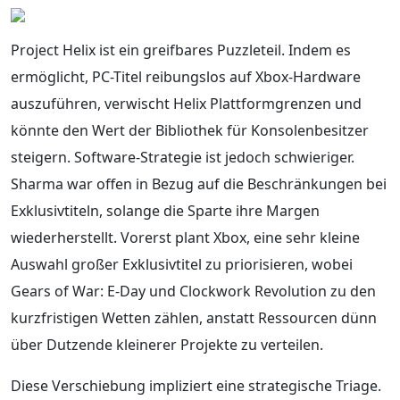
Project Helix ist ein greifbares Puzzleteil. Indem es
ermöglicht, PC-Titel reibungslos auf Xbox-Hardware
auszuführen, verwischt Helix Plattformgrenzen und
könnte den Wert der Bibliothek für Konsolenbesitzer
steigern. Software-Strategie ist jedoch schwieriger.
Sharma war offen in Bezug auf die Beschränkungen bei
Exklusivtiteln, solange die Sparte ihre Margen
wiederherstellt. Vorerst plant Xbox, eine sehr kleine
Auswahl großer Exklusivtitel zu priorisieren, wobei
Gears of War: E-Day und Clockwork Revolution zu den
kurzfristigen Wetten zählen, anstatt Ressourcen dünn
über Dutzende kleinerer Projekte zu verteilen.
Diese Verschiebung impliziert eine strategische Triage.