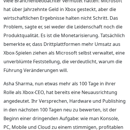
viele Branchenbeobachter vermutet hatten: Microsoft
hat über Jahrzehnte Geld in Xbox gesteckt, aber die
wirtschaftlichen Ergebnisse halten nicht Schritt. Das
Problem, sagte er, sei weder die Leidenschaft noch die
Produktqualität. Es ist die Monetarisierung. Tatsächlich
bemerkte er, dass Drittplattformen mehr Umsatz aus
Xbox-Spielen ziehen als Microsoft selbst verwaltet, eine
unverblümte Feststellung, die verdeutlicht, warum die
Führung Veränderungen will.
Asha Sharma, nun etwas mehr als 100 Tage in ihrer
Rolle als Xbox-CEO, hat bereits eine Neuausrichtung
angedeutet. Ihr Versprechen, Hardware und Publishing
in den nächsten 100 Tagen neu zu bewerten, ist der
Beginn einer dringenden Aufgabe: wie man Konsole,
PC, Mobile und Cloud zu einem stimmigen, profitablen