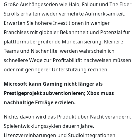
Große Aushängeserien wie Halo, Fallout und The Elder
Scrolls erhalten wieder vermehrte Aufmerksamkeit.
Erwarten Sie höhere Investitionen in weniger
Franchises mit globaler Bekanntheit und Potenzial für
plattformübergreifende Monetarisierung. Kleinere
Teams und Nischentitel werden wahrscheinlich
schnellere Wege zur Profitabilität nachweisen müssen
oder mit geringerer Unterstützung rechnen.
Microsoft kann Gaming nicht länger als
Prestigeprojekt subventionieren; Xbox muss
nachhaltige Erträge erzielen.
Nichts davon wird das Produkt über Nacht verändern.
Spielentwicklungszyklen dauern Jahre.
Lizenzvereinbarungen und Studiointegrationen