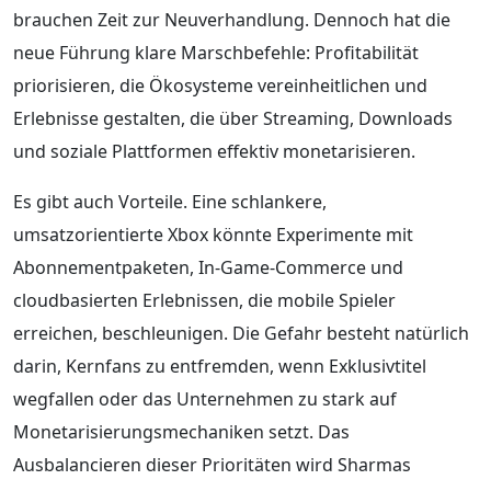
brauchen Zeit zur Neuverhandlung. Dennoch hat die
neue Führung klare Marschbefehle: Profitabilität
priorisieren, die Ökosysteme vereinheitlichen und
Erlebnisse gestalten, die über Streaming, Downloads
und soziale Plattformen effektiv monetarisieren.
Es gibt auch Vorteile. Eine schlankere,
umsatzorientierte Xbox könnte Experimente mit
Abonnementpaketen, In-Game-Commerce und
cloudbasierten Erlebnissen, die mobile Spieler
erreichen, beschleunigen. Die Gefahr besteht natürlich
darin, Kernfans zu entfremden, wenn Exklusivtitel
wegfallen oder das Unternehmen zu stark auf
Monetarisierungsmechaniken setzt. Das
Ausbalancieren dieser Prioritäten wird Sharmas