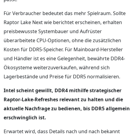
Für Verbraucher bedeutet das mehr Spielraum. Sollte
Raptor Lake Next wie berichtet erscheinen, erhalten
preisbewusste Systembauer und Aufrüster
überarbeitete CPU-Optionen, ohne die zusätzlichen
Kosten für DDR5-Speicher. Für Mainboard-Hersteller
und Händler ist es eine Gelegenheit, bewährte DDR4-
Ökosysteme weiterzuverkaufen, während sich
Lagerbestände und Preise für DDR5 normalisieren.
Intel scheint gewillt, DDR4 mithilfe strategischer
Raptor-Lake-Refreshes relevant zu halten und die
aktuelle Nachfrage zu bedienen, bis DDR5 allgemein
erschwinglich ist.
Erwartet wird, dass Details nach und nach bekannt