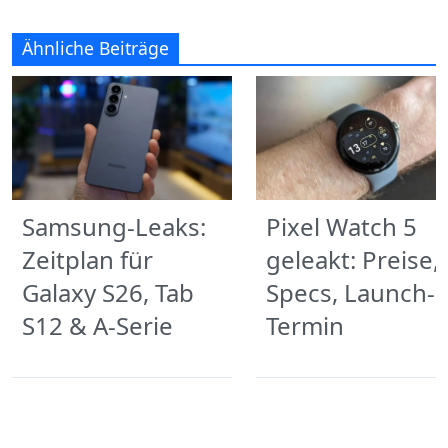
Ähnliche Beiträge
Samsung-Leaks:
Pixel Watch 5
Zeitplan für
geleakt: Preise,
Galaxy S26, Tab
Specs, Launch-
S12 & A-Serie
Termin