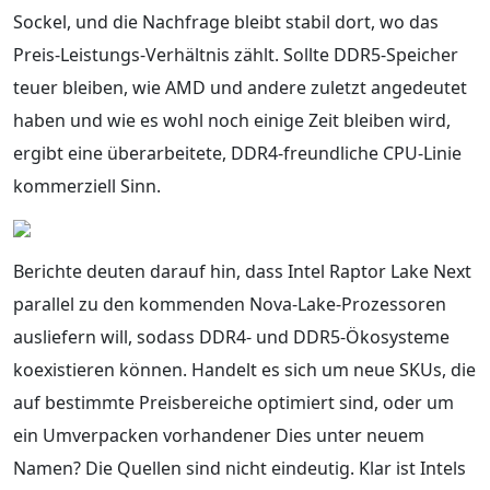
Sockel, und die Nachfrage bleibt stabil dort, wo das
Preis-Leistungs-Verhältnis zählt. Sollte DDR5-Speicher
teuer bleiben, wie AMD und andere zuletzt angedeutet
haben und wie es wohl noch einige Zeit bleiben wird,
ergibt eine überarbeitete, DDR4-freundliche CPU-Linie
kommerziell Sinn.
Berichte deuten darauf hin, dass Intel Raptor Lake Next
parallel zu den kommenden Nova-Lake-Prozessoren
ausliefern will, sodass DDR4- und DDR5-Ökosysteme
koexistieren können. Handelt es sich um neue SKUs, die
auf bestimmte Preisbereiche optimiert sind, oder um
ein Umverpacken vorhandener Dies unter neuem
Namen? Die Quellen sind nicht eindeutig. Klar ist Intels