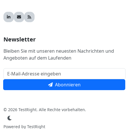
Newsletter
Bleiben Sie mit unseren neuesten Nachrichten und
Angeboten auf dem Laufenden
Abonnieren
© 2026 TestRight. Alle Rechte vorbehalten.
Powered by TestRight