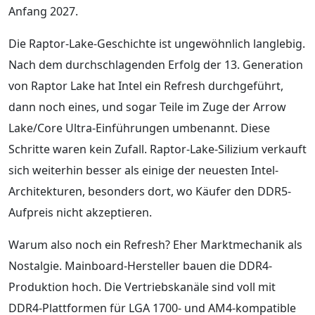
Anfang 2027.
Die Raptor-Lake-Geschichte ist ungewöhnlich langlebig.
Nach dem durchschlagenden Erfolg der 13. Generation
von Raptor Lake hat Intel ein Refresh durchgeführt,
dann noch eines, und sogar Teile im Zuge der Arrow
Lake/Core Ultra-Einführungen umbenannt. Diese
Schritte waren kein Zufall. Raptor-Lake-Silizium verkauft
sich weiterhin besser als einige der neuesten Intel-
Architekturen, besonders dort, wo Käufer den DDR5-
Aufpreis nicht akzeptieren.
Warum also noch ein Refresh? Eher Marktmechanik als
Nostalgie. Mainboard-Hersteller bauen die DDR4-
Produktion hoch. Die Vertriebskanäle sind voll mit
DDR4-Plattformen für LGA 1700- und AM4-kompatible