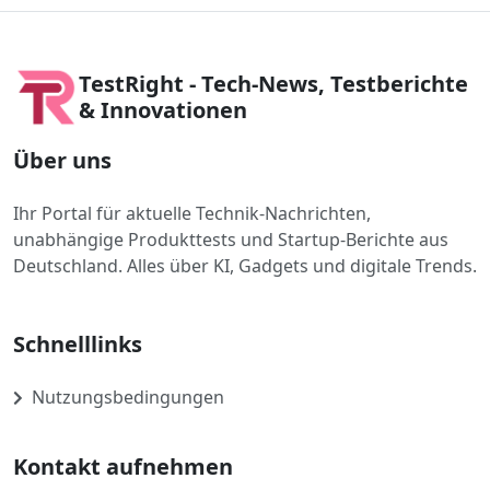
TestRight - Tech-News, Testberichte
& Innovationen
Über uns
Ihr Portal für aktuelle Technik-Nachrichten,
unabhängige Produkttests und Startup-Berichte aus
Deutschland. Alles über KI, Gadgets und digitale Trends.
Schnelllinks
Nutzungsbedingungen
Kontakt aufnehmen