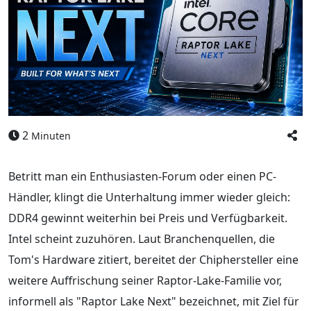
2
Minuten
Betritt man ein Enthusiasten-Forum oder einen PC-
Händler, klingt die Unterhaltung immer wieder gleich:
DDR4 gewinnt weiterhin bei Preis und Verfügbarkeit.
Intel scheint zuzuhören. Laut Branchenquellen, die
Tom's Hardware zitiert, bereitet der Chiphersteller eine
weitere Auffrischung seiner Raptor-Lake-Familie vor,
informell als "Raptor Lake Next" bezeichnet, mit Ziel für