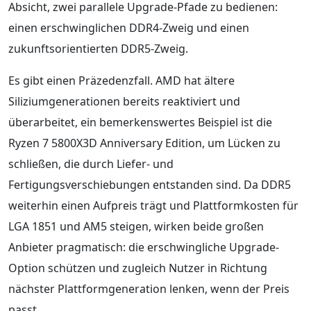
Absicht, zwei parallele Upgrade-Pfade zu bedienen:
einen erschwinglichen DDR4-Zweig und einen
zukunftsorientierten DDR5-Zweig.
Es gibt einen Präzedenzfall. AMD hat ältere
Siliziumgenerationen bereits reaktiviert und
überarbeitet, ein bemerkenswertes Beispiel ist die
Ryzen 7 5800X3D Anniversary Edition, um Lücken zu
schließen, die durch Liefer- und
Fertigungsverschiebungen entstanden sind. Da DDR5
weiterhin einen Aufpreis trägt und Plattformkosten für
LGA 1851 und AM5 steigen, wirken beide großen
Anbieter pragmatisch: die erschwingliche Upgrade-
Option schützen und zugleich Nutzer in Richtung
nächster Plattformgeneration lenken, wenn der Preis
passt.