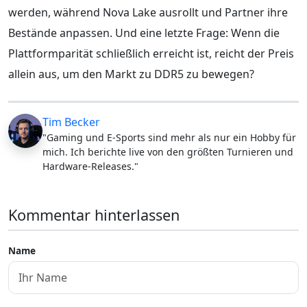
werden, während Nova Lake ausrollt und Partner ihre
Bestände anpassen. Und eine letzte Frage: Wenn die
Plattformparität schließlich erreicht ist, reicht der Preis
allein aus, um den Markt zu DDR5 zu bewegen?
Tim Becker
"Gaming und E-Sports sind mehr als nur ein Hobby für
mich. Ich berichte live von den größten Turnieren und
Hardware-Releases."
Kommentar hinterlassen
Name