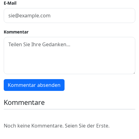
E-Mail
Kommentar
Kommentar absenden
Kommentare
Noch keine Kommentare. Seien Sie der Erste.