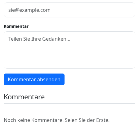
Kommentar
Kommentar absenden
Kommentare
Noch keine Kommentare. Seien Sie der Erste.