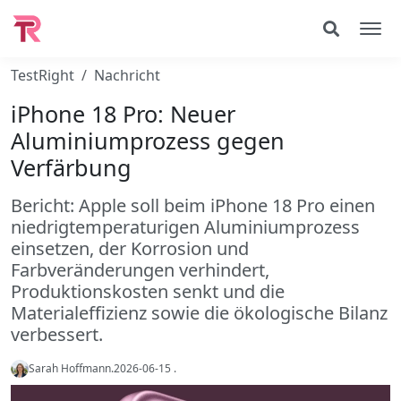
TestRight
Nachricht
iPhone 18 Pro: Neuer
Aluminiumprozess gegen
Verfärbung
Bericht: Apple soll beim iPhone 18 Pro einen
niedrigtemperaturigen Aluminiumprozess
einsetzen, der Korrosion und
Farbveränderungen verhindert,
Produktionskosten senkt und die
Materialeffizienz sowie die ökologische Bilanz
verbessert.
Sarah Hoffmann
.
2026-06-15
.