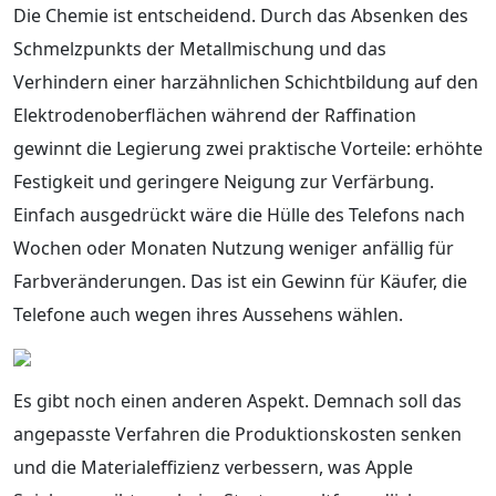
Die Chemie ist entscheidend. Durch das Absenken des
Schmelzpunkts der Metallmischung und das
Verhindern einer harzähnlichen Schichtbildung auf den
Elektrodenoberflächen während der Raffination
gewinnt die Legierung zwei praktische Vorteile: erhöhte
Festigkeit und geringere Neigung zur Verfärbung.
Einfach ausgedrückt wäre die Hülle des Telefons nach
Wochen oder Monaten Nutzung weniger anfällig für
Farbveränderungen. Das ist ein Gewinn für Käufer, die
Telefone auch wegen ihres Aussehens wählen.
Es gibt noch einen anderen Aspekt. Demnach soll das
angepasste Verfahren die Produktionskosten senken
und die Materialeffizienz verbessern, was Apple