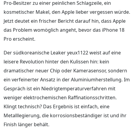
Pro-Besitzer zu einer peinlichen Schlagzeile, ein
kosmetischer Makel, den Apple lieber vergessen würde.
Jetzt deutet ein frischer Bericht darauf hin, dass Apple
das Problem womöglich angeht, bevor das iPhone 18
Pro erscheint.
Der südkoreanische Leaker yeux1122 weist auf eine
leisere Revolution hinter den Kulissen hin: kein
dramatischer neuer Chip oder Kamerasensor, sondern
ein verfeinerter Ansatz in der Aluminiumherstellung. Im
Gespräch ist ein Niedrigtemperaturverfahren mit
weniger elektrochemischen Raffinationsschritten.
Klingt technisch? Das Ergebnis ist einfach, eine
Metalllegierung, die korrosionsbeständiger ist und ihr
Finish länger behält.