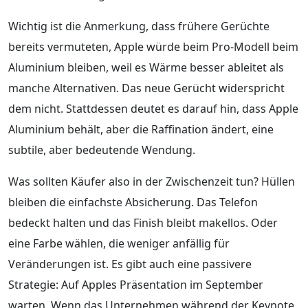
Wichtig ist die Anmerkung, dass frühere Gerüchte
bereits vermuteten, Apple würde beim Pro-Modell beim
Aluminium bleiben, weil es Wärme besser ableitet als
manche Alternativen. Das neue Gerücht widerspricht
dem nicht. Stattdessen deutet es darauf hin, dass Apple
Aluminium behält, aber die Raffination ändert, eine
subtile, aber bedeutende Wendung.
Was sollten Käufer also in der Zwischenzeit tun? Hüllen
bleiben die einfachste Absicherung. Das Telefon
bedeckt halten und das Finish bleibt makellos. Oder
eine Farbe wählen, die weniger anfällig für
Veränderungen ist. Es gibt auch eine passivere
Strategie: Auf Apples Präsentation im September
warten. Wenn das Unternehmen während der Keynote