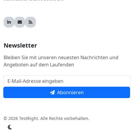
Newsletter
Bleiben Sie mit unseren neuesten Nachrichten und
Angeboten auf dem Laufenden
Abonnieren
© 2026 TestRight. Alle Rechte vorbehalten.