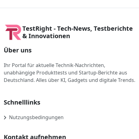
TestRight - Tech-News, Testberichte
& Innovationen
Über uns
Ihr Portal für aktuelle Technik-Nachrichten,
unabhängige Produkttests und Startup-Berichte aus
Deutschland. Alles über KI, Gadgets und digitale Trends.
Schnelllinks
Nutzungsbedingungen
Kontakt aufnehmen