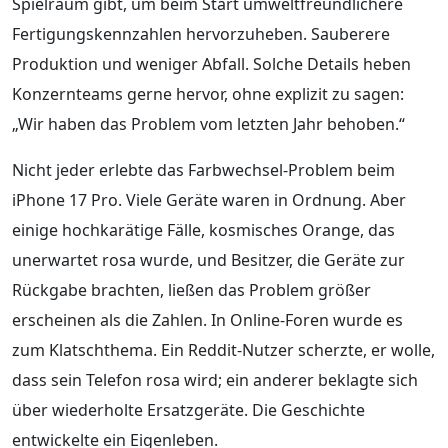
Spielraum gibt, um beim Start umweltfreundlichere
Fertigungskennzahlen hervorzuheben. Sauberere
Produktion und weniger Abfall. Solche Details heben
Konzernteams gerne hervor, ohne explizit zu sagen:
„Wir haben das Problem vom letzten Jahr behoben.“
Nicht jeder erlebte das Farbwechsel-Problem beim
iPhone 17 Pro. Viele Geräte waren in Ordnung. Aber
einige hochkarätige Fälle, kosmisches Orange, das
unerwartet rosa wurde, und Besitzer, die Geräte zur
Rückgabe brachten, ließen das Problem größer
erscheinen als die Zahlen. In Online-Foren wurde es
zum Klatschthema. Ein Reddit-Nutzer scherzte, er wolle,
dass sein Telefon rosa wird; ein anderer beklagte sich
über wiederholte Ersatzgeräte. Die Geschichte
entwickelte ein Eigenleben.