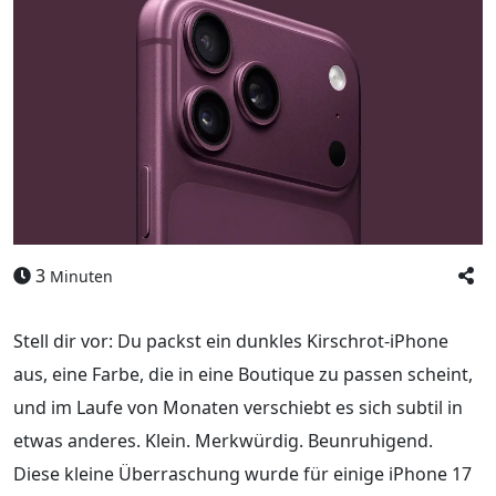
3
Minuten
Stell dir vor: Du packst ein dunkles Kirschrot-iPhone
aus, eine Farbe, die in eine Boutique zu passen scheint,
und im Laufe von Monaten verschiebt es sich subtil in
etwas anderes. Klein. Merkwürdig. Beunruhigend.
Diese kleine Überraschung wurde für einige iPhone 17