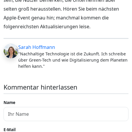
selten groß herausstellen. Hören Sie beim nächsten
Apple-Event genau hin; manchmal kommen die
folgenreichsten Aktualisierungen leise.
Sarah Hoffmann
"Nachhaltige Technologie ist die Zukunft. Ich schreibe
über Green-Tech und wie Digitalisierung dem Planeten
helfen kann."
Kommentar hinterlassen
Name
E-Mail