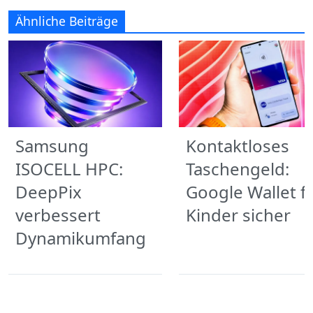
Ähnliche Beiträge
Samsung
Kontaktloses
ISOCELL HPC:
Taschengeld:
DeepPix
Google Wallet f
verbessert
Kinder sicher
Dynamikumfang