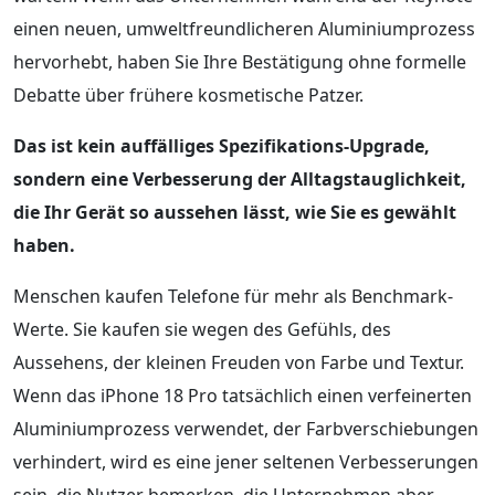
einen neuen, umweltfreundlicheren Aluminiumprozess
hervorhebt, haben Sie Ihre Bestätigung ohne formelle
Debatte über frühere kosmetische Patzer.
Das ist kein auffälliges Spezifikations-Upgrade,
sondern eine Verbesserung der Alltagstauglichkeit,
die Ihr Gerät so aussehen lässt, wie Sie es gewählt
haben.
Menschen kaufen Telefone für mehr als Benchmark-
Werte. Sie kaufen sie wegen des Gefühls, des
Aussehens, der kleinen Freuden von Farbe und Textur.
Wenn das iPhone 18 Pro tatsächlich einen verfeinerten
Aluminiumprozess verwendet, der Farbverschiebungen
verhindert, wird es eine jener seltenen Verbesserungen
sein, die Nutzer bemerken, die Unternehmen aber