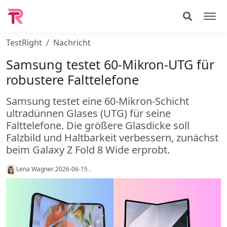
TestRight
Nachricht
Samsung testet 60-Mikron-UTG für
robustere Falttelefone
Samsung testet eine 60-Mikron-Schicht
ultradünnen Glases (UTG) für seine
Falttelefone. Die größere Glasdicke soll
Falzbild und Haltbarkeit verbessern, zunächst
beim Galaxy Z Fold 8 Wide erprobt.
Lena Wagner
.
2026-06-15
.