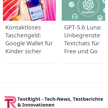
Kontaktloses
GPT‑5.6 Luna:
Taschengeld:
Unbegrenzte
Google Wallet für
Textchats für
Kinder sicher
Free und Go
TestRight - Tech-News, Testberichte
& Innovationen