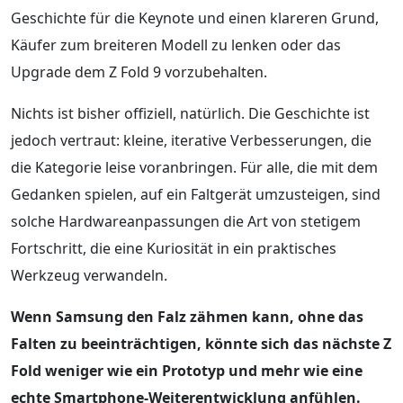
Geschichte für die Keynote und einen klareren Grund,
Käufer zum breiteren Modell zu lenken oder das
Upgrade dem Z Fold 9 vorzubehalten.
Nichts ist bisher offiziell, natürlich. Die Geschichte ist
jedoch vertraut: kleine, iterative Verbesserungen, die
die Kategorie leise voranbringen. Für alle, die mit dem
Gedanken spielen, auf ein Faltgerät umzusteigen, sind
solche Hardwareanpassungen die Art von stetigem
Fortschritt, die eine Kuriosität in ein praktisches
Werkzeug verwandeln.
Wenn Samsung den Falz zähmen kann, ohne das
Falten zu beeinträchtigen, könnte sich das nächste Z
Fold weniger wie ein Prototyp und mehr wie eine
echte Smartphone-Weiterentwicklung anfühlen.