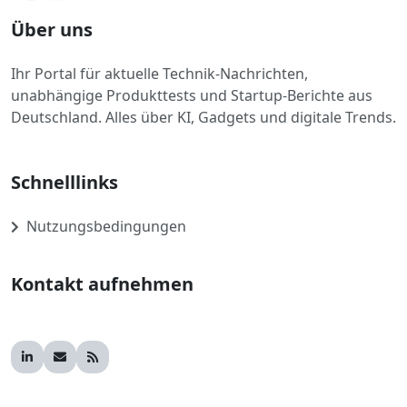
Über uns
Ihr Portal für aktuelle Technik-Nachrichten,
unabhängige Produkttests und Startup-Berichte aus
Deutschland. Alles über KI, Gadgets und digitale Trends.
Schnelllinks
Nutzungsbedingungen
Kontakt aufnehmen