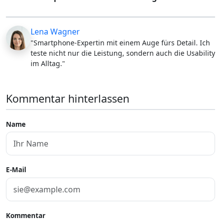
Lena Wagner
"Smartphone-Expertin mit einem Auge fürs Detail. Ich
teste nicht nur die Leistung, sondern auch die Usability
im Alltag."
Kommentar hinterlassen
Name
E-Mail
Kommentar