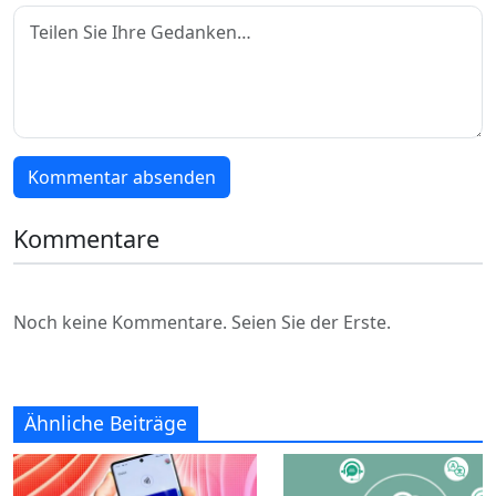
Kommentar absenden
Kommentare
Noch keine Kommentare. Seien Sie der Erste.
Ähnliche Beiträge