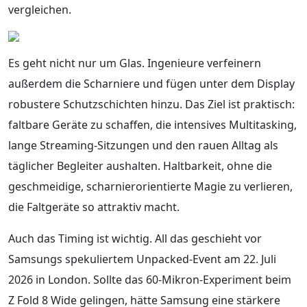
vergleichen.
Es geht nicht nur um Glas. Ingenieure verfeinern
außerdem die Scharniere und fügen unter dem Display
robustere Schutzschichten hinzu. Das Ziel ist praktisch:
faltbare Geräte zu schaffen, die intensives Multitasking,
lange Streaming-Sitzungen und den rauen Alltag als
täglicher Begleiter aushalten. Haltbarkeit, ohne die
geschmeidige, scharnierorientierte Magie zu verlieren,
die Faltgeräte so attraktiv macht.
Auch das Timing ist wichtig. All das geschieht vor
Samsungs spekuliertem Unpacked-Event am 22. Juli
2026 in London. Sollte das 60-Mikron-Experiment beim
Z Fold 8 Wide gelingen, hätte Samsung eine stärkere