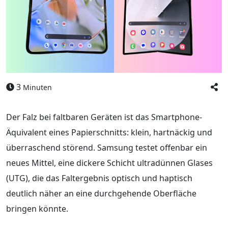
3
Minuten
Der Falz bei faltbaren Geräten ist das Smartphone-
Äquivalent eines Papierschnitts: klein, hartnäckig und
überraschend störend. Samsung testet offenbar ein
neues Mittel, eine dickere Schicht ultradünnen Glases
(UTG), die das Faltergebnis optisch und haptisch
deutlich näher an eine durchgehende Oberfläche
bringen könnte.