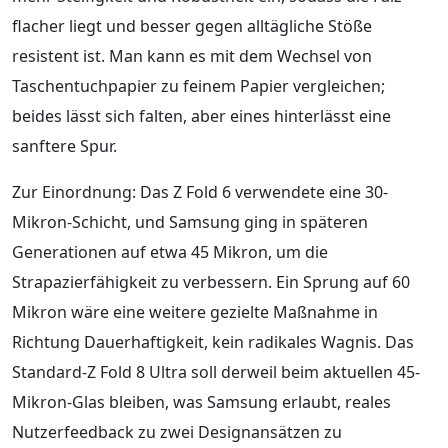
flacher liegt und besser gegen alltägliche Stöße
resistent ist. Man kann es mit dem Wechsel von
Taschentuchpapier zu feinem Papier vergleichen;
beides lässt sich falten, aber eines hinterlässt eine
sanftere Spur.
Zur Einordnung: Das Z Fold 6 verwendete eine 30-
Mikron-Schicht, und Samsung ging in späteren
Generationen auf etwa 45 Mikron, um die
Strapazierfähigkeit zu verbessern. Ein Sprung auf 60
Mikron wäre eine weitere gezielte Maßnahme in
Richtung Dauerhaftigkeit, kein radikales Wagnis. Das
Standard-Z Fold 8 Ultra soll derweil beim aktuellen 45-
Mikron-Glas bleiben, was Samsung erlaubt, reales
Nutzerfeedback zu zwei Designansätzen zu