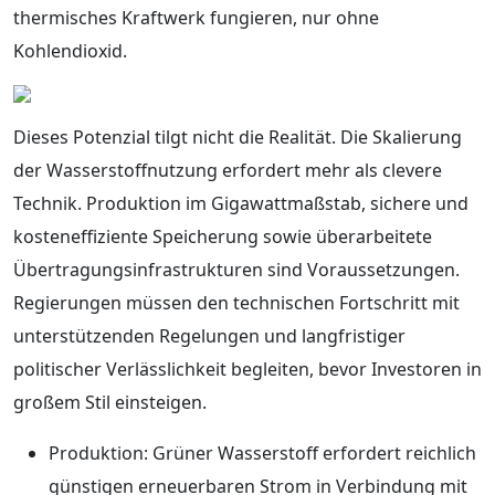
thermisches Kraftwerk fungieren, nur ohne
Kohlendioxid.
Dieses Potenzial tilgt nicht die Realität. Die Skalierung
der Wasserstoffnutzung erfordert mehr als clevere
Technik. Produktion im Gigawattmaßstab, sichere und
kosteneffiziente Speicherung sowie überarbeitete
Übertragungsinfrastrukturen sind Voraussetzungen.
Regierungen müssen den technischen Fortschritt mit
unterstützenden Regelungen und langfristiger
politischer Verlässlichkeit begleiten, bevor Investoren in
großem Stil einsteigen.
Produktion: Grüner Wasserstoff erfordert reichlich
günstigen erneuerbaren Strom in Verbindung mit