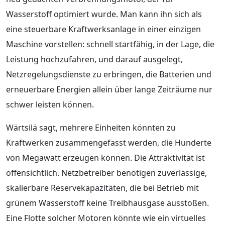
Wasserstoff optimiert wurde. Man kann ihn sich als
eine steuerbare Kraftwerksanlage in einer einzigen
Maschine vorstellen: schnell startfähig, in der Lage, die
Leistung hochzufahren, und darauf ausgelegt,
Netzregelungsdienste zu erbringen, die Batterien und
erneuerbare Energien allein über lange Zeiträume nur
schwer leisten können.
Wärtsilä sagt, mehrere Einheiten könnten zu
Kraftwerken zusammengefasst werden, die Hunderte
von Megawatt erzeugen können. Die Attraktivität ist
offensichtlich. Netzbetreiber benötigen zuverlässige,
skalierbare Reservekapazitäten, die bei Betrieb mit
grünem Wasserstoff keine Treibhausgase ausstoßen.
Eine Flotte solcher Motoren könnte wie ein virtuelles