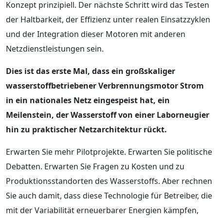
Konzept prinzipiell. Der nächste Schritt wird das Testen
der Haltbarkeit, der Effizienz unter realen Einsatzzyklen
und der Integration dieser Motoren mit anderen
Netzdienstleistungen sein.
Dies ist das erste Mal, dass ein großskaliger
wasserstoffbetriebener Verbrennungsmotor Strom
in ein nationales Netz eingespeist hat, ein
Meilenstein, der Wasserstoff von einer Laborneugier
hin zu praktischer Netzarchitektur rückt.
Erwarten Sie mehr Pilotprojekte. Erwarten Sie politische
Debatten. Erwarten Sie Fragen zu Kosten und zu
Produktionsstandorten des Wasserstoffs. Aber rechnen
Sie auch damit, dass diese Technologie für Betreiber, die
mit der Variabilität erneuerbarer Energien kämpfen,