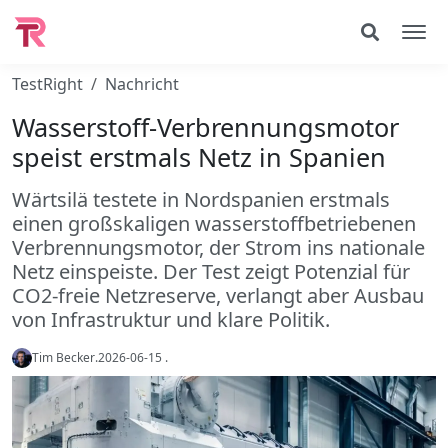
TestRight
Nachricht
Wasserstoff-Verbrennungsmotor
speist erstmals Netz in Spanien
Wärtsilä testete in Nordspanien erstmals
einen großskaligen wasserstoffbetriebenen
Verbrennungsmotor, der Strom ins nationale
Netz einspeiste. Der Test zeigt Potenzial für
CO2-freie Netzreserve, verlangt aber Ausbau
von Infrastruktur und klare Politik.
Tim Becker
.
2026-06-15
.