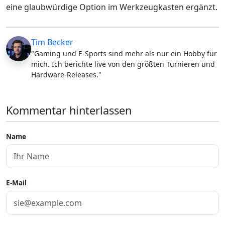
eine glaubwürdige Option im Werkzeugkasten ergänzt.
Tim Becker
"Gaming und E-Sports sind mehr als nur ein Hobby für
mich. Ich berichte live von den größten Turnieren und
Hardware-Releases."
Kommentar hinterlassen
Name
E-Mail