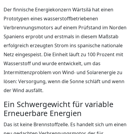
Der finnische Energiekonzern Wärtsilä hat einen
Prototypen eines wasserstoffbetriebenen
Verbrennungsmotors auf einem Prüfstand im Norden
Spaniens erprobt und erstmals in diesem Maßstab
erfolgreich erzeugten Strom ins spanische nationale
Netz eingespeist. Die Einheit läuft zu 100 Prozent mit
Wasserstoff und wurde entwickelt, um das
Intermittenzproblem von Wind- und Solarenergie zu
lösen: Versorgung, wenn die Sonne schläft und wenn
der Wind ausfällt.
Ein Schwergewicht für variable
Erneuerbare Energien
Das ist keine Brennstoffzelle. Es handelt sich um einen
neu gedachten Verbrennungsmotor, der für