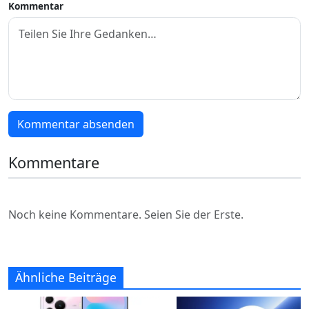
Kommentar
Kommentar absenden
Kommentare
Noch keine Kommentare. Seien Sie der Erste.
Ähnliche Beiträge