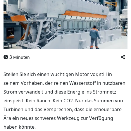
3
Minuten
Stellen Sie sich einen wuchtigen Motor vor, still in
seinem Vorhaben, der reinen Wasserstoff in nutzbaren
Strom verwandelt und diese Energie ins Stromnetz
einspeist. Kein Rauch. Kein CO2. Nur das Summen von
Turbinen und das Versprechen, dass die erneuerbare
Ära ein neues schweres Werkzeug zur Verfügung
haben könnte.