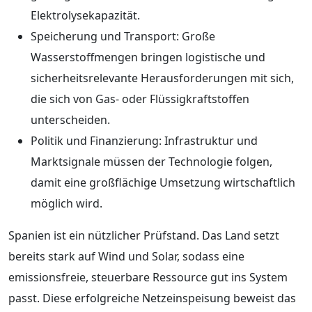
Elektrolysekapazität.
Speicherung und Transport: Große
Wasserstoffmengen bringen logistische und
sicherheitsrelevante Herausforderungen mit sich,
die sich von Gas- oder Flüssigkraftstoffen
unterscheiden.
Politik und Finanzierung: Infrastruktur und
Marktsignale müssen der Technologie folgen,
damit eine großflächige Umsetzung wirtschaftlich
möglich wird.
Spanien ist ein nützlicher Prüfstand. Das Land setzt
bereits stark auf Wind und Solar, sodass eine
emissionsfreie, steuerbare Ressource gut ins System
passt. Diese erfolgreiche Netzeinspeisung beweist das