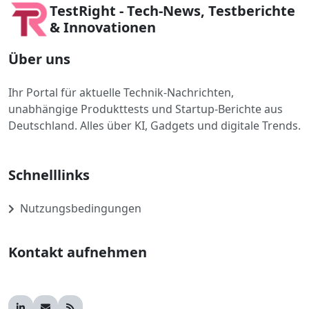
TestRight - Tech-News, Testberichte
& Innovationen
Über uns
Ihr Portal für aktuelle Technik-Nachrichten,
unabhängige Produkttests und Startup-Berichte aus
Deutschland. Alles über KI, Gadgets und digitale Trends.
Schnelllinks
Nutzungsbedingungen
Kontakt aufnehmen