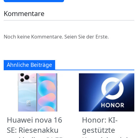
Kommentare
Noch keine Kommentare. Seien Sie der Erste.
Ähnliche Beiträge
Huawei nova 16
Honor: KI-
SE: Riesenakku
gestützte