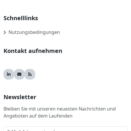
Schnelllinks
Nutzungsbedingungen
Kontakt aufnehmen
Newsletter
Bleiben Sie mit unseren neuesten Nachrichten und
Angeboten auf dem Laufenden