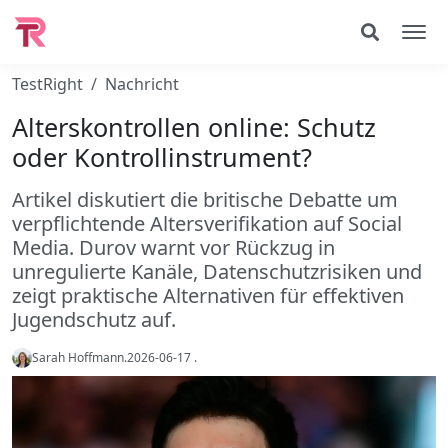
TestRight
Nachricht
Alterskontrollen online: Schutz
oder Kontrollinstrument?
Artikel diskutiert die britische Debatte um
verpflichtende Altersverifikation auf Social
Media. Durov warnt vor Rückzug in
unregulierte Kanäle, Datenschutzrisiken und
zeigt praktische Alternativen für effektiven
Jugendschutz auf.
Sarah Hoffmann
.
2026-06-17
.