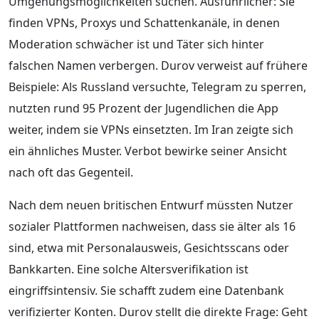
Umgehungsmöglichkeiten suchen. Ausführlicher: Sie
finden VPNs, Proxys und Schattenkanäle, in denen
Moderation schwächer ist und Täter sich hinter
falschen Namen verbergen. Durov verweist auf frühere
Beispiele: Als Russland versuchte, Telegram zu sperren,
nutzten rund 95 Prozent der Jugendlichen die App
weiter, indem sie VPNs einsetzten. Im Iran zeigte sich
ein ähnliches Muster. Verbot bewirke seiner Ansicht
nach oft das Gegenteil.
Nach dem neuen britischen Entwurf müssten Nutzer
sozialer Plattformen nachweisen, dass sie älter als 16
sind, etwa mit Personalausweis, Gesichtsscans oder
Bankkarten. Eine solche Altersverifikation ist
eingriffsintensiv. Sie schafft zudem eine Datenbank
verifizierter Konten. Durov stellt die direkte Frage: Geht