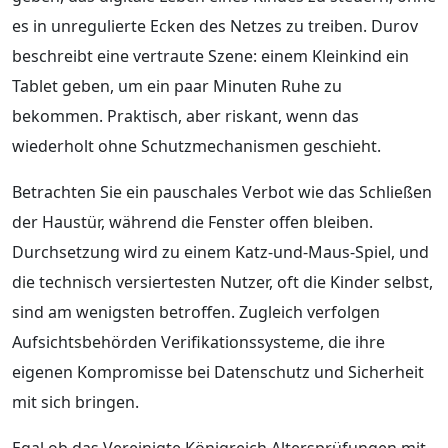
es in unregulierte Ecken des Netzes zu treiben. Durov
beschreibt eine vertraute Szene: einem Kleinkind ein
Tablet geben, um ein paar Minuten Ruhe zu
bekommen. Praktisch, aber riskant, wenn das
wiederholt ohne Schutzmechanismen geschieht.
Betrachten Sie ein pauschales Verbot wie das Schließen
der Haustür, während die Fenster offen bleiben.
Durchsetzung wird zu einem Katz-und-Maus-Spiel, und
die technisch versiertesten Nutzer, oft die Kinder selbst,
sind am wenigsten betroffen. Zugleich verfolgen
Aufsichtsbehörden Verifikationssysteme, die ihre
eigenen Kompromisse bei Datenschutz und Sicherheit
mit sich bringen.
Egal ob das Vereinigte Königreich Altersprüfungen mit