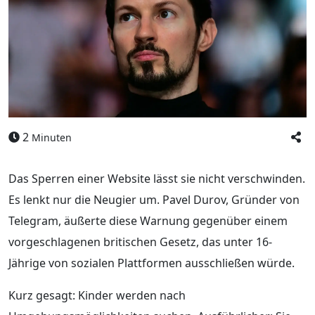
2
Minuten
Das Sperren einer Website lässt sie nicht verschwinden.
Es lenkt nur die Neugier um. Pavel Durov, Gründer von
Telegram, äußerte diese Warnung gegenüber einem
vorgeschlagenen britischen Gesetz, das unter 16-
Jährige von sozialen Plattformen ausschließen würde.
Kurz gesagt: Kinder werden nach