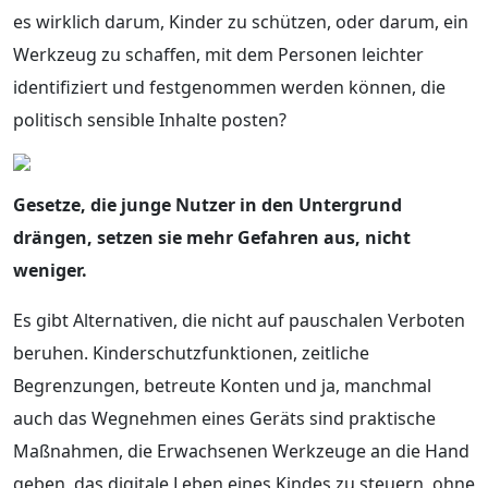
es wirklich darum, Kinder zu schützen, oder darum, ein
Werkzeug zu schaffen, mit dem Personen leichter
identifiziert und festgenommen werden können, die
politisch sensible Inhalte posten?
Gesetze, die junge Nutzer in den Untergrund
drängen, setzen sie mehr Gefahren aus, nicht
weniger.
Es gibt Alternativen, die nicht auf pauschalen Verboten
beruhen. Kinderschutzfunktionen, zeitliche
Begrenzungen, betreute Konten und ja, manchmal
auch das Wegnehmen eines Geräts sind praktische
Maßnahmen, die Erwachsenen Werkzeuge an die Hand
geben, das digitale Leben eines Kindes zu steuern, ohne