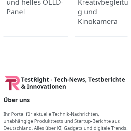
und helles OLED-
Kreativbegleitu
Panel
g und
Kinokamera
TestRight - Tech-News, Testberichte
& Innovationen
Über uns
Ihr Portal für aktuelle Technik-Nachrichten,
unabhängige Produkttests und Startup-Berichte aus
Deutschland. Alles über KI, Gadgets und digitale Trends.