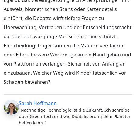
Ausweis, biometrischen Scans oder Kartendetails
einführt, die Debatte wirft tiefere Fragen zu
Überwachung, Vertrauen und der Entscheidungsmacht
darüber auf, was junge Menschen online schützt.
Entscheidungsträger können die Mauern verstärken
oder Eltern bessere Werkzeuge an die Hand geben und
von Plattformen verlangen, Sicherheit von Anfang an
einzubauen. Welcher Weg wird Kinder tatsächlich vor
Schaden bewahren?
Sarah Hoffmann
"Nachhaltige Technologie ist die Zukunft. Ich schreibe
über Green-Tech und wie Digitalisierung dem Planeten
helfen kann."