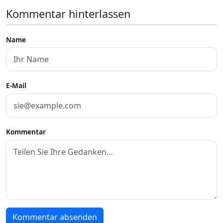
Kommentar hinterlassen
Name
E-Mail
Kommentar
Kommentar absenden