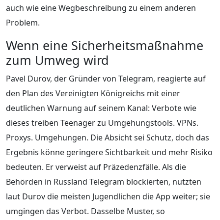
auch wie eine Wegbeschreibung zu einem anderen
Problem.
Wenn eine Sicherheitsmaßnahme
zum Umweg wird
Pavel Durov, der Gründer von Telegram, reagierte auf
den Plan des Vereinigten Königreichs mit einer
deutlichen Warnung auf seinem Kanal: Verbote wie
dieses treiben Teenager zu Umgehungstools. VPNs.
Proxys. Umgehungen. Die Absicht sei Schutz, doch das
Ergebnis könne geringere Sichtbarkeit und mehr Risiko
bedeuten. Er verweist auf Präzedenzfälle. Als die
Behörden in Russland Telegram blockierten, nutzten
laut Durov die meisten Jugendlichen die App weiter; sie
umgingen das Verbot. Dasselbe Muster, so