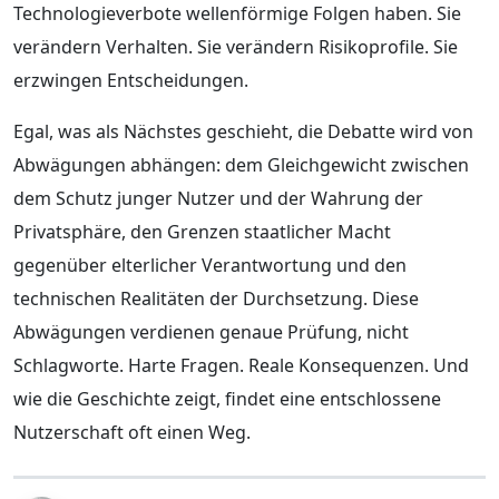
Technologieverbote wellenförmige Folgen haben. Sie
verändern Verhalten. Sie verändern Risikoprofile. Sie
erzwingen Entscheidungen.
Egal, was als Nächstes geschieht, die Debatte wird von
Abwägungen abhängen: dem Gleichgewicht zwischen
dem Schutz junger Nutzer und der Wahrung der
Privatsphäre, den Grenzen staatlicher Macht
gegenüber elterlicher Verantwortung und den
technischen Realitäten der Durchsetzung. Diese
Abwägungen verdienen genaue Prüfung, nicht
Schlagworte. Harte Fragen. Reale Konsequenzen. Und
wie die Geschichte zeigt, findet eine entschlossene
Nutzerschaft oft einen Weg.