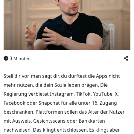
3
Minuten
Stell dir vor, man sagt dir, du dürftest die Apps nicht
mehr nutzen, die dein Sozialleben prägen. Die
Regierung verbietet Instagram, TikTok, YouTube, X,
Facebook oder Snapchat für alle unter 16. Zugang
beschränken. Plattformen sollen das Alter der Nutzer
mit Ausweis, Gesichtsscans oder Bankkarten
nachweisen. Das klingt entschlossen. Es klingt aber