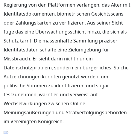
Regierung von den Plattformen verlangen, das Alter mit
Identitätsdokumenten, biometrischen Gesichtsscans
oder Zahlungskarten zu verifizieren. Aus seiner Sicht
füge das eine Überwachungsschicht hinzu, die sich als
Schutz tarnt. Die massenhafte Sammlung präziser
Identitätsdaten schaffe eine Zielumgebung für
Missbrauch. Er sieht darin nicht nur ein
Datenschutzproblem, sondern ein bürgerliches: Solche
Aufzeichnungen könnten genutzt werden, um
politische Stimmen zu identifizieren und sogar
festzunehmen, warnt er, und verweist auf
Wechselwirkungen zwischen Online-
Meinungsäußerungen und Strafverfolgungsbehörden
im Vereinigten Königreich.