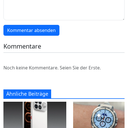
Kommentar absenden
Kommentare
Noch keine Kommentare. Seien Sie der Erste.
Ähnliche Beiträge