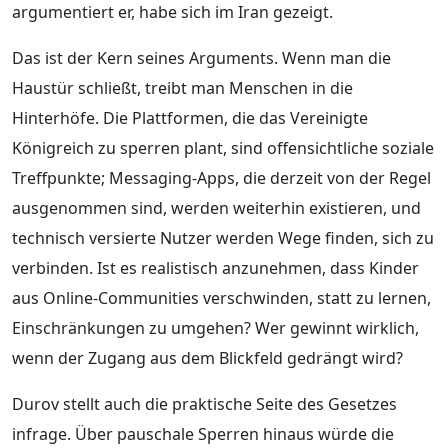
argumentiert er, habe sich im Iran gezeigt.
Das ist der Kern seines Arguments. Wenn man die
Haustür schließt, treibt man Menschen in die
Hinterhöfe. Die Plattformen, die das Vereinigte
Königreich zu sperren plant, sind offensichtliche soziale
Treffpunkte; Messaging-Apps, die derzeit von der Regel
ausgenommen sind, werden weiterhin existieren, und
technisch versierte Nutzer werden Wege finden, sich zu
verbinden. Ist es realistisch anzunehmen, dass Kinder
aus Online-Communities verschwinden, statt zu lernen,
Einschränkungen zu umgehen? Wer gewinnt wirklich,
wenn der Zugang aus dem Blickfeld gedrängt wird?
Durov stellt auch die praktische Seite des Gesetzes
infrage. Über pauschale Sperren hinaus würde die