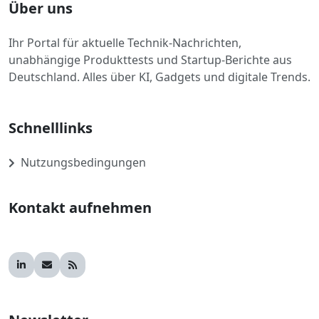
Über uns
Ihr Portal für aktuelle Technik-Nachrichten,
unabhängige Produkttests und Startup-Berichte aus
Deutschland. Alles über KI, Gadgets und digitale Trends.
Schnelllinks
Nutzungsbedingungen
Kontakt aufnehmen