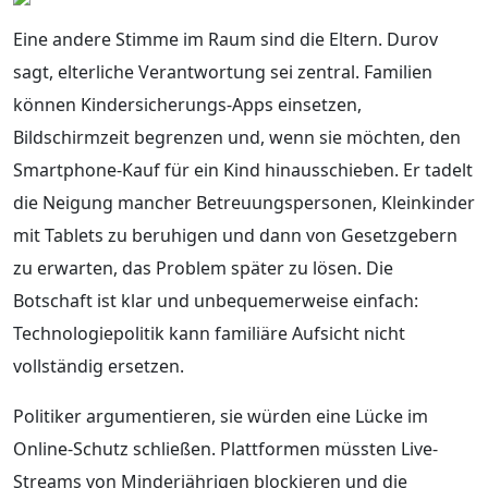
Eine andere Stimme im Raum sind die Eltern. Durov
sagt, elterliche Verantwortung sei zentral. Familien
können Kindersicherungs-Apps einsetzen,
Bildschirmzeit begrenzen und, wenn sie möchten, den
Smartphone-Kauf für ein Kind hinausschieben. Er tadelt
die Neigung mancher Betreuungspersonen, Kleinkinder
mit Tablets zu beruhigen und dann von Gesetzgebern
zu erwarten, das Problem später zu lösen. Die
Botschaft ist klar und unbequemerweise einfach:
Technologiepolitik kann familiäre Aufsicht nicht
vollständig ersetzen.
Politiker argumentieren, sie würden eine Lücke im
Online-Schutz schließen. Plattformen müssten Live-
Streams von Minderjährigen blockieren und die