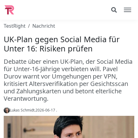
TestRight
Nachricht
UK-Plan gegen Social Media für
Unter 16: Risiken prüfen
Debatte über einen UK-Plan, der Social Media
für Unter-16-Jährige verbieten will. Pavel
Durov warnt vor Umgehungen per VPN,
kritisiert Altersverifikation per Gesichtsscan
und Zahlungskarten und betont elterliche
Verantwortung.
Lukas Schmidt
.
2026-06-17
.