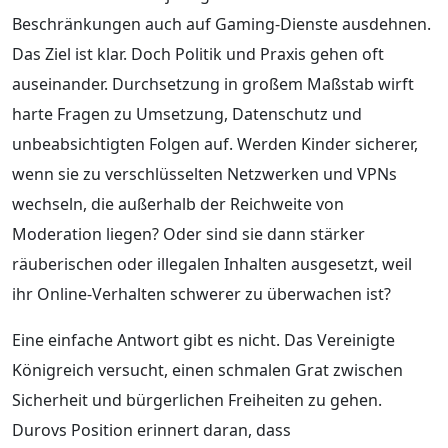
Beschränkungen auch auf Gaming-Dienste ausdehnen.
Das Ziel ist klar. Doch Politik und Praxis gehen oft
auseinander. Durchsetzung in großem Maßstab wirft
harte Fragen zu Umsetzung, Datenschutz und
unbeabsichtigten Folgen auf. Werden Kinder sicherer,
wenn sie zu verschlüsselten Netzwerken und VPNs
wechseln, die außerhalb der Reichweite von
Moderation liegen? Oder sind sie dann stärker
räuberischen oder illegalen Inhalten ausgesetzt, weil
ihr Online-Verhalten schwerer zu überwachen ist?
Eine einfache Antwort gibt es nicht. Das Vereinigte
Königreich versucht, einen schmalen Grat zwischen
Sicherheit und bürgerlichen Freiheiten zu gehen.
Durovs Position erinnert daran, dass