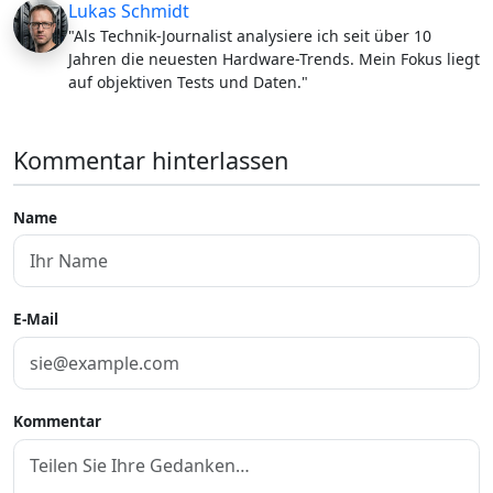
Lukas Schmidt
"Als Technik-Journalist analysiere ich seit über 10
Jahren die neuesten Hardware-Trends. Mein Fokus liegt
auf objektiven Tests und Daten."
Kommentar hinterlassen
Name
E-Mail
Kommentar