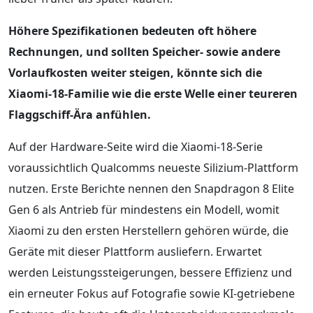
Höhere Spezifikationen bedeuten oft höhere
Rechnungen, und sollten Speicher- sowie andere
Vorlaufkosten weiter steigen, könnte sich die
Xiaomi-18-Familie wie die erste Welle einer teureren
Flaggschiff-Ära anfühlen.
Auf der Hardware-Seite wird die Xiaomi-18-Serie
voraussichtlich Qualcomms neueste Silizium-Plattform
nutzen. Erste Berichte nennen den Snapdragon 8 Elite
Gen 6 als Antrieb für mindestens ein Modell, womit
Xiaomi zu den ersten Herstellern gehören würde, die
Geräte mit dieser Plattform ausliefern. Erwartet
werden Leistungssteigerungen, bessere Effizienz und
ein erneuter Fokus auf Fotografie sowie KI-getriebene