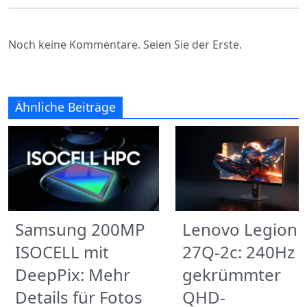
Noch keine Kommentare. Seien Sie der Erste.
Ähnliche Beiträge
Samsung 200MP
Lenovo Legion
ISOCELL mit
27Q-2c: 240Hz
DeepPix: Mehr
gekrümmter
Details für Fotos
QHD-