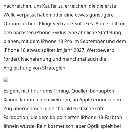
nachreichen, um Käufer zu erreichen, die die erste
Welle verpasst haben oder eine etwas günstigere
Option suchen. Klingt vertraut? Sollte es. Apple soll für
den nächsten iPhone-Zyklus eine ähnliche Staffelung
planen, mit dem iPhone 18 Pro im September und dem
iPhone 18 etwas später im Jahr 2027. Wettbewerb
fördert Nachahmung und manchmal auch die
Angleichung von Strategien.
Es geht nicht nur ums Timing. Quellen behaupten,
Xiaomi könnte einen weiteren, an Apple erinnernden
Zug übernehmen: eine charakteristische rote
Farboption, die dem kolportierten iPhone-18-Farbton
ähneln würde. Rein kosmetisch, aber Optik spielt bei