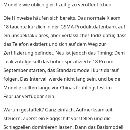
Modelle wie üblich gleichzeitig zu veröffentlichen.
Die Hinweise häufen sich bereits. Das normale Xiaomi
18 tauchte kürzlich in der GSMA-Produktdatenbank auf,
ein unspektakuläres, aber verlässliches Indiz dafür, dass
das Telefon existiert und sich auf dem Weg zur
Zertifizierung befindet. Neu ist jedoch das Timing: Dem
Leak zufolge soll das höher spezifizierte 18 Pro im
September starten, das Standardmodell kurz darauf
folgen. Das Intervall werde nicht lang sein, und beide
Modelle sollten lange vor Chinas Frühlingsfest im
Februar verfügbar sein.
Warum gestaffelt? Ganz einfach, Aufmerksamkeit
steuern. Zuerst ein Flaggschiff vorstellen und die
Schlagzeilen dominieren lassen. Dann das Basismodell