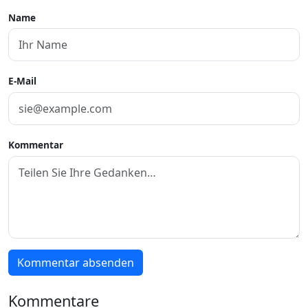
Name
E-Mail
Kommentar
Kommentar absenden
Kommentare