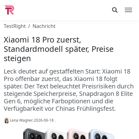
TestRight
Nachricht
Xiaomi 18 Pro zuerst,
Standardmodell später, Preise
steigen
Leck deutet auf gestaffelten Start: Xiaomi 18
Pro offenbar zuerst, das Xiaomi 18 folgt
später. Der Text beleuchtet Preisrisiken durch
steigende Speicherpreise, Snapdragon 8 Elite
Gen 6, mögliche Farboptionen und die
Verfügbarkeit vor Chinas Frühlingsfest.
Lena Wagner
.
2026-06-18
.