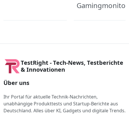
Gamingmonitor
TestRight - Tech-News, Testberichte
& Innovationen
Über uns
Ihr Portal für aktuelle Technik-Nachrichten,
unabhängige Produkttests und Startup-Berichte aus
Deutschland. Alles über KI, Gadgets und digitale Trends.