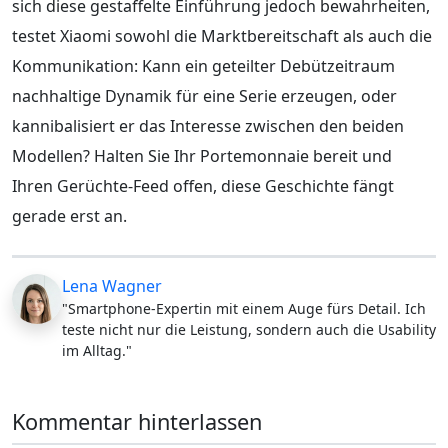
sich diese gestaffelte Einführung jedoch bewahrheiten,
testet Xiaomi sowohl die Marktbereitschaft als auch die
Kommunikation: Kann ein geteilter Debützeitraum
nachhaltige Dynamik für eine Serie erzeugen, oder
kannibalisiert er das Interesse zwischen den beiden
Modellen? Halten Sie Ihr Portemonnaie bereit und
Ihren Gerüchte-Feed offen, diese Geschichte fängt
gerade erst an.
Lena Wagner
"Smartphone-Expertin mit einem Auge fürs Detail. Ich
teste nicht nur die Leistung, sondern auch die Usability
im Alltag."
Kommentar hinterlassen