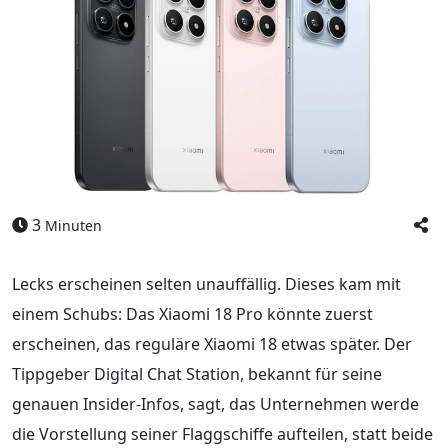
3
Minuten
Lecks erscheinen selten unauffällig. Dieses kam mit
einem Schubs: Das Xiaomi 18 Pro könnte zuerst
erscheinen, das reguläre Xiaomi 18 etwas später. Der
Tippgeber Digital Chat Station, bekannt für seine
genauen Insider-Infos, sagt, das Unternehmen werde
die Vorstellung seiner Flaggschiffe aufteilen, statt beide