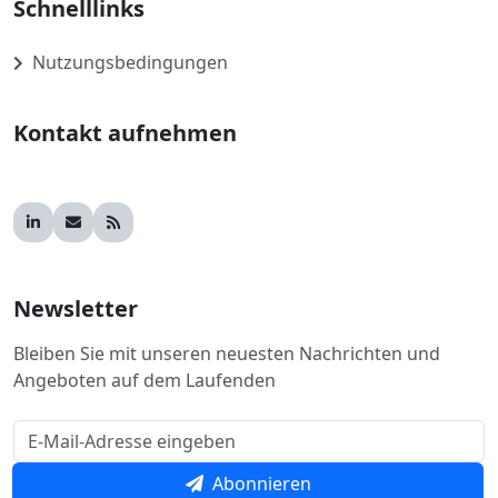
Schnelllinks
Nutzungsbedingungen
Kontakt aufnehmen
Newsletter
Bleiben Sie mit unseren neuesten Nachrichten und
Angeboten auf dem Laufenden
Abonnieren