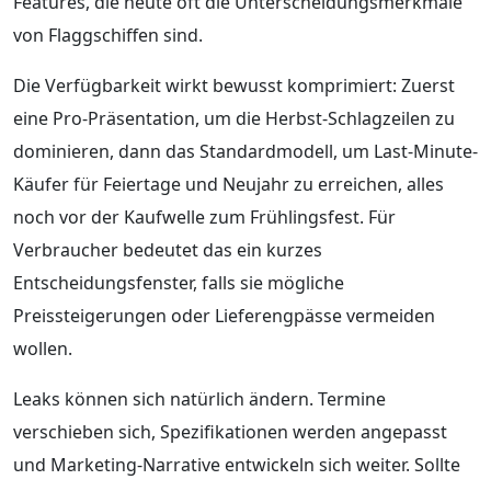
Features, die heute oft die Unterscheidungsmerkmale
von Flaggschiffen sind.
Die Verfügbarkeit wirkt bewusst komprimiert: Zuerst
eine Pro-Präsentation, um die Herbst-Schlagzeilen zu
dominieren, dann das Standardmodell, um Last-Minute-
Käufer für Feiertage und Neujahr zu erreichen, alles
noch vor der Kaufwelle zum Frühlingsfest. Für
Verbraucher bedeutet das ein kurzes
Entscheidungsfenster, falls sie mögliche
Preissteigerungen oder Lieferengpässe vermeiden
wollen.
Leaks können sich natürlich ändern. Termine
verschieben sich, Spezifikationen werden angepasst
und Marketing-Narrative entwickeln sich weiter. Sollte