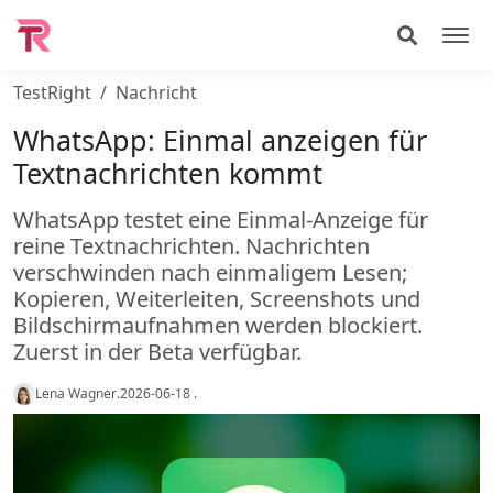
TestRight
Nachricht
WhatsApp: Einmal anzeigen für
Textnachrichten kommt
WhatsApp testet eine Einmal-Anzeige für
reine Textnachrichten. Nachrichten
verschwinden nach einmaligem Lesen;
Kopieren, Weiterleiten, Screenshots und
Bildschirmaufnahmen werden blockiert.
Zuerst in der Beta verfügbar.
Lena Wagner
.
2026-06-18
.