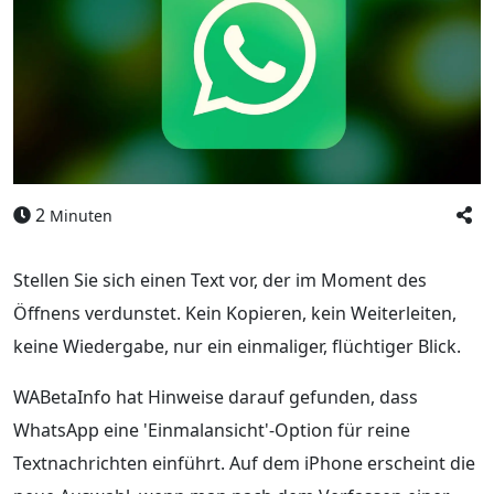
2
Minuten
Stellen Sie sich einen Text vor, der im Moment des
Öffnens verdunstet. Kein Kopieren, kein Weiterleiten,
keine Wiedergabe, nur ein einmaliger, flüchtiger Blick.
WABetaInfo hat Hinweise darauf gefunden, dass
WhatsApp eine 'Einmalansicht'-Option für reine
Textnachrichten einführt. Auf dem iPhone erscheint die