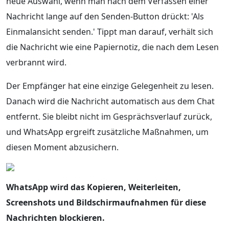
neue Auswahl, wenn man nach dem Verfassen einer
Nachricht lange auf den Senden-Button drückt: 'Als
Einmalansicht senden.' Tippt man darauf, verhält sich
die Nachricht wie eine Papiernotiz, die nach dem Lesen
verbrannt wird.
Der Empfänger hat eine einzige Gelegenheit zu lesen.
Danach wird die Nachricht automatisch aus dem Chat
entfernt. Sie bleibt nicht im Gesprächsverlauf zurück,
und WhatsApp ergreift zusätzliche Maßnahmen, um
diesen Moment abzusichern.
WhatsApp wird das Kopieren, Weiterleiten,
Screenshots und Bildschirmaufnahmen für diese
Nachrichten blockieren.