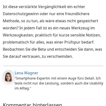
Ist diese verstärkte Vergänglichkeit ein echter
Datenschutzgewinn oder nur eine freundlichere
Methode, so zu tun, als wäre etwas nicht gespeichert
worden? In jedem Fall ist es ein neues Werkzeug im
Werkzeugkasten, praktisch für kurze sensible Notizen,
problematisch für alles, was einer Prüfspur bedarf.
Beobachten Sie die Beta und entscheiden Sie dann, was
Sie darauf vertrauen, zu verschwinden.
Lena Wagner
"Smartphone-Expertin mit einem Auge fürs Detail. Ich
teste nicht nur die Leistung, sondern auch die Usability
im Alltag."
Kommentar hinterlassen