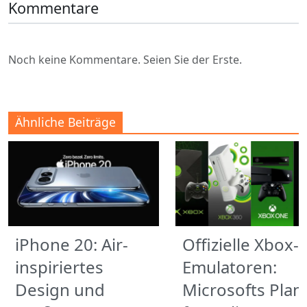
Kommentare
Noch keine Kommentare. Seien Sie der Erste.
Ähnliche Beiträge
iPhone 20: Air-
Offizielle Xbox-
inspiriertes
Emulatoren:
Design und
Microsofts Plan