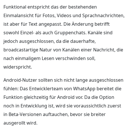
Funktional entspricht das der bestehenden
Einmalansicht für Fotos, Videos und Sprachnachrichten,
ist aber für Text angepasst. Die Änderung betrifft
sowohl Einzel- als auch Gruppenchats. Kanäle sind
jedoch ausgeschlossen, da die dauerhafte,
broadcastartige Natur von Kanälen einer Nachricht, die
nach einmaligem Lesen verschwinden soll,
widerspricht.
Android-Nutzer sollten sich nicht lange ausgeschlossen
fühlen: Das Entwicklerteam von WhatsApp bereitet die
Funktion gleichzeitig für Android vor. Da die Option
noch in Entwicklung ist, wird sie voraussichtlich zuerst
in Beta-Versionen auftauchen, bevor sie breiter
ausgerollt wird.