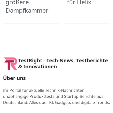
größere
für Helix
Dampfkammer
TestRight - Tech-News, Testberichte
& Innovationen
Über uns
Ihr Portal für aktuelle Technik-Nachrichten,
unabhängige Produkttests und Startup-Berichte aus
Deutschland. Alles über KI, Gadgets und digitale Trends.