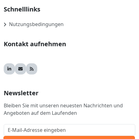
Schnelllinks
Nutzungsbedingungen
Kontakt aufnehmen
Newsletter
Bleiben Sie mit unseren neuesten Nachrichten und
Angeboten auf dem Laufenden