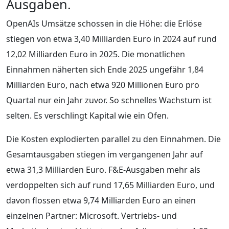
Ausgaben.
OpenAIs Umsätze schossen in die Höhe: die Erlöse
stiegen von etwa 3,40 Milliarden Euro in 2024 auf rund
12,02 Milliarden Euro in 2025. Die monatlichen
Einnahmen näherten sich Ende 2025 ungefähr 1,84
Milliarden Euro, nach etwa 920 Millionen Euro pro
Quartal nur ein Jahr zuvor. So schnelles Wachstum ist
selten. Es verschlingt Kapital wie ein Ofen.
Die Kosten explodierten parallel zu den Einnahmen. Die
Gesamtausgaben stiegen im vergangenen Jahr auf
etwa 31,3 Milliarden Euro. F&E-Ausgaben mehr als
verdoppelten sich auf rund 17,65 Milliarden Euro, und
davon flossen etwa 9,74 Milliarden Euro an einen
einzelnen Partner: Microsoft. Vertriebs- und