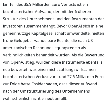
Ein Teil des 35,9 Milliarden Euro Verlusts ist ein
buchhalterischer Aufwand, der mit der früheren
Struktur des Unternehmens und den Instrumenten der
Investoren zusammenhängt. Bevor OpenAI sich in eine
gemeinnützige Kapitalgesellschaft umwandelte, hielten
frühe Geldgeber wandelbare Rechte, die nach US-
amerikanischen Rechnungslegungsregeln als
Verbindlichkeiten behandelt wurden. Als die Bewertung
von OpenAI stieg, wurden diese Instrumente ebenfalls
neu bewertet, was einen nicht zahlungswirksamen
buchhalterischen Verlust von rund 27,6 Milliarden Euro
zur Folge hatte. Insider sagen, dass dieser Aufwand
nach der Umstrukturierung des Unternehmens
wahrscheinlich nicht erneut anfällt.