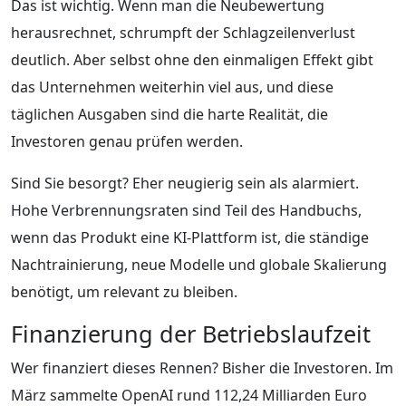
Das ist wichtig. Wenn man die Neubewertung
herausrechnet, schrumpft der Schlagzeilenverlust
deutlich. Aber selbst ohne den einmaligen Effekt gibt
das Unternehmen weiterhin viel aus, und diese
täglichen Ausgaben sind die harte Realität, die
Investoren genau prüfen werden.
Sind Sie besorgt? Eher neugierig sein als alarmiert.
Hohe Verbrennungsraten sind Teil des Handbuchs,
wenn das Produkt eine KI-Plattform ist, die ständige
Nachtrainierung, neue Modelle und globale Skalierung
benötigt, um relevant zu bleiben.
Finanzierung der Betriebslaufzeit
Wer finanziert dieses Rennen? Bisher die Investoren. Im
März sammelte OpenAI rund 112,24 Milliarden Euro