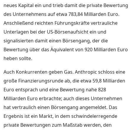
neues Kapital ein und trieb damit die private Bewertung
des Unternehmens auf etwa 783,84 Milliarden Euro.
Anschließend reichten Führungskräfte vertrauliche
Unterlagen bei der US-Börsenaufsicht ein und
signalisierten damit einen Börsengang, der die
Bewertung über das Äquivalent von 920 Milliarden Euro
heben sollte.
Auch Konkurrenten geben Gas. Anthropic schloss eine
große Finanzierungsrunde ab, die etwa 59,8 Milliarden
Euro entsprach und eine Bewertung nahe 828
Milliarden Euro erbrachte; auch dieses Unternehmen
hat vertraulich einen Börsengang angemeldet. Das
Ergebnis ist ein Markt, in dem schwindelerregende
private Bewertungen zum Maßstab werden, den