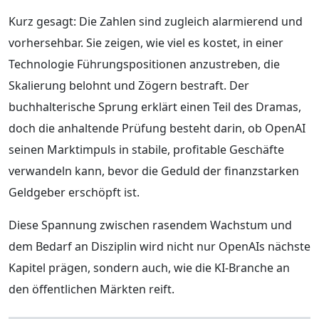
Kurz gesagt: Die Zahlen sind zugleich alarmierend und
vorhersehbar. Sie zeigen, wie viel es kostet, in einer
Technologie Führungspositionen anzustreben, die
Skalierung belohnt und Zögern bestraft. Der
buchhalterische Sprung erklärt einen Teil des Dramas,
doch die anhaltende Prüfung besteht darin, ob OpenAI
seinen Marktimpuls in stabile, profitable Geschäfte
verwandeln kann, bevor die Geduld der finanzstarken
Geldgeber erschöpft ist.
Diese Spannung zwischen rasendem Wachstum und
dem Bedarf an Disziplin wird nicht nur OpenAIs nächste
Kapitel prägen, sondern auch, wie die KI-Branche an
den öffentlichen Märkten reift.