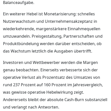
Balanceaufgabe.
Ein weiterer Hebel ist Monetarisierung: schnelles
Nutzerwachstum und Unternehmensakzeptanz in
wiederkehrende, margenstärkere Einnahmequellen
umzuwandeln. Preisgestaltung, Partnerschaften und
Produktbündelung werden darüber entscheiden, ob
das Wachstum letztlich die Ausgaben übertrifft.
Investoren und Wettbewerber werden die Margen
genau beobachten. Einerseits verbesserte sich der
operative Verlust als Prozentsatz des Umsatzes von
rund 237 Prozent auf 160 Prozent im Jahresvergleich,
was gewisse operative Hebelwirkung zeigt.
Andererseits bleibt der absolute Cash-Burn substanziell
und verlangt nach Antworten.