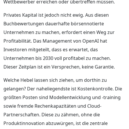
Wettbewerber erreichen oder übertreffen müssen.
Privates Kapital ist jedoch nicht ewig. Aus diesen
Buchbewertungen dauerhafte börsennotierte
Unternehmen zu machen, erfordert einen Weg zur
Profitabilität. Das Management von OpenAI hat
Investoren mitgeteilt, dass es erwartet, das
Unternehmen bis 2030 voll profitabel zu machen.
Dieser Zeitplan ist ein Versprechen, keine Garantie.
Welche Hebel lassen sich ziehen, um dorthin zu
gelangen? Der naheliegendste ist Kostenkontrolle. Die
größten Posten sind Modellentwicklung und -training
sowie fremde Rechenkapazitäten und Cloud-
Partnerschaften. Diese zu zähmen, ohne die
Produktinnovation abzuwürgen, ist die zentrale