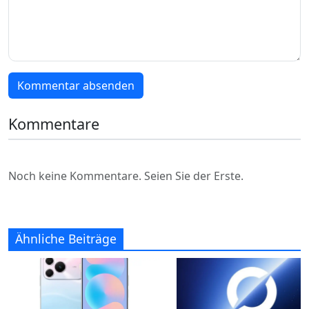
Kommentar absenden
Kommentare
Noch keine Kommentare. Seien Sie der Erste.
Ähnliche Beiträge