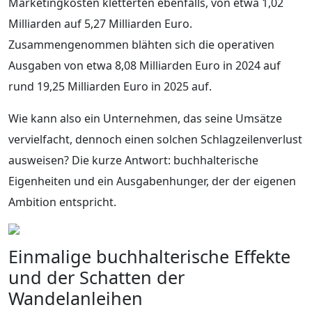
Marketingkosten kletterten ebenfalls, von etwa 1,02
Milliarden auf 5,27 Milliarden Euro.
Zusammengenommen blähten sich die operativen
Ausgaben von etwa 8,08 Milliarden Euro in 2024 auf
rund 19,25 Milliarden Euro in 2025 auf.
Wie kann also ein Unternehmen, das seine Umsätze
vervielfacht, dennoch einen solchen Schlagzeilenverlust
ausweisen? Die kurze Antwort: buchhalterische
Eigenheiten und ein Ausgabenhunger, der der eigenen
Ambition entspricht.
Einmalige buchhalterische Effekte
und der Schatten der
Wandelanleihen