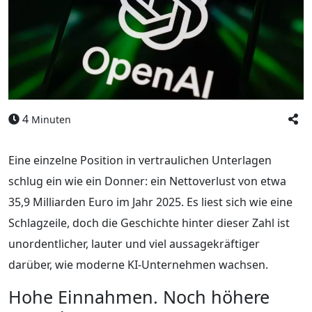
4
Minuten
Eine einzelne Position in vertraulichen Unterlagen
schlug ein wie ein Donner: ein Nettoverlust von etwa
35,9 Milliarden Euro im Jahr 2025. Es liest sich wie eine
Schlagzeile, doch die Geschichte hinter dieser Zahl ist
unordentlicher, lauter und viel aussagekräftiger
darüber, wie moderne KI-Unternehmen wachsen.
Hohe Einnahmen. Noch höhere