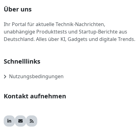
Über uns
Ihr Portal für aktuelle Technik-Nachrichten,
unabhängige Produkttests und Startup-Berichte aus
Deutschland. Alles über KI, Gadgets und digitale Trends.
Schnelllinks
Nutzungsbedingungen
Kontakt aufnehmen