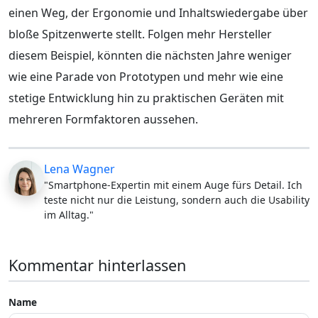
einen Weg, der Ergonomie und Inhaltswiedergabe über
bloße Spitzenwerte stellt. Folgen mehr Hersteller
diesem Beispiel, könnten die nächsten Jahre weniger
wie eine Parade von Prototypen und mehr wie eine
stetige Entwicklung hin zu praktischen Geräten mit
mehreren Formfaktoren aussehen.
Lena Wagner
"Smartphone-Expertin mit einem Auge fürs Detail. Ich
teste nicht nur die Leistung, sondern auch die Usability
im Alltag."
Kommentar hinterlassen
Name