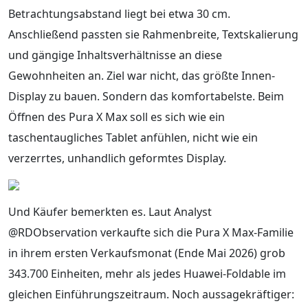
Betrachtungsabstand liegt bei etwa 30 cm.
Anschließend passten sie Rahmenbreite, Textskalierung
und gängige Inhaltsverhältnisse an diese
Gewohnheiten an. Ziel war nicht, das größte Innen-
Display zu bauen. Sondern das komfortabelste. Beim
Öffnen des Pura X Max soll es sich wie ein
taschentaugliches Tablet anfühlen, nicht wie ein
verzerrtes, unhandlich geformtes Display.
Und Käufer bemerkten es. Laut Analyst
@RDObservation verkaufte sich die Pura X Max-Familie
in ihrem ersten Verkaufsmonat (Ende Mai 2026) grob
343.700 Einheiten, mehr als jedes Huawei-Foldable im
gleichen Einführungszeitraum. Noch aussagekräftiger: