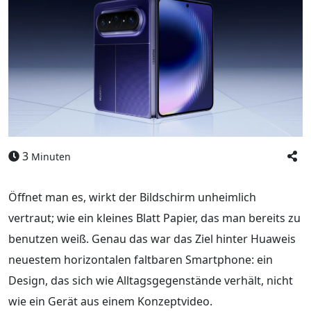
3
Minuten
Öffnet man es, wirkt der Bildschirm unheimlich
vertraut; wie ein kleines Blatt Papier, das man bereits zu
benutzen weiß. Genau das war das Ziel hinter Huaweis
neuestem horizontalen faltbaren Smartphone: ein
Design, das sich wie Alltagsgegenstände verhält, nicht
wie ein Gerät aus einem Konzeptvideo.