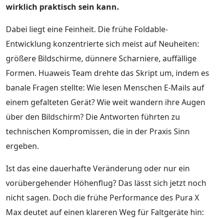
wirklich praktisch sein kann.
Dabei liegt eine Feinheit. Die frühe Foldable-
Entwicklung konzentrierte sich meist auf Neuheiten:
größere Bildschirme, dünnere Scharniere, auffällige
Formen. Huaweis Team drehte das Skript um, indem es
banale Fragen stellte: Wie lesen Menschen E-Mails auf
einem gefalteten Gerät? Wie weit wandern ihre Augen
über den Bildschirm? Die Antworten führten zu
technischen Kompromissen, die in der Praxis Sinn
ergeben.
Ist das eine dauerhafte Veränderung oder nur ein
vorübergehender Höhenflug? Das lässt sich jetzt noch
nicht sagen. Doch die frühe Performance des Pura X
Max deutet auf einen klareren Weg für Faltgeräte hin: