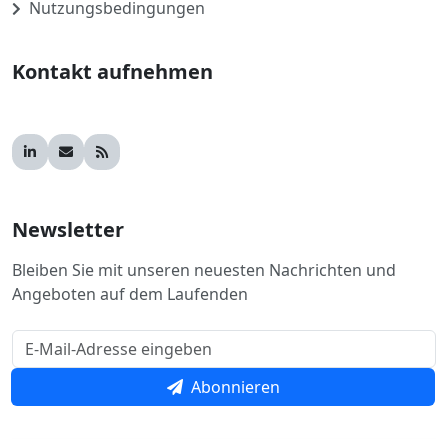
Nutzungsbedingungen
Kontakt aufnehmen
Newsletter
Bleiben Sie mit unseren neuesten Nachrichten und
Angeboten auf dem Laufenden
Abonnieren