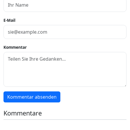
E-Mail
Kommentar
Kommentar absenden
Kommentare