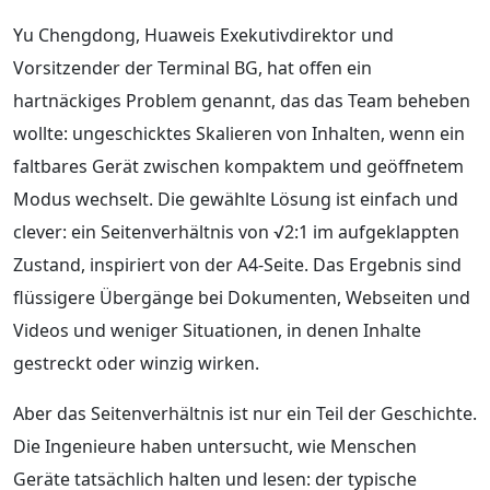
Yu Chengdong, Huaweis Exekutivdirektor und
Vorsitzender der Terminal BG, hat offen ein
hartnäckiges Problem genannt, das das Team beheben
wollte: ungeschicktes Skalieren von Inhalten, wenn ein
faltbares Gerät zwischen kompaktem und geöffnetem
Modus wechselt. Die gewählte Lösung ist einfach und
clever: ein Seitenverhältnis von √2:1 im aufgeklappten
Zustand, inspiriert von der A4-Seite. Das Ergebnis sind
flüssigere Übergänge bei Dokumenten, Webseiten und
Videos und weniger Situationen, in denen Inhalte
gestreckt oder winzig wirken.
Aber das Seitenverhältnis ist nur ein Teil der Geschichte.
Die Ingenieure haben untersucht, wie Menschen
Geräte tatsächlich halten und lesen: der typische