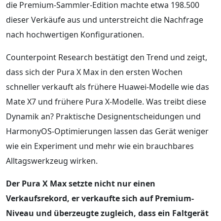
die Premium-Sammler-Edition machte etwa 198.500
dieser Verkäufe aus und unterstreicht die Nachfrage
nach hochwertigen Konfigurationen.
Counterpoint Research bestätigt den Trend und zeigt,
dass sich der Pura X Max in den ersten Wochen
schneller verkauft als frühere Huawei-Modelle wie das
Mate X7 und frühere Pura X-Modelle. Was treibt diese
Dynamik an? Praktische Designentscheidungen und
HarmonyOS-Optimierungen lassen das Gerät weniger
wie ein Experiment und mehr wie ein brauchbares
Alltagswerkzeug wirken.
Der Pura X Max setzte nicht nur einen
Verkaufsrekord, er verkaufte sich auf Premium-
Niveau und überzeugte zugleich, dass ein Faltgerät