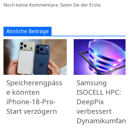
Noch keine Kommentare. Seien Sie der Erste.
Ähnliche Beiträge
Speicherengpäss
Samsung
e könnten
ISOCELL HPC:
iPhone-18-Pro-
DeepPix
Start verzögern
verbessert
Dynamikumfan