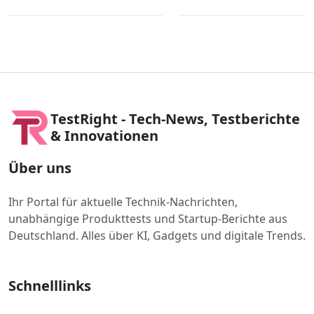
TestRight - Tech-News, Testberichte
& Innovationen
Über uns
Ihr Portal für aktuelle Technik-Nachrichten,
unabhängige Produkttests und Startup-Berichte aus
Deutschland. Alles über KI, Gadgets und digitale Trends.
Schnelllinks