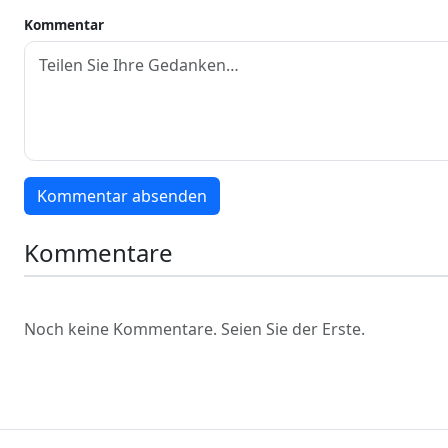
Kommentar
Kommentar absenden
Kommentare
Noch keine Kommentare. Seien Sie der Erste.