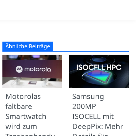
Ähnliche Beiträge
Motorolas
Samsung
faltbare
200MP
Smartwatch
ISOCELL mit
wird zum
DeepPix: Mehr