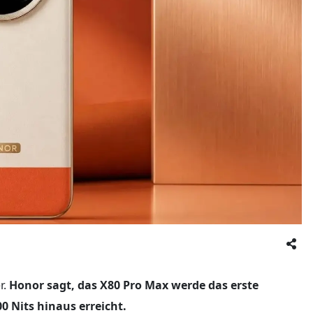
r.
Honor sagt, das X80 Pro Max werde das erste
0 Nits hinaus erreicht.