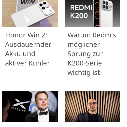
Honor Win 2:
Warum Redmis
Ausdauernder
möglicher
Akku und
Sprung zur
aktiver Kühler
K200-Serie
wichtig ist