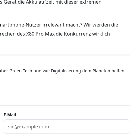
s Gerät die Akkulaufzeit mit dieser extremen
Smartphone-Nutzer irrelevant macht? Wir werden die
prechen des X80 Pro Max die Konkurrenz wirklich
 über Green-Tech und wie Digitalisierung dem Planeten helfen
E-Mail