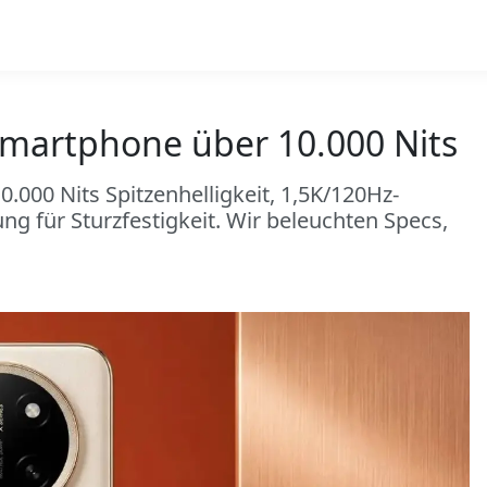
Smartphone über 10.000 Nits
.000 Nits Spitzenhelligkeit, 1,5K/120Hz-
ng für Sturzfestigkeit. Wir beleuchten Specs,