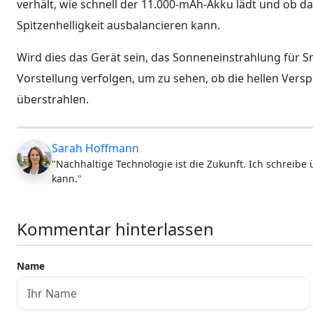
verhält, wie schnell der 11.000‑mAh-Akku lädt und ob da
Spitzenhelligkeit ausbalancieren kann.
Wird dies das Gerät sein, das Sonneneinstrahlung für 
Vorstellung verfolgen, um zu sehen, ob die hellen Vers
überstrahlen.
Sarah Hoffmann
"Nachhaltige Technologie ist die Zukunft. Ich schreibe
kann."
Kommentar hinterlassen
Name