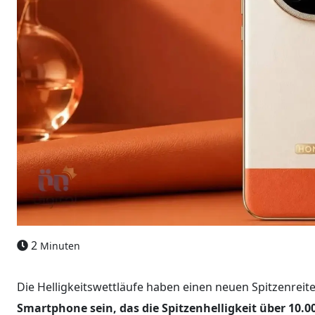
2
Minuten
Die Helligkeitswettläufe haben einen neuen Spitzenreite
Smartphone sein, das die Spitzenhelligkeit über 10.00