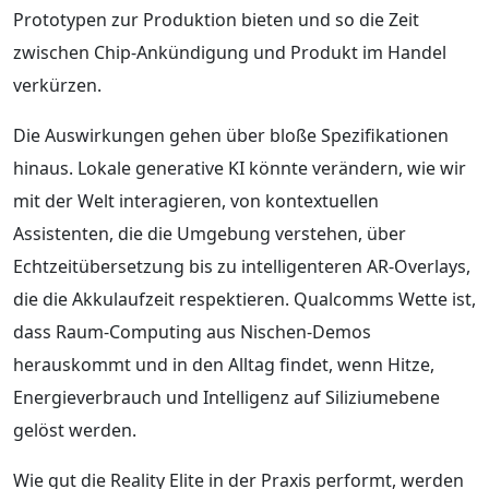
Prototypen zur Produktion bieten und so die Zeit
zwischen Chip-Ankündigung und Produkt im Handel
verkürzen.
Die Auswirkungen gehen über bloße Spezifikationen
hinaus. Lokale generative KI könnte verändern, wie wir
mit der Welt interagieren, von kontextuellen
Assistenten, die die Umgebung verstehen, über
Echtzeitübersetzung bis zu intelligenteren AR-Overlays,
die die Akkulaufzeit respektieren. Qualcomms Wette ist,
dass Raum-Computing aus Nischen-Demos
herauskommt und in den Alltag findet, wenn Hitze,
Energieverbrauch und Intelligenz auf Siliziumebene
gelöst werden.
Wie gut die Reality Elite in der Praxis performt, werden