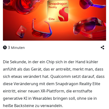
3
Minuten
Die Sekunde, in der ein Chip sich in der Hand kühler
anfühlt als das Gerät, das er antreibt, merkt man, dass
sich etwas verändert hat. Qualcomm setzt darauf, dass
diese Veränderung mit dem Snapdragon Reality Elite
eintritt, einer neuen XR-Plattform, die ernsthafte
generative KI in Wearables bringen soll, ohne sie in
heiße Backsteine zu verwandeln.