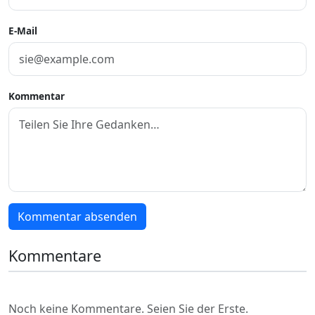
E-Mail
Kommentar
Kommentar absenden
Kommentare
Noch keine Kommentare. Seien Sie der Erste.