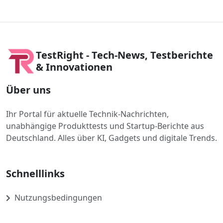
TestRight - Tech-News, Testberichte
& Innovationen
Über uns
Ihr Portal für aktuelle Technik-Nachrichten,
unabhängige Produkttests und Startup-Berichte aus
Deutschland. Alles über KI, Gadgets und digitale Trends.
Schnelllinks
Nutzungsbedingungen