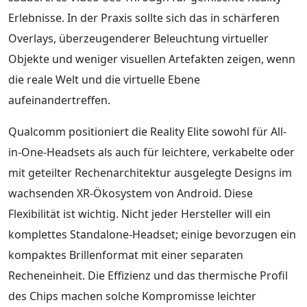
Erlebnisse. In der Praxis sollte sich das in schärferen
Overlays, überzeugenderer Beleuchtung virtueller
Objekte und weniger visuellen Artefakten zeigen, wenn
die reale Welt und die virtuelle Ebene
aufeinandertreffen.
Qualcomm positioniert die Reality Elite sowohl für All-
in-One-Headsets als auch für leichtere, verkabelte oder
mit geteilter Rechenarchitektur ausgelegte Designs im
wachsenden XR-Ökosystem von Android. Diese
Flexibilität ist wichtig. Nicht jeder Hersteller will ein
komplettes Standalone-Headset; einige bevorzugen ein
kompaktes Brillenformat mit einer separaten
Recheneinheit. Die Effizienz und das thermische Profil
des Chips machen solche Kompromisse leichter