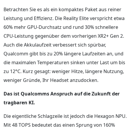
Betrachten Sie es als ein kompaktes Paket aus reiner
Leistung und Effizienz. Die Reality Elite verspricht etwa
60% mehr GPU-Durchsatz und rund 30% schnellere
CPU-Leistung gegenüber dem vorherigen XR2+ Gen 2.
Auch die Akkulaufzeit verbessert sich spürbar,
Qualcomm gibt bis zu 20% längere Laufzeiten an, und
die maximalen Temperaturen sinken unter Last um bis
zu 12°C. Kurz gesagt: weniger Hitze, längere Nutzung,
weniger Gründe, Ihr Headset anzudocken.
Das ist Qualcomms Anspruch auf die Zukunft der
tragbaren KI.
Die eigentliche Schlagzeile ist jedoch die Hexagon NPU.
Mit 48 TOPS bedeutet das einen Sprung von 160%