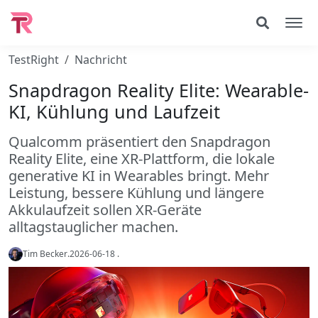
TestRight
Nachricht
Snapdragon Reality Elite: Wearable-
KI, Kühlung und Laufzeit
Qualcomm präsentiert den Snapdragon
Reality Elite, eine XR-Plattform, die lokale
generative KI in Wearables bringt. Mehr
Leistung, bessere Kühlung und längere
Akkulaufzeit sollen XR-Geräte
alltagstauglicher machen.
Tim Becker
.
2026-06-18
.