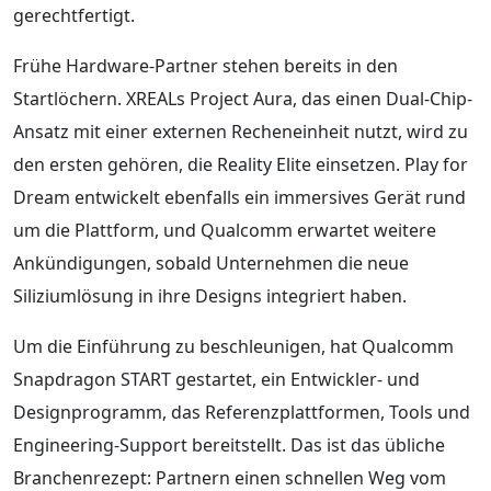
gerechtfertigt.
Frühe Hardware-Partner stehen bereits in den
Startlöchern. XREALs Project Aura, das einen Dual-Chip-
Ansatz mit einer externen Recheneinheit nutzt, wird zu
den ersten gehören, die Reality Elite einsetzen. Play for
Dream entwickelt ebenfalls ein immersives Gerät rund
um die Plattform, und Qualcomm erwartet weitere
Ankündigungen, sobald Unternehmen die neue
Siliziumlösung in ihre Designs integriert haben.
Um die Einführung zu beschleunigen, hat Qualcomm
Snapdragon START gestartet, ein Entwickler- und
Designprogramm, das Referenzplattformen, Tools und
Engineering-Support bereitstellt. Das ist das übliche
Branchenrezept: Partnern einen schnellen Weg vom