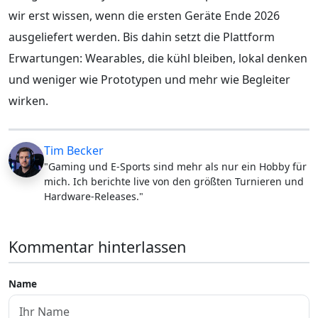
wir erst wissen, wenn die ersten Geräte Ende 2026
ausgeliefert werden. Bis dahin setzt die Plattform
Erwartungen: Wearables, die kühl bleiben, lokal denken
und weniger wie Prototypen und mehr wie Begleiter
wirken.
Tim Becker
"Gaming und E-Sports sind mehr als nur ein Hobby für
mich. Ich berichte live von den größten Turnieren und
Hardware-Releases."
Kommentar hinterlassen
Name