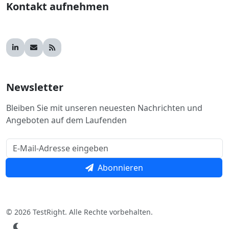
Kontakt aufnehmen
Newsletter
Bleiben Sie mit unseren neuesten Nachrichten und
Angeboten auf dem Laufenden
Abonnieren
© 2026 TestRight. Alle Rechte vorbehalten.