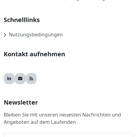
Schnelllinks
Nutzungsbedingungen
Kontakt aufnehmen
Newsletter
Bleiben Sie mit unseren neuesten Nachrichten und
Angeboten auf dem Laufenden