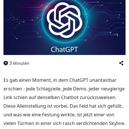
3
Minuten
Es gab einen Moment, in dem ChatGPT unantastbar
erschien - jede Schlagzeile, jede Demo, jeder neugierige
Link schien auf denselben Chatbot zurückzuweisen.
Diese Alleinstellung ist vorbei. Das Feld hat sich gefüllt,
und was wie eine Festung wirkte, ist jetzt einer von
vielen Türmen in einer sich rasch verdichtenden Skyline.