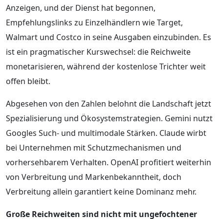
Anzeigen, und der Dienst hat begonnen,
Empfehlungslinks zu Einzelhändlern wie Target,
Walmart und Costco in seine Ausgaben einzubinden. Es
ist ein pragmatischer Kurswechsel: die Reichweite
monetarisieren, während der kostenlose Trichter weit
offen bleibt.
Abgesehen von den Zahlen belohnt die Landschaft jetzt
Spezialisierung und Ökosystemstrategien. Gemini nutzt
Googles Such- und multimodale Stärken. Claude wirbt
bei Unternehmen mit Schutzmechanismen und
vorhersehbarem Verhalten. OpenAI profitiert weiterhin
von Verbreitung und Markenbekanntheit, doch
Verbreitung allein garantiert keine Dominanz mehr.
Große Reichweiten sind nicht mit ungefochtener