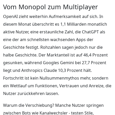
Vom Monopol zum Multiplayer
OpenAI zieht weiterhin Aufmerksamkeit auf sich. In
diesem Monat überschritt es 1,1 Milliarden monatlich
aktive Nutzer, eine erstaunliche Zahl, die ChatGPT als
eine der am schnellsten wachsenden Apps der
Geschichte festigt. Rohzahlen sagen jedoch nur die
halbe Geschichte. Der Marktanteil ist auf 46,4 Prozent
gesunken, während Googles Gemini bei 27,7 Prozent
liegt und Anthropics Claude 10,3 Prozent hält.
Fortschritt ist kein Nullsummenmythos mehr, sondern
ein Wettlauf um Funktionen, Vertrauen und Anreize, die
Nutzer zurückkehren lassen.
Warum die Verschiebung? Manche Nutzer springen
zwischen Bots wie Kanalwechsler - testen Stile,