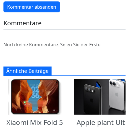
Kommentar absenden
Kommentare
Noch keine Kommentare. Seien Sie der Erste.
Ähnliche Beiträge
Xiaomi Mix Fold 5
Apple plant Ultr