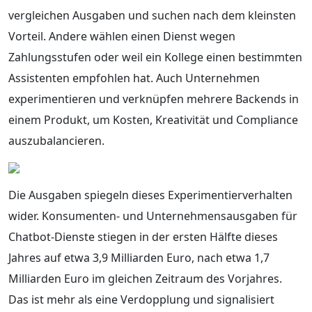
vergleichen Ausgaben und suchen nach dem kleinsten
Vorteil. Andere wählen einen Dienst wegen
Zahlungsstufen oder weil ein Kollege einen bestimmten
Assistenten empfohlen hat. Auch Unternehmen
experimentieren und verknüpfen mehrere Backends in
einem Produkt, um Kosten, Kreativität und Compliance
auszubalancieren.
Die Ausgaben spiegeln dieses Experimentierverhalten
wider. Konsumenten- und Unternehmensausgaben für
Chatbot-Dienste stiegen in der ersten Hälfte dieses
Jahres auf etwa 3,9 Milliarden Euro, nach etwa 1,7
Milliarden Euro im gleichen Zeitraum des Vorjahres.
Das ist mehr als eine Verdopplung und signalisiert