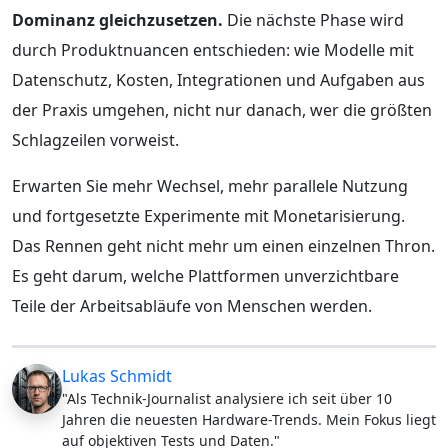
Dominanz gleichzusetzen.
Die nächste Phase wird
durch Produktnuancen entschieden: wie Modelle mit
Datenschutz, Kosten, Integrationen und Aufgaben aus
der Praxis umgehen, nicht nur danach, wer die größten
Schlagzeilen vorweist.
Erwarten Sie mehr Wechsel, mehr parallele Nutzung
und fortgesetzte Experimente mit Monetarisierung.
Das Rennen geht nicht mehr um einen einzelnen Thron.
Es geht darum, welche Plattformen unverzichtbare
Teile der Arbeitsabläufe von Menschen werden.
Lukas Schmidt
"Als Technik-Journalist analysiere ich seit über 10
Jahren die neuesten Hardware-Trends. Mein Fokus liegt
auf objektiven Tests und Daten."