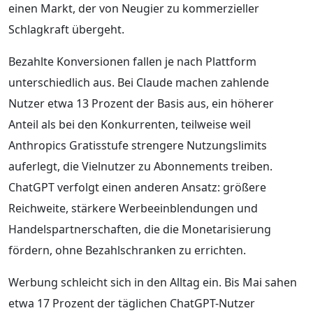
einen Markt, der von Neugier zu kommerzieller
Schlagkraft übergeht.
Bezahlte Konversionen fallen je nach Plattform
unterschiedlich aus. Bei Claude machen zahlende
Nutzer etwa 13 Prozent der Basis aus, ein höherer
Anteil als bei den Konkurrenten, teilweise weil
Anthropics Gratisstufe strengere Nutzungslimits
auferlegt, die Vielnutzer zu Abonnements treiben.
ChatGPT verfolgt einen anderen Ansatz: größere
Reichweite, stärkere Werbeeinblendungen und
Handelspartnerschaften, die die Monetarisierung
fördern, ohne Bezahlschranken zu errichten.
Werbung schleicht sich in den Alltag ein. Bis Mai sahen
etwa 17 Prozent der täglichen ChatGPT-Nutzer