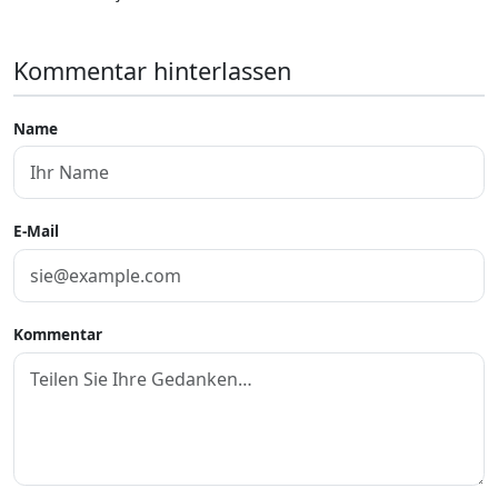
Kommentar hinterlassen
Name
E-Mail
Kommentar