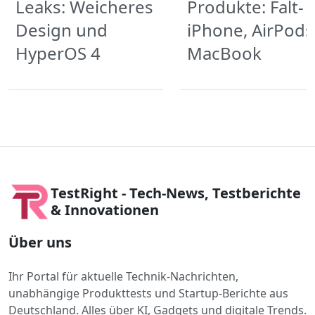
Leaks: Weicheres
Produkte: Falt-
Design und
iPhone, AirPods
HyperOS 4
MacBook
TestRight - Tech-News, Testberichte
& Innovationen
Über uns
Ihr Portal für aktuelle Technik-Nachrichten,
unabhängige Produkttests und Startup-Berichte aus
Deutschland. Alles über KI, Gadgets und digitale Trends.