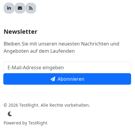
Newsletter
Bleiben Sie mit unseren neuesten Nachrichten und
Angeboten auf dem Laufenden
Abonnieren
© 2026 TestRight. Alle Rechte vorbehalten.
Powered by TestRight