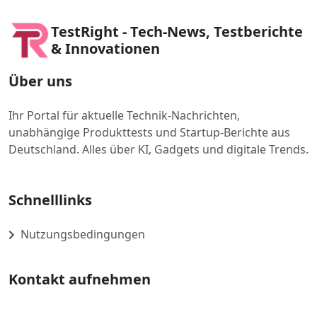
TestRight - Tech-News, Testberichte
& Innovationen
Über uns
Ihr Portal für aktuelle Technik-Nachrichten,
unabhängige Produkttests und Startup-Berichte aus
Deutschland. Alles über KI, Gadgets und digitale Trends.
Schnelllinks
Nutzungsbedingungen
Kontakt aufnehmen