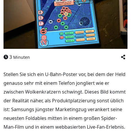
3
Minuten
Stellen Sie sich ein U-Bahn-Poster vor, bei dem der Held
genauso sehr mit einem Telefon jongliert wie er
zwischen Wolkenkratzern schwingt. Dieses Bild kommt
der Realität näher, als Produktplatzierung sonst üblich
ist: Samsungs jüngster Marketingzug verankert seine
neuesten Foldables mitten in einem großen Spider-
Man-Film und in einem webbasierten Live-Fan-Erlebnis.