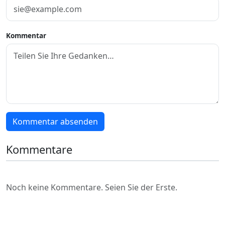
Kommentar
Kommentar absenden
Kommentare
Noch keine Kommentare. Seien Sie der Erste.