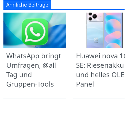
Ähnliche Beiträge
WhatsApp bringt
Huawei nova 16
Umfragen, @all-
SE: Riesenakku
Tag und
und helles OLE
Gruppen-Tools
Panel