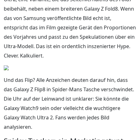
beibehält, neben einem breiteren Galaxy Z Fold8. Wenn
das von Samsung veröffentlichte Bild echt ist,
entspricht das im Film gezeigte Gerät den Proportionen
des Vorjahres und passt zu den Spekulationen über ein
Ultra-Modell. Das ist ein ordentlich inszenierter Hype.
Clever. Kalkuliert.
Und das Flip? Alle Anzeichen deuten darauf hin, dass
das Galaxy Z Flip8 in Spider-Mans Tasche verschwindet.
Die Uhr auf der Leinwand ist unklarer: Sie könnte die
Galaxy Watch9 sein oder vielleicht die wuchtigere
Galaxy Watch Ultra 2. Fans werden jedes Bild
analysieren.