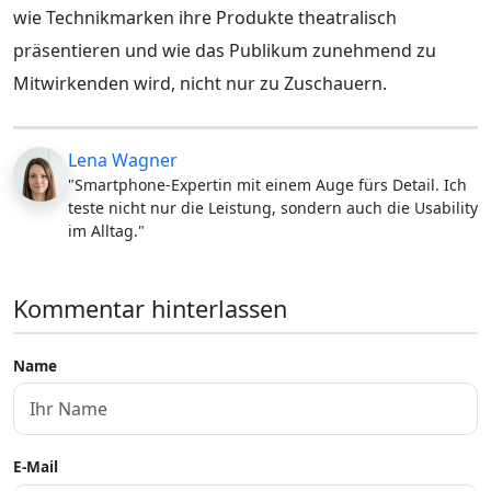
wie Technikmarken ihre Produkte theatralisch
präsentieren und wie das Publikum zunehmend zu
Mitwirkenden wird, nicht nur zu Zuschauern.
Lena Wagner
"Smartphone-Expertin mit einem Auge fürs Detail. Ich
teste nicht nur die Leistung, sondern auch die Usability
im Alltag."
Kommentar hinterlassen
Name
E-Mail