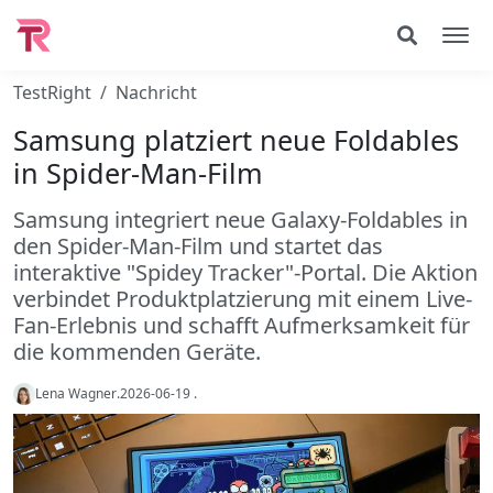
TestRight
Nachricht
Samsung platziert neue Foldables
in Spider-Man-Film
Samsung integriert neue Galaxy-Foldables in
den Spider-Man-Film und startet das
interaktive "Spidey Tracker"-Portal. Die Aktion
verbindet Produktplatzierung mit einem Live-
Fan-Erlebnis und schafft Aufmerksamkeit für
die kommenden Geräte.
Lena Wagner
.
2026-06-19
.