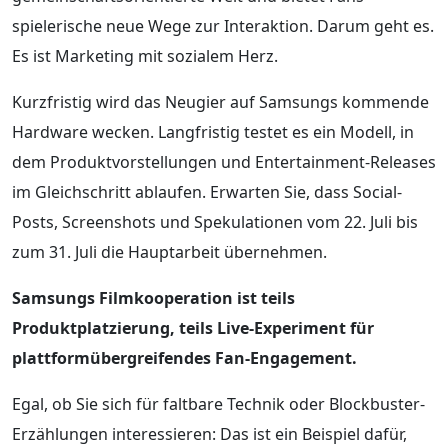
spielerische neue Wege zur Interaktion. Darum geht es.
Es ist Marketing mit sozialem Herz.
Kurzfristig wird das Neugier auf Samsungs kommende
Hardware wecken. Langfristig testet es ein Modell, in
dem Produktvorstellungen und Entertainment-Releases
im Gleichschritt ablaufen. Erwarten Sie, dass Social-
Posts, Screenshots und Spekulationen vom 22. Juli bis
zum 31. Juli die Hauptarbeit übernehmen.
Samsungs Filmkooperation ist teils
Produktplatzierung, teils Live-Experiment für
plattformübergreifendes Fan-Engagement.
Egal, ob Sie sich für faltbare Technik oder Blockbuster-
Erzählungen interessieren: Das ist ein Beispiel dafür,