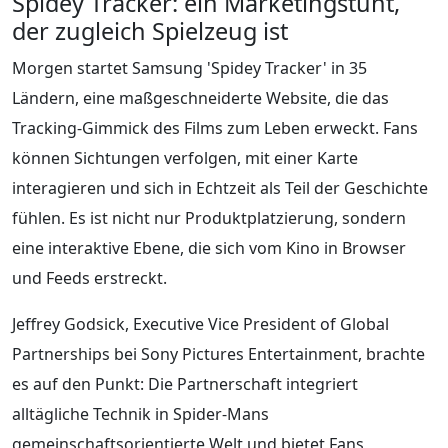
Spidey Tracker: ein Marketingstunt,
der zugleich Spielzeug ist
Morgen startet Samsung 'Spidey Tracker' in 35
Ländern, eine maßgeschneiderte Website, die das
Tracking-Gimmick des Films zum Leben erweckt. Fans
können Sichtungen verfolgen, mit einer Karte
interagieren und sich in Echtzeit als Teil der Geschichte
fühlen. Es ist nicht nur Produktplatzierung, sondern
eine interaktive Ebene, die sich vom Kino in Browser
und Feeds erstreckt.
Jeffrey Godsick, Executive Vice President of Global
Partnerships bei Sony Pictures Entertainment, brachte
es auf den Punkt: Die Partnerschaft integriert
alltägliche Technik in Spider-Mans
gemeinschaftsorientierte Welt und bietet Fans