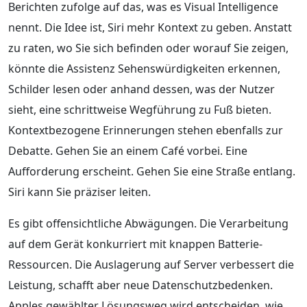
Berichten zufolge auf das, was es Visual Intelligence
nennt. Die Idee ist, Siri mehr Kontext zu geben. Anstatt
zu raten, wo Sie sich befinden oder worauf Sie zeigen,
könnte die Assistenz Sehenswürdigkeiten erkennen,
Schilder lesen oder anhand dessen, was der Nutzer
sieht, eine schrittweise Wegführung zu Fuß bieten.
Kontextbezogene Erinnerungen stehen ebenfalls zur
Debatte. Gehen Sie an einem Café vorbei. Eine
Aufforderung erscheint. Gehen Sie eine Straße entlang.
Siri kann Sie präziser leiten.
Es gibt offensichtliche Abwägungen. Die Verarbeitung
auf dem Gerät konkurriert mit knappen Batterie-
Ressourcen. Die Auslagerung auf Server verbessert die
Leistung, schafft aber neue Datenschutzbedenken.
Apples gewählter Lösungsweg wird entscheiden, wie