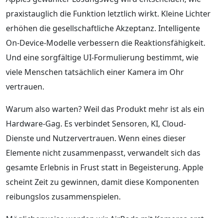
praxistauglich die Funktion letztlich wirkt. Kleine Lichter
erhöhen die gesellschaftliche Akzeptanz. Intelligente
On-Device-Modelle verbessern die Reaktionsfähigkeit.
Und eine sorgfältige UI-Formulierung bestimmt, wie
viele Menschen tatsächlich einer Kamera im Ohr
vertrauen.
Warum also warten? Weil das Produkt mehr ist als ein
Hardware-Gag. Es verbindet Sensoren, KI, Cloud-
Dienste und Nutzervertrauen. Wenn eines dieser
Elemente nicht zusammenpasst, verwandelt sich das
gesamte Erlebnis in Frust statt in Begeisterung. Apple
scheint Zeit zu gewinnen, damit diese Komponenten
reibungslos zusammenspielen.