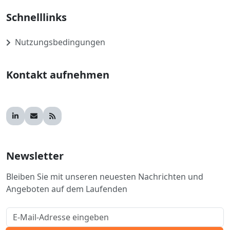
Schnelllinks
Nutzungsbedingungen
Kontakt aufnehmen
Newsletter
Bleiben Sie mit unseren neuesten Nachrichten und
Angeboten auf dem Laufenden