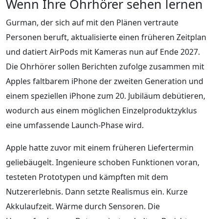
Wenn Ihre Ohrhörer sehen lernen
Gurman, der sich auf mit den Plänen vertraute
Personen beruft, aktualisierte einen früheren Zeitplan
und datiert AirPods mit Kameras nun auf Ende 2027.
Die Ohrhörer sollen Berichten zufolge zusammen mit
Apples faltbarem iPhone der zweiten Generation und
einem speziellen iPhone zum 20. Jubiläum debütieren,
wodurch aus einem möglichen Einzelproduktzyklus
eine umfassende Launch-Phase wird.
Apple hatte zuvor mit einem früheren Liefertermin
geliebäugelt. Ingenieure schoben Funktionen voran,
testeten Prototypen und kämpften mit dem
Nutzererlebnis. Dann setzte Realismus ein. Kurze
Akkulaufzeit. Wärme durch Sensoren. Die