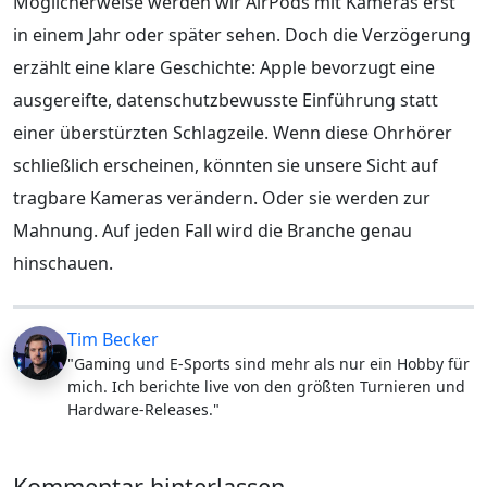
Möglicherweise werden wir AirPods mit Kameras erst
in einem Jahr oder später sehen. Doch die Verzögerung
erzählt eine klare Geschichte: Apple bevorzugt eine
ausgereifte, datenschutzbewusste Einführung statt
einer überstürzten Schlagzeile. Wenn diese Ohrhörer
schließlich erscheinen, könnten sie unsere Sicht auf
tragbare Kameras verändern. Oder sie werden zur
Mahnung. Auf jeden Fall wird die Branche genau
hinschauen.
Tim Becker
"Gaming und E-Sports sind mehr als nur ein Hobby für
mich. Ich berichte live von den größten Turnieren und
Hardware-Releases."
Kommentar hinterlassen