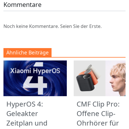
Kommentare
Noch keine Kommentare. Seien Sie der Erste.
Ähnliche Beiträge
HyperOS 4:
CMF Clip Pro:
Geleakter
Offene Clip-
Zeitplan und
Ohrhörer für