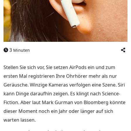
3
Minuten
Stellen Sie sich vor, Sie setzen AirPods ein und zum
ersten Mal registrieren Ihre Ohrhörer mehr als nur
Geräusche. Winzige Kameras verfolgen eine Szene. Siri
kann Dinge daraufhin zeigen. Es klingt nach Science-
Fiction. Aber laut Mark Gurman von Bloomberg könnte
dieser Moment noch ein Jahr oder länger auf sich
warten lassen.