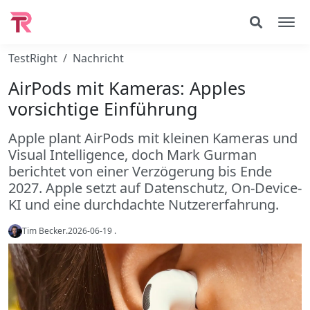
TestRight
Nachricht
AirPods mit Kameras: Apples
vorsichtige Einführung
Apple plant AirPods mit kleinen Kameras und
Visual Intelligence, doch Mark Gurman
berichtet von einer Verzögerung bis Ende
2027. Apple setzt auf Datenschutz, On-Device-
KI und eine durchdachte Nutzererfahrung.
Tim Becker
.
2026-06-19
.