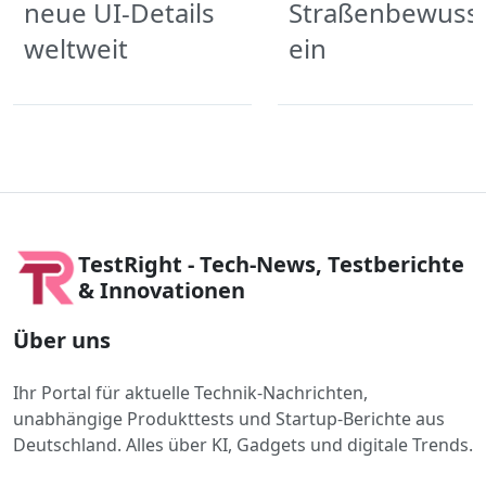
neue UI-Details
Straßenbewuss
weltweit
ein
TestRight - Tech-News, Testberichte
& Innovationen
Über uns
Ihr Portal für aktuelle Technik-Nachrichten,
unabhängige Produkttests und Startup-Berichte aus
Deutschland. Alles über KI, Gadgets und digitale Trends.