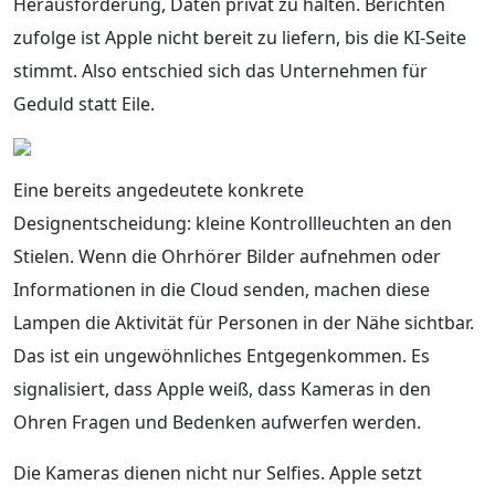
Herausforderung, Daten privat zu halten. Berichten
zufolge ist Apple nicht bereit zu liefern, bis die KI-Seite
stimmt. Also entschied sich das Unternehmen für
Geduld statt Eile.
Eine bereits angedeutete konkrete
Designentscheidung: kleine Kontrollleuchten an den
Stielen. Wenn die Ohrhörer Bilder aufnehmen oder
Informationen in die Cloud senden, machen diese
Lampen die Aktivität für Personen in der Nähe sichtbar.
Das ist ein ungewöhnliches Entgegenkommen. Es
signalisiert, dass Apple weiß, dass Kameras in den
Ohren Fragen und Bedenken aufwerfen werden.
Die Kameras dienen nicht nur Selfies. Apple setzt