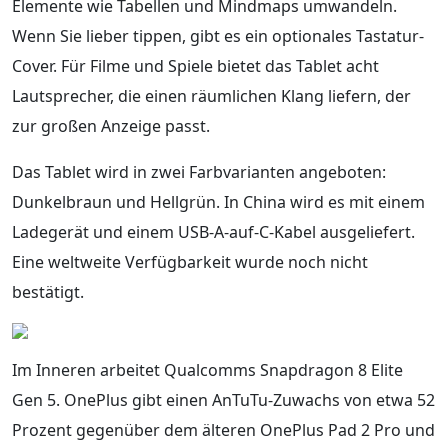
Elemente wie Tabellen und Mindmaps umwandeln.
Wenn Sie lieber tippen, gibt es ein optionales Tastatur-
Cover. Für Filme und Spiele bietet das Tablet acht
Lautsprecher, die einen räumlichen Klang liefern, der
zur großen Anzeige passt.
Das Tablet wird in zwei Farbvarianten angeboten:
Dunkelbraun und Hellgrün. In China wird es mit einem
Ladegerät und einem USB-A-auf-C-Kabel ausgeliefert.
Eine weltweite Verfügbarkeit wurde noch nicht
bestätigt.
Im Inneren arbeitet Qualcomms Snapdragon 8 Elite
Gen 5. OnePlus gibt einen AnTuTu-Zuwachs von etwa 52
Prozent gegenüber dem älteren OnePlus Pad 2 Pro und