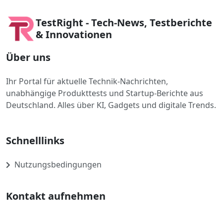
TestRight - Tech-News, Testberichte
& Innovationen
Über uns
Ihr Portal für aktuelle Technik-Nachrichten,
unabhängige Produkttests und Startup-Berichte aus
Deutschland. Alles über KI, Gadgets und digitale Trends.
Schnelllinks
Nutzungsbedingungen
Kontakt aufnehmen