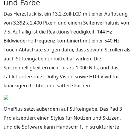
und Farbe
Das Herzstück ist ein 13,2-Zoll-LCD mit einer Auflösung
von 3.392 x 2.400 Pixeln und einem Seitenverhältnis von
7:5. Auffällig ist die Reaktionsfreudigkeit: 144 Hz
Bildwiederholfrequenz kombiniert mit einer 540 Hz
Touch-Abtastrate sorgen dafür, dass sowohl Scrollen als
auch Stifteingaben unmittelbar wirken. Die
Spitzenhelligkeit erreicht bis zu 1.000 Nits, und das
Tablet unterstützt Dolby Vision sowie HDR Vivid für
knackigere Lichter und sattere Farben.
OnePlus setzt außerdem auf Stifteingabe. Das Pad 3
Pro akzeptiert einen Stylus für Notizen und Skizzen,
und die Software kann Handschrift in strukturierte