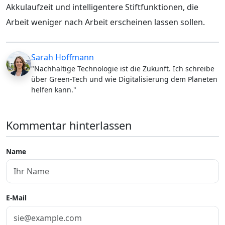
Akkulaufzeit und intelligentere Stiftfunktionen, die
Arbeit weniger nach Arbeit erscheinen lassen sollen.
Sarah Hoffmann
"Nachhaltige Technologie ist die Zukunft. Ich schreibe
über Green-Tech und wie Digitalisierung dem Planeten
helfen kann."
Kommentar hinterlassen
Name
E-Mail