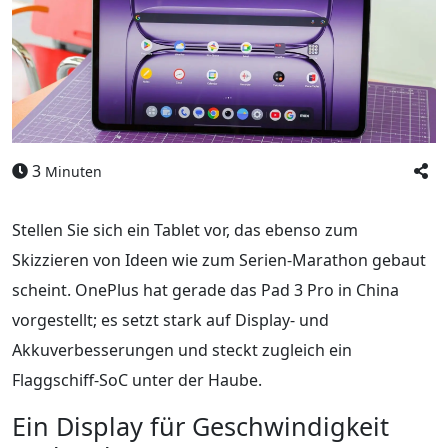
3
Minuten
Stellen Sie sich ein Tablet vor, das ebenso zum
Skizzieren von Ideen wie zum Serien-Marathon gebaut
scheint. OnePlus hat gerade das Pad 3 Pro in China
vorgestellt; es setzt stark auf Display- und
Akkuverbesserungen und steckt zugleich ein
Flaggschiff-SoC unter der Haube.
Ein Display für Geschwindigkeit