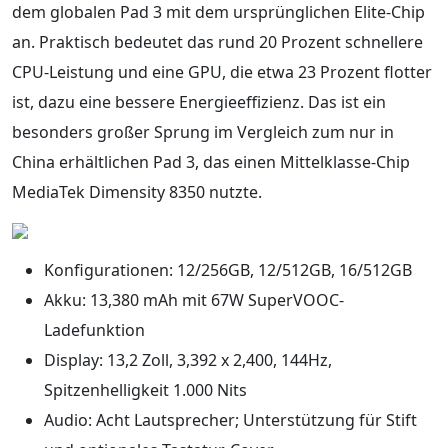
dem globalen Pad 3 mit dem ursprünglichen Elite-Chip
an. Praktisch bedeutet das rund 20 Prozent schnellere
CPU-Leistung und eine GPU, die etwa 23 Prozent flotter
ist, dazu eine bessere Energieeffizienz. Das ist ein
besonders großer Sprung im Vergleich zum nur in
China erhältlichen Pad 3, das einen Mittelklasse-Chip
MediaTek Dimensity 8350 nutzte.
Konfigurationen: 12/256GB, 12/512GB, 16/512GB
Akku: 13,380 mAh mit 67W SuperVOOC-
Ladefunktion
Display: 13,2 Zoll, 3,392 x 2,400, 144Hz,
Spitzenhelligkeit 1.000 Nits
Audio: Acht Lautsprecher; Unterstützung für Stift