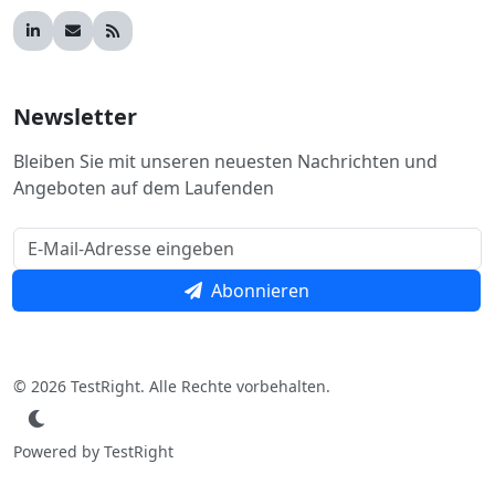
Newsletter
Bleiben Sie mit unseren neuesten Nachrichten und
Angeboten auf dem Laufenden
Abonnieren
© 2026 TestRight. Alle Rechte vorbehalten.
Powered by TestRight