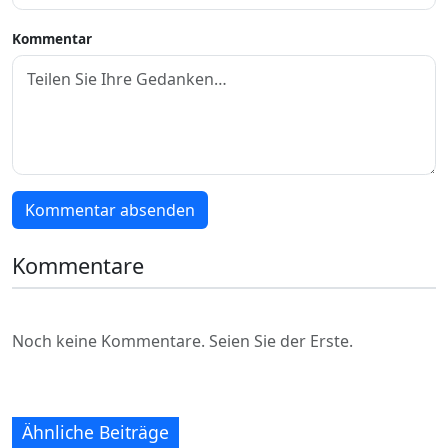
Kommentar
Kommentar absenden
Kommentare
Noch keine Kommentare. Seien Sie der Erste.
Ähnliche Beiträge