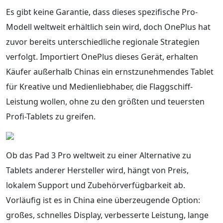
Es gibt keine Garantie, dass dieses spezifische Pro-
Modell weltweit erhältlich sein wird, doch OnePlus hat
zuvor bereits unterschiedliche regionale Strategien
verfolgt. Importiert OnePlus dieses Gerät, erhalten
Käufer außerhalb Chinas ein ernstzunehmendes Tablet
für Kreative und Medienliebhaber, die Flaggschiff-
Leistung wollen, ohne zu den größten und teuersten
Profi-Tablets zu greifen.
Ob das Pad 3 Pro weltweit zu einer Alternative zu
Tablets anderer Hersteller wird, hängt von Preis,
lokalem Support und Zubehörverfügbarkeit ab.
Vorläufig ist es in China eine überzeugende Option:
großes, schnelles Display, verbesserte Leistung, lange