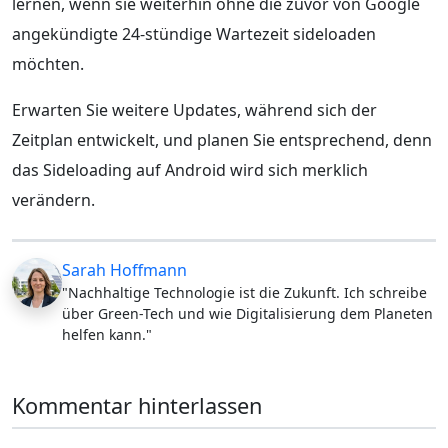
lernen, wenn sie weiterhin ohne die zuvor von Google
angekündigte 24-stündige Wartezeit sideloaden
möchten.
Erwarten Sie weitere Updates, während sich der
Zeitplan entwickelt, und planen Sie entsprechend, denn
das Sideloading auf Android wird sich merklich
verändern.
Sarah Hoffmann
"Nachhaltige Technologie ist die Zukunft. Ich schreibe
über Green-Tech und wie Digitalisierung dem Planeten
helfen kann."
Kommentar hinterlassen