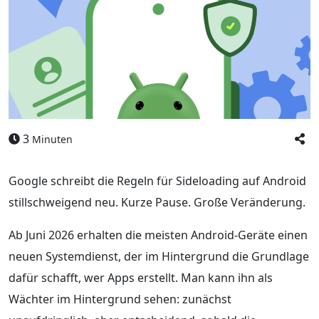
3
Minuten
Google schreibt die Regeln für Sideloading auf Android
stillschweigend neu. Kurze Pause. Große Veränderung.
Ab Juni 2026 erhalten die meisten Android-Geräte einen
neuen Systemdienst, der im Hintergrund die Grundlage
dafür schafft, wer Apps erstellt. Man kann ihn als
Wächter im Hintergrund sehen: zunächst