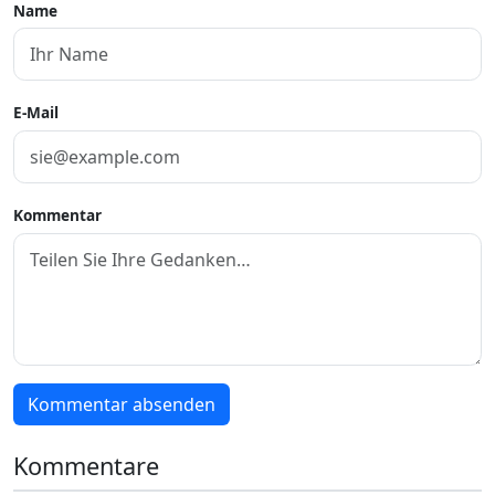
Name
E-Mail
Kommentar
Kommentar absenden
Kommentare