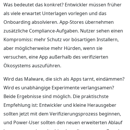
Was bedeutet das konkret? Entwickler müssen früher
als viele erwartet Unterlagen vorlegen und das
Onboarding absolvieren. App-Stores übernehmen
zusätzliche Compliance-Aufgaben. Nutzer sehen einen
Kompromiss: mehr Schutz vor bösartigen Installern,
aber möglicherweise mehr Hürden, wenn sie
versuchen, eine App außerhalb des verifizierten
Ökosystems auszuführen.
Wird das Malware, die sich als Apps tarnt, eindämmen?
Wird es unabhängige Experimente verlangsamen?
Beide Ergebnisse sind möglich. Die praktischste
Empfehlung ist: Entwickler und kleine Herausgeber
sollten jetzt mit dem Verifizierungsprozess beginnen,
und Power-User sollten den neuen erweiterten Ablauf