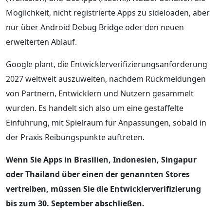
Möglichkeit, nicht registrierte Apps zu sideloaden, aber
nur über Android Debug Bridge oder den neuen
erweiterten Ablauf.
Google plant, die Entwicklerverifizierungsanforderung
2027 weltweit auszuweiten, nachdem Rückmeldungen
von Partnern, Entwicklern und Nutzern gesammelt
wurden. Es handelt sich also um eine gestaffelte
Einführung, mit Spielraum für Anpassungen, sobald in
der Praxis Reibungspunkte auftreten.
Wenn Sie Apps in Brasilien, Indonesien, Singapur
oder Thailand über einen der genannten Stores
vertreiben, müssen Sie die Entwicklerverifizierung
bis zum 30. September abschließen.