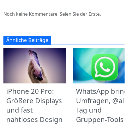
Noch keine Kommentare. Seien Sie der Erste.
Ähnliche Beiträge
iPhone 20 Pro:
WhatsApp bring
Größere Displays
Umfragen, @all-
und fast
Tag und
nahtloses Design
Gruppen-Tools