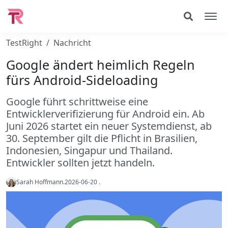
TestRight
Nachricht
Google ändert heimlich Regeln
fürs Android-Sideloading
Google führt schrittweise eine
Entwicklerverifizierung für Android ein. Ab
Juni 2026 startet ein neuer Systemdienst, ab
30. September gilt die Pflicht in Brasilien,
Indonesien, Singapur und Thailand.
Entwickler sollten jetzt handeln.
Sarah Hoffmann
.
2026-06-20
.