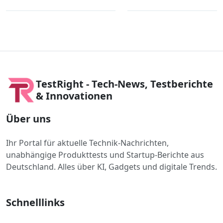
TestRight - Tech-News, Testberichte
& Innovationen
Über uns
Ihr Portal für aktuelle Technik-Nachrichten,
unabhängige Produkttests und Startup-Berichte aus
Deutschland. Alles über KI, Gadgets und digitale Trends.
Schnelllinks