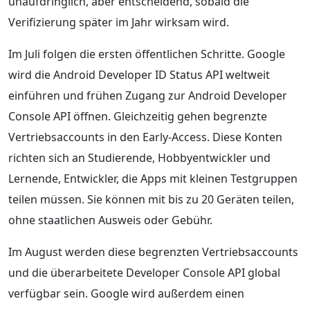
unaufdringlich, aber entscheidend, sobald die
Verifizierung später im Jahr wirksam wird.
Im Juli folgen die ersten öffentlichen Schritte. Google
wird die Android Developer ID Status API weltweit
einführen und frühen Zugang zur Android Developer
Console API öffnen. Gleichzeitig gehen begrenzte
Vertriebsaccounts in den Early-Access. Diese Konten
richten sich an Studierende, Hobbyentwickler und
Lernende, Entwickler, die Apps mit kleinen Testgruppen
teilen müssen. Sie können mit bis zu 20 Geräten teilen,
ohne staatlichen Ausweis oder Gebühr.
Im August werden diese begrenzten Vertriebsaccounts
und die überarbeitete Developer Console API global
verfügbar sein. Google wird außerdem einen