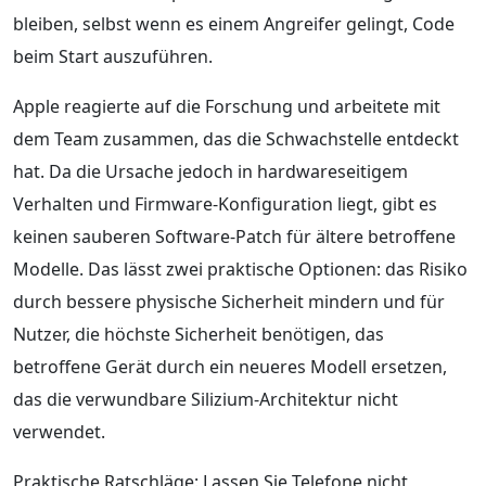
bleiben, selbst wenn es einem Angreifer gelingt, Code
beim Start auszuführen.
Apple reagierte auf die Forschung und arbeitete mit
dem Team zusammen, das die Schwachstelle entdeckt
hat. Da die Ursache jedoch in hardwareseitigem
Verhalten und Firmware-Konfiguration liegt, gibt es
keinen sauberen Software-Patch für ältere betroffene
Modelle. Das lässt zwei praktische Optionen: das Risiko
durch bessere physische Sicherheit mindern und für
Nutzer, die höchste Sicherheit benötigen, das
betroffene Gerät durch ein neueres Modell ersetzen,
das die verwundbare Silizium-Architektur nicht
verwendet.
Praktische Ratschläge: Lassen Sie Telefone nicht