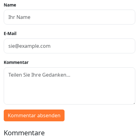
Name
E-Mail
Kommentar
Kommentar absenden
Kommentare