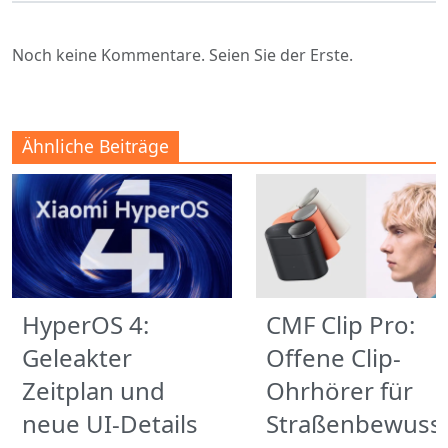
Noch keine Kommentare. Seien Sie der Erste.
Ähnliche Beiträge
HyperOS 4:
CMF Clip Pro:
Geleakter
Offene Clip-
Zeitplan und
Ohrhörer für
neue UI-Details
Straßenbewuss