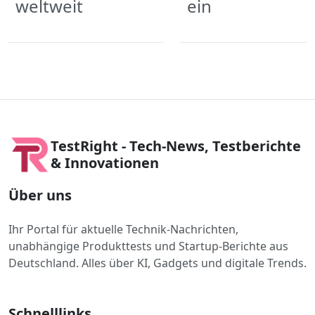
weltweit
ein
TestRight - Tech-News, Testberichte
& Innovationen
Über uns
Ihr Portal für aktuelle Technik-Nachrichten,
unabhängige Produkttests und Startup-Berichte aus
Deutschland. Alles über KI, Gadgets und digitale Trends.
Schnelllinks