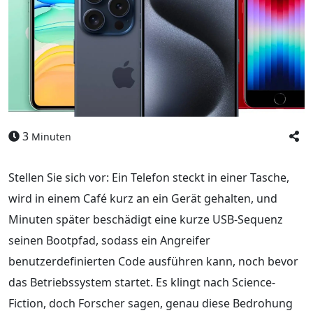
3
Minuten
Stellen Sie sich vor: Ein Telefon steckt in einer Tasche,
wird in einem Café kurz an ein Gerät gehalten, und
Minuten später beschädigt eine kurze USB-Sequenz
seinen Bootpfad, sodass ein Angreifer
benutzerdefinierten Code ausführen kann, noch bevor
das Betriebssystem startet. Es klingt nach Science-
Fiction, doch Forscher sagen, genau diese Bedrohung