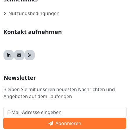
Nutzungsbedingungen
Kontakt aufnehmen
Newsletter
Bleiben Sie mit unseren neuesten Nachrichten und
Angeboten auf dem Laufenden
Abonnieren