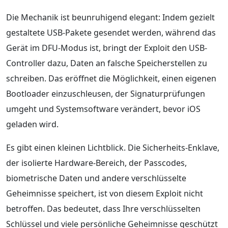
Die Mechanik ist beunruhigend elegant: Indem gezielt
gestaltete USB-Pakete gesendet werden, während das
Gerät im DFU-Modus ist, bringt der Exploit den USB-
Controller dazu, Daten an falsche Speicherstellen zu
schreiben. Das eröffnet die Möglichkeit, einen eigenen
Bootloader einzuschleusen, der Signaturprüfungen
umgeht und Systemsoftware verändert, bevor iOS
geladen wird.
Es gibt einen kleinen Lichtblick. Die Sicherheits-Enklave,
der isolierte Hardware-Bereich, der Passcodes,
biometrische Daten und andere verschlüsselte
Geheimnisse speichert, ist von diesem Exploit nicht
betroffen. Das bedeutet, dass Ihre verschlüsselten
Schlüssel und viele persönliche Geheimnisse geschützt