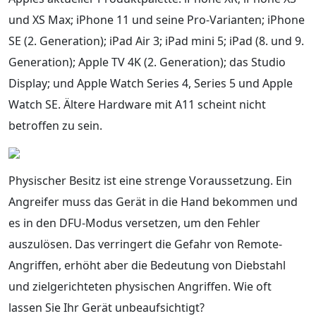
und XS Max; iPhone 11 und seine Pro-Varianten; iPhone
SE (2. Generation); iPad Air 3; iPad mini 5; iPad (8. und 9.
Generation); Apple TV 4K (2. Generation); das Studio
Display; und Apple Watch Series 4, Series 5 und Apple
Watch SE. Ältere Hardware mit A11 scheint nicht
betroffen zu sein.
Physischer Besitz ist eine strenge Voraussetzung. Ein
Angreifer muss das Gerät in die Hand bekommen und
es in den DFU-Modus versetzen, um den Fehler
auszulösen. Das verringert die Gefahr von Remote-
Angriffen, erhöht aber die Bedeutung von Diebstahl
und zielgerichteten physischen Angriffen. Wie oft
lassen Sie Ihr Gerät unbeaufsichtigt?