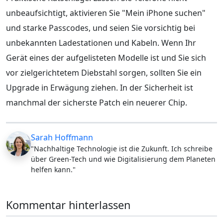
unbeaufsichtigt, aktivieren Sie "Mein iPhone suchen"
und starke Passcodes, und seien Sie vorsichtig bei
unbekannten Ladestationen und Kabeln. Wenn Ihr
Gerät eines der aufgelisteten Modelle ist und Sie sich
vor zielgerichtetem Diebstahl sorgen, sollten Sie ein
Upgrade in Erwägung ziehen. In der Sicherheit ist
manchmal der sicherste Patch ein neuerer Chip.
Sarah Hoffmann
"Nachhaltige Technologie ist die Zukunft. Ich schreibe
über Green-Tech und wie Digitalisierung dem Planeten
helfen kann."
Kommentar hinterlassen