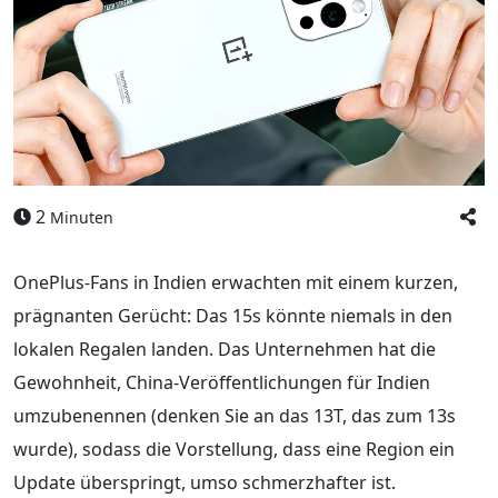
2
Minuten
OnePlus-Fans in Indien erwachten mit einem kurzen,
prägnanten Gerücht: Das 15s könnte niemals in den
lokalen Regalen landen. Das Unternehmen hat die
Gewohnheit, China-Veröffentlichungen für Indien
umzubenennen (denken Sie an das 13T, das zum 13s
wurde), sodass die Vorstellung, dass eine Region ein
Update überspringt, umso schmerzhafter ist.