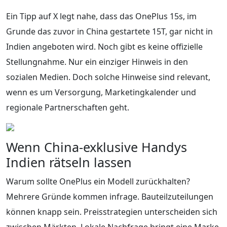
Ein Tipp auf X legt nahe, dass das OnePlus 15s, im
Grunde das zuvor in China gestartete 15T, gar nicht in
Indien angeboten wird. Noch gibt es keine offizielle
Stellungnahme. Nur ein einziger Hinweis in den
sozialen Medien. Doch solche Hinweise sind relevant,
wenn es um Versorgung, Marketingkalender und
regionale Partnerschaften geht.
Wenn China-exklusive Handys
Indien rätseln lassen
Warum sollte OnePlus ein Modell zurückhalten?
Mehrere Gründe kommen infrage. Bauteilzuteilungen
können knapp sein. Preisstrategien unterscheiden sich
zwischen Märkten. Lokale Nachfrage bringt eine Marke