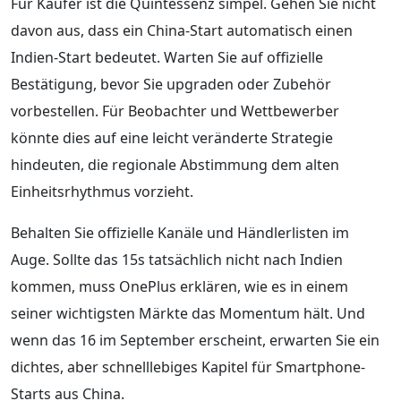
Für Käufer ist die Quintessenz simpel. Gehen Sie nicht
davon aus, dass ein China-Start automatisch einen
Indien-Start bedeutet. Warten Sie auf offizielle
Bestätigung, bevor Sie upgraden oder Zubehör
vorbestellen. Für Beobachter und Wettbewerber
könnte dies auf eine leicht veränderte Strategie
hindeuten, die regionale Abstimmung dem alten
Einheitsrhythmus vorzieht.
Behalten Sie offizielle Kanäle und Händlerlisten im
Auge. Sollte das 15s tatsächlich nicht nach Indien
kommen, muss OnePlus erklären, wie es in einem
seiner wichtigsten Märkte das Momentum hält. Und
wenn das 16 im September erscheint, erwarten Sie ein
dichtes, aber schnelllebiges Kapitel für Smartphone-
Starts aus China.