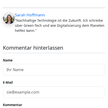
Sarah Hoffmann
"Nachhaltige Technologie ist die Zukunft. Ich schreibe
über Green-Tech und wie Digitalisierung dem Planeten
helfen kann."
Kommentar hinterlassen
Name
E-Mail
Kommentar