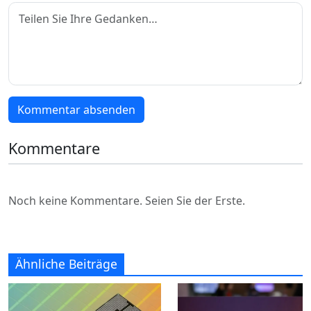
Kommentar absenden
Kommentare
Noch keine Kommentare. Seien Sie der Erste.
Ähnliche Beiträge