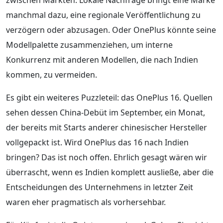
manchmal dazu, eine regionale Veröffentlichung zu
verzögern oder abzusagen. Oder OnePlus könnte seine
Modellpalette zusammenziehen, um interne
Konkurrenz mit anderen Modellen, die nach Indien
kommen, zu vermeiden.
Es gibt ein weiteres Puzzleteil: das OnePlus 16. Quellen
sehen dessen China-Debüt im September, ein Monat,
der bereits mit Starts anderer chinesischer Hersteller
vollgepackt ist. Wird OnePlus das 16 nach Indien
bringen? Das ist noch offen. Ehrlich gesagt wären wir
überrascht, wenn es Indien komplett ausließe, aber die
Entscheidungen des Unternehmens in letzter Zeit
waren eher pragmatisch als vorhersehbar.