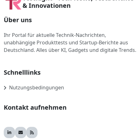
& Innovationen
Über uns
Ihr Portal für aktuelle Technik-Nachrichten,
unabhängige Produkttests und Startup-Berichte aus
Deutschland. Alles über KI, Gadgets und digitale Trends.
Schnelllinks
Nutzungsbedingungen
Kontakt aufnehmen