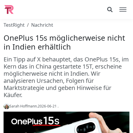
TestRight
Nachricht
OnePlus 15s möglicherweise nicht
in Indien erhältlich
Ein Tipp auf X behauptet, das OnePlus 15s, im
Kern das in China gestartete 15T, erscheine
möglicherweise nicht in Indien. Wir
analysieren Ursachen, Folgen für
Marktstrategie und geben Hinweise für
Käufer.
Sarah Hoffmann
.
2026-06-21
.