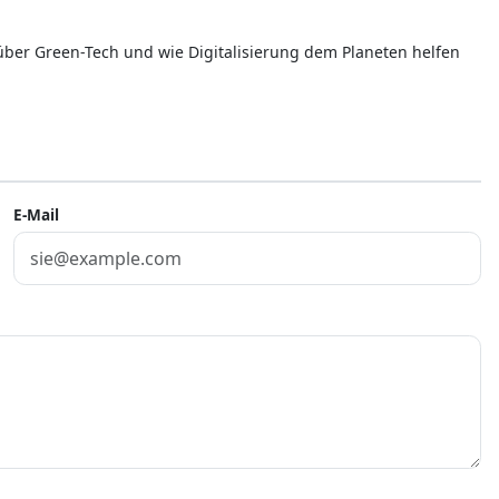
 über Green-Tech und wie Digitalisierung dem Planeten helfen
E-Mail