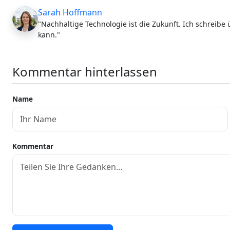
Sarah Hoffmann
"Nachhaltige Technologie ist die Zukunft. Ich schreibe
kann."
Kommentar hinterlassen
Name
Kommentar