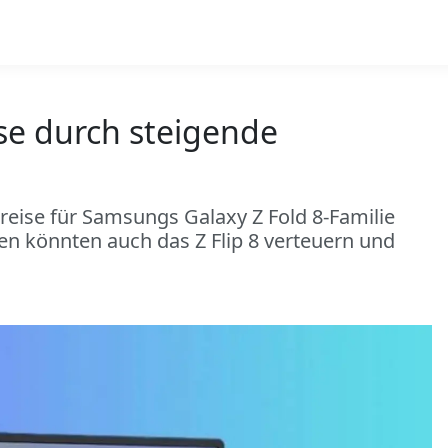
ise durch steigende
reise für Samsungs Galaxy Z Fold 8-Familie
en könnten auch das Z Flip 8 verteuern und