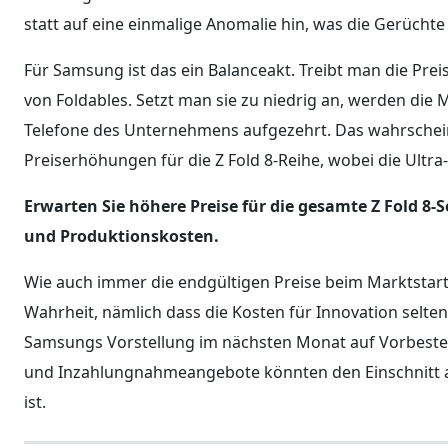
statt auf eine einmalige Anomalie hin, was die Gerüch
Für Samsung ist das ein Balanceakt. Treibt man die Prei
von Foldables. Setzt man sie zu niedrig an, werden die
Telefone des Unternehmens aufgezehrt. Das wahrschein
Preiserhöhungen für die Z Fold 8-Reihe, wobei die Ultr
Erwarten Sie höhere Preise für die gesamte Z Fold 8-
und Produktionskosten.
Wie auch immer die endgültigen Preise beim Marktstart
Wahrheit, nämlich dass die Kosten für Innovation selten
Samsungs Vorstellung im nächsten Monat auf Vorbeste
und Inzahlungnahmeangebote könnten den Einschnitt 
ist.