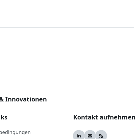
 & Innovationen
nks
Kontakt aufnehmen
bedingungen