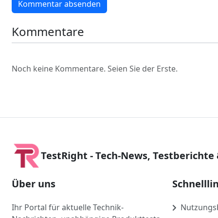
Kommentar absenden
Kommentare
Noch keine Kommentare. Seien Sie der Erste.
TestRight - Tech-News, Testberichte
Über uns
Schnellli
Ihr Portal für aktuelle Technik-
Nutzungs