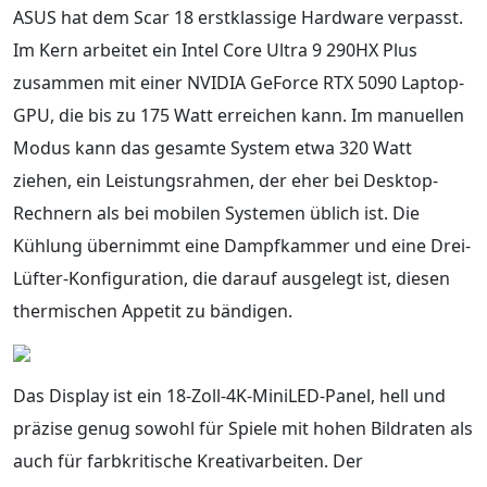
ASUS hat dem Scar 18 erstklassige Hardware verpasst.
Im Kern arbeitet ein Intel Core Ultra 9 290HX Plus
zusammen mit einer NVIDIA GeForce RTX 5090 Laptop-
GPU, die bis zu 175 Watt erreichen kann. Im manuellen
Modus kann das gesamte System etwa 320 Watt
ziehen, ein Leistungsrahmen, der eher bei Desktop-
Rechnern als bei mobilen Systemen üblich ist. Die
Kühlung übernimmt eine Dampfkammer und eine Drei-
Lüfter-Konfiguration, die darauf ausgelegt ist, diesen
thermischen Appetit zu bändigen.
Das Display ist ein 18-Zoll-4K-MiniLED-Panel, hell und
präzise genug sowohl für Spiele mit hohen Bildraten als
auch für farbkritische Kreativarbeiten. Der