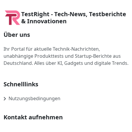
TestRight - Tech-News, Testberichte
& Innovationen
Über uns
Ihr Portal für aktuelle Technik-Nachrichten,
unabhängige Produkttests und Startup-Berichte aus
Deutschland. Alles über KI, Gadgets und digitale Trends.
Schnelllinks
Nutzungsbedingungen
Kontakt aufnehmen