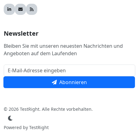
Newsletter
Bleiben Sie mit unseren neuesten Nachrichten und
Angeboten auf dem Laufenden
Abonnieren
© 2026 TestRight. Alle Rechte vorbehalten.
Powered by TestRight