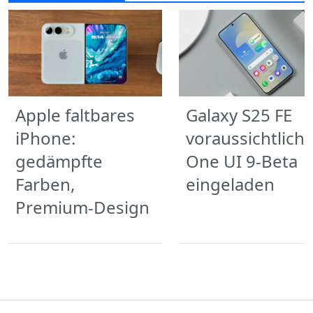
Apple faltbares
Galaxy S25 FE
iPhone:
voraussichtlich 
gedämpfte
One UI 9-Beta
Farben,
eingeladen
Premium-Design