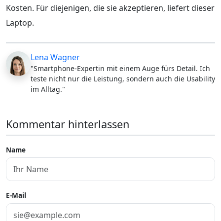
Kosten. Für diejenigen, die sie akzeptieren, liefert dieser
Laptop.
Lena Wagner
"Smartphone-Expertin mit einem Auge fürs Detail. Ich
teste nicht nur die Leistung, sondern auch die Usability
im Alltag."
Kommentar hinterlassen
Name
E-Mail