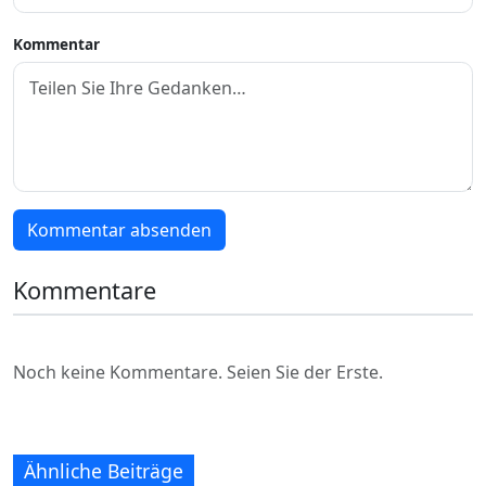
Kommentar
Kommentar absenden
Kommentare
Noch keine Kommentare. Seien Sie der Erste.
Ähnliche Beiträge