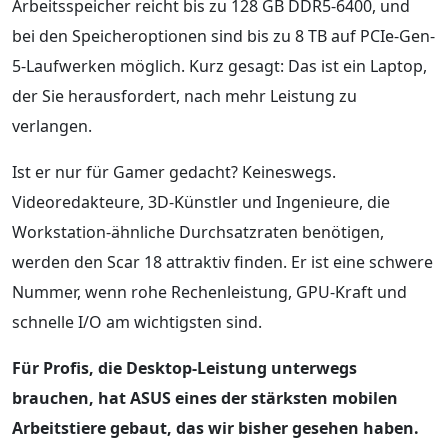
Arbeitsspeicher reicht bis zu 128 GB DDR5-6400, und
bei den Speicheroptionen sind bis zu 8 TB auf PCIe-Gen-
5-Laufwerken möglich. Kurz gesagt: Das ist ein Laptop,
der Sie herausfordert, nach mehr Leistung zu
verlangen.
Ist er nur für Gamer gedacht? Keineswegs.
Videoredakteure, 3D-Künstler und Ingenieure, die
Workstation-ähnliche Durchsatzraten benötigen,
werden den Scar 18 attraktiv finden. Er ist eine schwere
Nummer, wenn rohe Rechenleistung, GPU-Kraft und
schnelle I/O am wichtigsten sind.
Für Profis, die Desktop-Leistung unterwegs
brauchen, hat ASUS eines der stärksten mobilen
Arbeitstiere gebaut, das wir bisher gesehen haben.