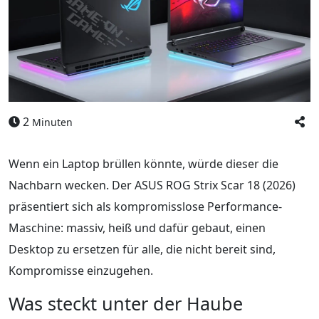
2
Minuten
Wenn ein Laptop brüllen könnte, würde dieser die
Nachbarn wecken. Der ASUS ROG Strix Scar 18 (2026)
präsentiert sich als kompromisslose Performance-
Maschine: massiv, heiß und dafür gebaut, einen
Desktop zu ersetzen für alle, die nicht bereit sind,
Kompromisse einzugehen.
Was steckt unter der Haube