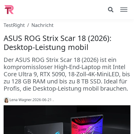
TestRight
Nachricht
ASUS ROG Strix Scar 18 (2026):
Desktop-Leistung mobil
Der ASUS ROG Strix Scar 18 (2026) ist ein
kompromissloser High-End-Laptop mit Intel
Core Ultra 9, RTX 5090, 18-Zoll-4K-MiniLED, bis
zu 128 GB RAM und bis zu 8 TB SSD. Ideal für
Profis, die Desktop-Leistung mobil brauchen.
Lena Wagner
.
2026-06-21
.