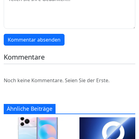
Kommentar absenden
Kommentare
Noch keine Kommentare. Seien Sie der Erste.
Ähnliche Beiträge