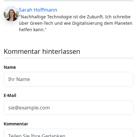
Sarah Hoffmann
"Nachhaltige Technologie ist die Zukunft. Ich schreibe
über Green-Tech und wie Digitalisierung dem Planeten
helfen kann."
Kommentar hinterlassen
Name
E-Mail
Kommentar