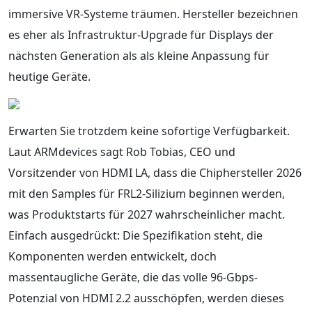
immersive VR-Systeme träumen. Hersteller bezeichnen
es eher als Infrastruktur-Upgrade für Displays der
nächsten Generation als als kleine Anpassung für
heutige Geräte.
Erwarten Sie trotzdem keine sofortige Verfügbarkeit.
Laut ARMdevices sagt Rob Tobias, CEO und
Vorsitzender von HDMI LA, dass die Chiphersteller 2026
mit den Samples für FRL2-Silizium beginnen werden,
was Produktstarts für 2027 wahrscheinlicher macht.
Einfach ausgedrückt: Die Spezifikation steht, die
Komponenten werden entwickelt, doch
massentaugliche Geräte, die das volle 96-Gbps-
Potenzial von HDMI 2.2 ausschöpfen, werden dieses