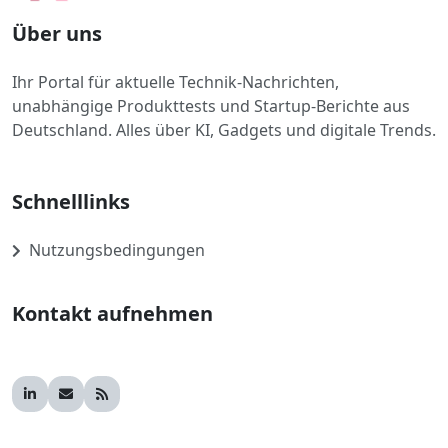
Über uns
Ihr Portal für aktuelle Technik-Nachrichten,
unabhängige Produkttests und Startup-Berichte aus
Deutschland. Alles über KI, Gadgets und digitale Trends.
Schnelllinks
Nutzungsbedingungen
Kontakt aufnehmen