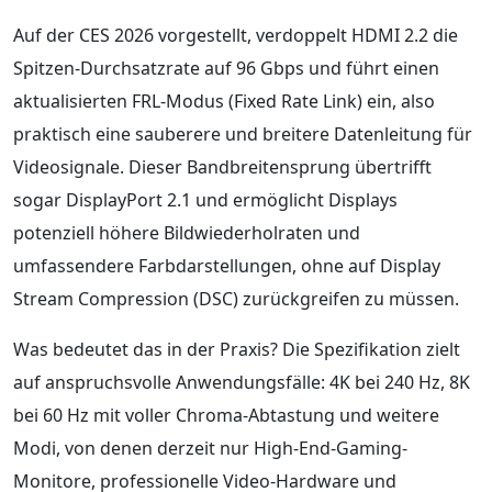
Auf der CES 2026 vorgestellt, verdoppelt HDMI 2.2 die
Spitzen-Durchsatzrate auf 96 Gbps und führt einen
aktualisierten FRL-Modus (Fixed Rate Link) ein, also
praktisch eine sauberere und breitere Datenleitung für
Videosignale. Dieser Bandbreitensprung übertrifft
sogar DisplayPort 2.1 und ermöglicht Displays
potenziell höhere Bildwiederholraten und
umfassendere Farbdarstellungen, ohne auf Display
Stream Compression (DSC) zurückgreifen zu müssen.
Was bedeutet das in der Praxis? Die Spezifikation zielt
auf anspruchsvolle Anwendungsfälle: 4K bei 240 Hz, 8K
bei 60 Hz mit voller Chroma-Abtastung und weitere
Modi, von denen derzeit nur High-End-Gaming-
Monitore, professionelle Video-Hardware und