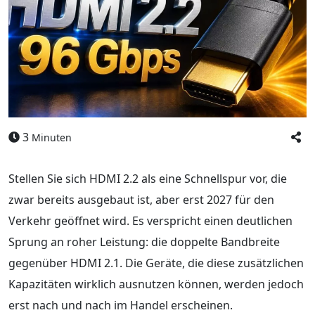
3
Minuten
Stellen Sie sich HDMI 2.2 als eine Schnellspur vor, die
zwar bereits ausgebaut ist, aber erst 2027 für den
Verkehr geöffnet wird. Es verspricht einen deutlichen
Sprung an roher Leistung: die doppelte Bandbreite
gegenüber HDMI 2.1. Die Geräte, die diese zusätzlichen
Kapazitäten wirklich ausnutzen können, werden jedoch
erst nach und nach im Handel erscheinen.