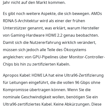
Jahr nicht auf den Markt kommen.
Es gibt noch weitere Aspekte, die sich bewegen. AMDs
RDNA-5-Architektur wird als einer der frühen
Unterstützer genannt, was erklärt, warum Hersteller
von Gaming-Hardware HDMI 2.2 genau beobachten.
Damit sich die Nutzererfahrung wirklich verändert,
müssen sich jedoch alle Teile des Ökosystems
angleichen: von GPU-Pipelines über Monitor-Controller-
Chips bis hin zu zertifizierten Kabeln.
Apropos Kabel: HDMI LA hat eine Ultra96-Zertifizierung
für Leitungen eingeführt, die die vollen 96 Gbps ohne
Kompromisse übertragen können. Wenn Sie die
nominale Geschwindigkeit wollen, benötigen Sie ein
Ultra96-zertifiziertes Kabel. Keine Abkürzungen. Diese