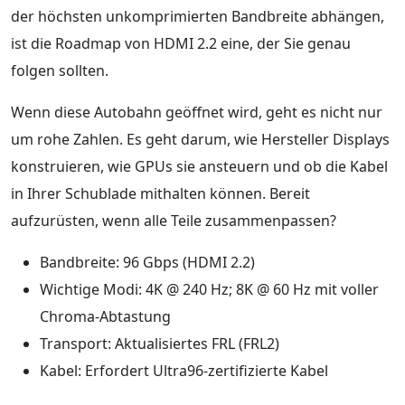
der höchsten unkomprimierten Bandbreite abhängen,
ist die Roadmap von HDMI 2.2 eine, der Sie genau
folgen sollten.
Wenn diese Autobahn geöffnet wird, geht es nicht nur
um rohe Zahlen. Es geht darum, wie Hersteller Displays
konstruieren, wie GPUs sie ansteuern und ob die Kabel
in Ihrer Schublade mithalten können. Bereit
aufzurüsten, wenn alle Teile zusammenpassen?
Bandbreite: 96 Gbps (HDMI 2.2)
Wichtige Modi: 4K @ 240 Hz; 8K @ 60 Hz mit voller
Chroma-Abtastung
Transport: Aktualisiertes FRL (FRL2)
Kabel: Erfordert Ultra96-zertifizierte Kabel