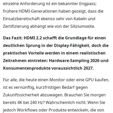
einzelne Anforderung ist ein bekannter Engpass;
frühere HDMI-Generationen haben gezeigt, dass die
Einsatzbereitschaft ebenso sehr von Kabeln und
Zertifizierung abhängt wie von der Siliziumseite.
Das Fazit: HDMI 2.2 schafft die Grundlage für einen
deutlichen Sprung in der Display-Fähigkeit, doch die
praktischen Vorteile werden in einem realistischen
Zeitrahmen eintreten: Hardware-Sampling 2026 und
Konsumentenprodukte voraussichtlich 2027.
Für alle, die heute einen Monitor oder eine GPU kaufen,
ist es vernünftig, kurzfristigen Bedarf gegen
Zukunftssicherheit abzuwägen. Brauchen Sie morgen
bereits 4K bei 240 Hz? Wahrscheinlich nicht. Wenn Sie
jedoch Workflows oder Produkte entwickeln, die von