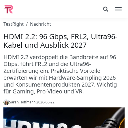
TestRight
Nachricht
HDMI 2.2: 96 Gbps, FRL2, Ultra96-
Kabel und Ausblick 2027
HDMI 2.2 verdoppelt die Bandbreite auf 96
Gbps, führt FRL2 und die Ultra96-
Zertifizierung ein. Praktische Vorteile
erwarten wir mit Hardware-Sampling 2026
und Konsumentenprodukten 2027. Wichtig
für Gaming, Pro-Video und VR.
Sarah Hoffmann
.
2026-06-22
.