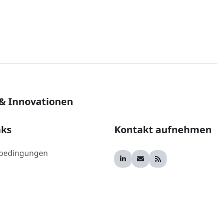
 & Innovationen
nks
Kontakt aufnehmen
bedingungen