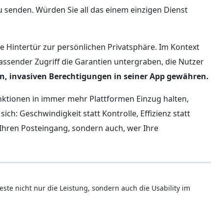
senden. Würden Sie all das einem einzigen Dienst
 Hintertür zur persönlichen Privatsphäre. Im Kontext
assender Zugriff die Garantien untergraben, die Nutzer
n, invasiven Berechtigungen in seiner App gewähren.
unktionen in immer mehr Plattformen Einzug halten,
ch: Geschwindigkeit statt Kontrolle, Effizienz statt
r Ihren Posteingang, sondern auch, wer Ihre
este nicht nur die Leistung, sondern auch die Usability im