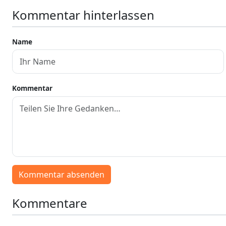
Kommentar hinterlassen
Name
Kommentar
Kommentar absenden
Kommentare