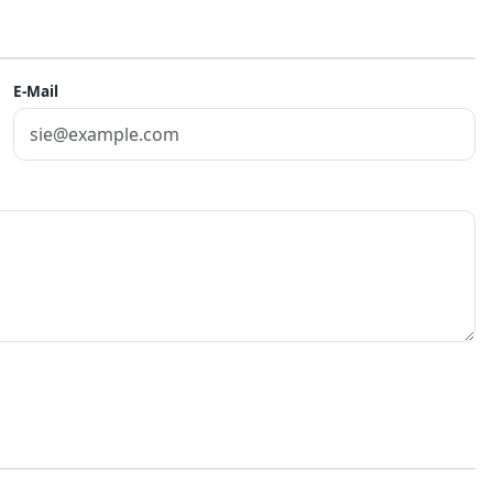
E-Mail