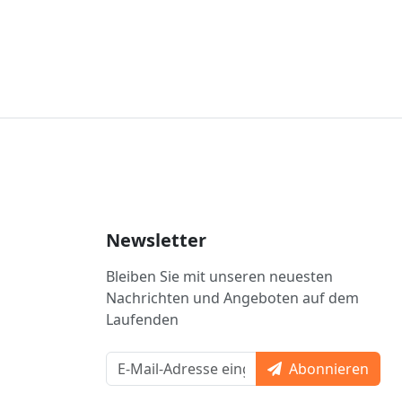
Newsletter
Bleiben Sie mit unseren neuesten
Nachrichten und Angeboten auf dem
Laufenden
Abonnieren