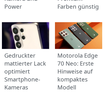
Power
Farben günstig
Gedruckter
Motorola Edge
mattierter Lack
70 Neo: Erste
optimiert
Hinweise auf
Smartphone-
kompaktes
Kameras
Modell