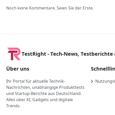
Noch keine Kommentare. Seien Sie der Erste.
TestRight - Tech-News, Testberichte
Über uns
Schnellli
Ihr Portal für aktuelle Technik-
Nutzungs
Nachrichten, unabhängige Produkttests
und Startup-Berichte aus Deutschland.
Alles über KI, Gadgets und digitale
Trends.