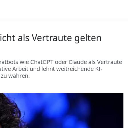
cht als Vertraute gelten
hatbots wie ChatGPT oder Claude als Vertraute
tive Arbeit und lehnt weitreichende KI-
 zu wahren.