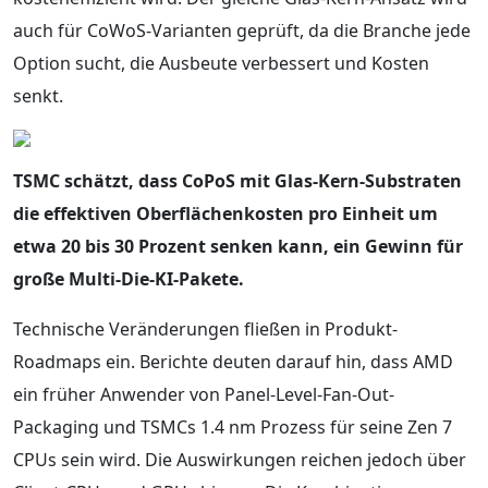
auch für CoWoS-Varianten geprüft, da die Branche jede
Option sucht, die Ausbeute verbessert und Kosten
senkt.
TSMC schätzt, dass CoPoS mit Glas-Kern-Substraten
die effektiven Oberflächenkosten pro Einheit um
etwa 20 bis 30 Prozent senken kann, ein Gewinn für
große Multi-Die-KI-Pakete.
Technische Veränderungen fließen in Produkt-
Roadmaps ein. Berichte deuten darauf hin, dass AMD
ein früher Anwender von Panel-Level-Fan-Out-
Packaging und TSMCs 1.4 nm Prozess für seine Zen 7
CPUs sein wird. Die Auswirkungen reichen jedoch über