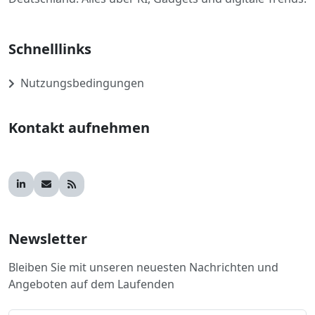
Schnelllinks
Nutzungsbedingungen
Kontakt aufnehmen
Newsletter
Bleiben Sie mit unseren neuesten Nachrichten und
Angeboten auf dem Laufenden