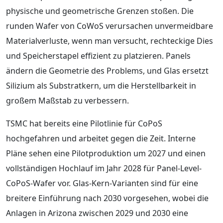
physische und geometrische Grenzen stoßen. Die
runden Wafer von CoWoS verursachen unvermeidbare
Materialverluste, wenn man versucht, rechteckige Dies
und Speicherstapel effizient zu platzieren. Panels
ändern die Geometrie des Problems, und Glas ersetzt
Silizium als Substratkern, um die Herstellbarkeit in
großem Maßstab zu verbessern.
TSMC hat bereits eine Pilotlinie für CoPoS
hochgefahren und arbeitet gegen die Zeit. Interne
Pläne sehen eine Pilotproduktion um 2027 und einen
vollständigen Hochlauf im Jahr 2028 für Panel-Level-
CoPoS-Wafer vor. Glas-Kern-Varianten sind für eine
breitere Einführung nach 2030 vorgesehen, wobei die
Anlagen in Arizona zwischen 2029 und 2030 eine