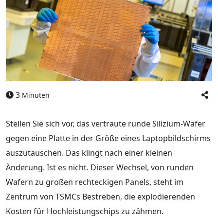
3
Minuten
Stellen Sie sich vor, das vertraute runde Silizium-Wafer
gegen eine Platte in der Größe eines Laptopbildschirms
auszutauschen. Das klingt nach einer kleinen
Änderung. Ist es nicht. Dieser Wechsel, von runden
Wafern zu großen rechteckigen Panels, steht im
Zentrum von TSMCs Bestreben, die explodierenden
Kosten für Hochleistungschips zu zähmen.