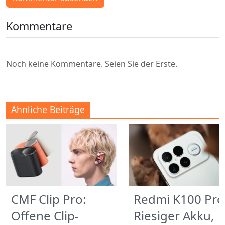
Kommentare
Noch keine Kommentare. Seien Sie der Erste.
Ähnliche Beiträge
CMF Clip Pro:
Redmi K100 Pro
Offene Clip-
Riesiger Akku,