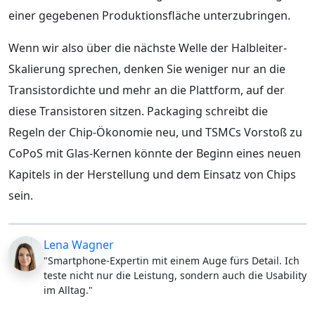
einer gegebenen Produktionsfläche unterzubringen.
Wenn wir also über die nächste Welle der Halbleiter-
Skalierung sprechen, denken Sie weniger nur an die
Transistordichte und mehr an die Plattform, auf der
diese Transistoren sitzen. Packaging schreibt die
Regeln der Chip-Ökonomie neu, und TSMCs Vorstoß zu
CoPoS mit Glas-Kernen könnte der Beginn eines neuen
Kapitels in der Herstellung und dem Einsatz von Chips
sein.
Lena Wagner
"Smartphone-Expertin mit einem Auge fürs Detail. Ich
teste nicht nur die Leistung, sondern auch die Usability
im Alltag."