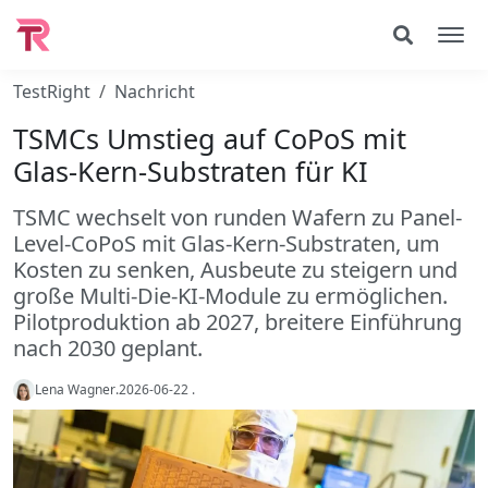
TestRight
Nachricht
TSMCs Umstieg auf CoPoS mit
Glas-Kern-Substraten für KI
TSMC wechselt von runden Wafern zu Panel-
Level-CoPoS mit Glas-Kern-Substraten, um
Kosten zu senken, Ausbeute zu steigern und
große Multi-Die-KI-Module zu ermöglichen.
Pilotproduktion ab 2027, breitere Einführung
nach 2030 geplant.
Lena Wagner
.
2026-06-22
.