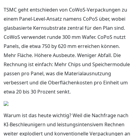
TSMC geht entschieden von CoWoS-Verpackungen zu
einem Panel-Level-Ansatz namens CoPoS über, wobei
glasbasierte Kernsubstrate zentral für den Plan sind.
CoWoS verwendet runde 300 mm Wafer. CoPoS nutzt
Panels, die etwa 750 by 620 mm erreichen können.
Mehr Fläche. Höhere Ausbeute. Weniger Abfall. Die
Rechnung ist einfach: Mehr Chips und Speichermodule
passen pro Panel, was die Materialausnutzung
verbessert und die Oberflächenkosten pro Einheit um
etwa 20 bis 30 Prozent senkt.
Warum ist das heute wichtig? Weil die Nachfrage nach
KI-Beschleunigern und leistungsintensivem Rechnen
weiter explodiert und konventionelle Verpackungen an