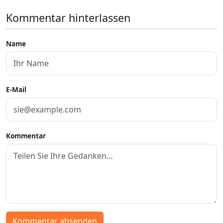
Kommentar hinterlassen
Name
E-Mail
Kommentar
Kommentar absenden