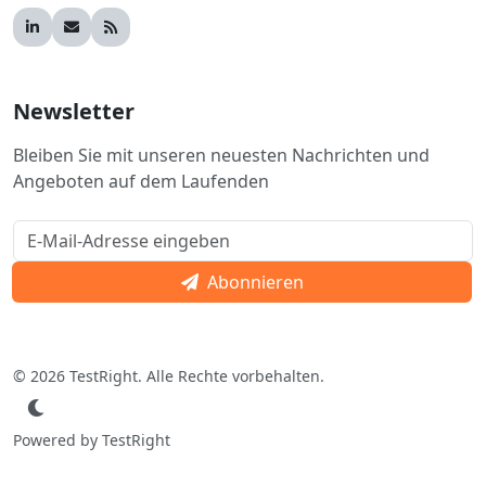
Newsletter
Bleiben Sie mit unseren neuesten Nachrichten und
Angeboten auf dem Laufenden
Abonnieren
© 2026 TestRight. Alle Rechte vorbehalten.
Powered by TestRight