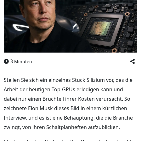
3
Minuten
Stellen Sie sich ein einzelnes Stück Silizium vor, das die
Arbeit der heutigen Top-GPUs erledigen kann und
dabei nur einen Bruchteil ihrer Kosten verursacht. So
zeichnete Elon Musk dieses Bild in einem kürzlichen
Interview, und es ist eine Behauptung, die die Branche
zwingt, von ihren Schaltplanheften aufzublicken.