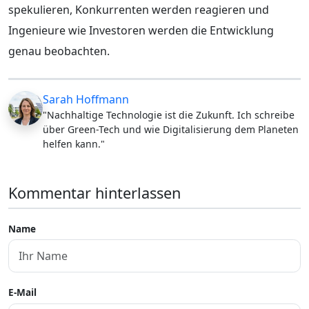
spekulieren, Konkurrenten werden reagieren und
Ingenieure wie Investoren werden die Entwicklung
genau beobachten.
Sarah Hoffmann
"Nachhaltige Technologie ist die Zukunft. Ich schreibe
über Green-Tech und wie Digitalisierung dem Planeten
helfen kann."
Kommentar hinterlassen
Name
E-Mail