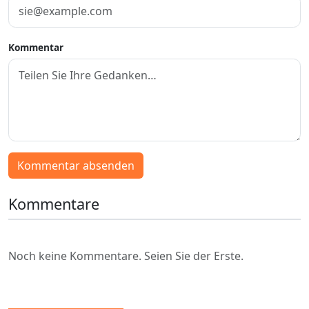
Kommentar
Kommentar absenden
Kommentare
Noch keine Kommentare. Seien Sie der Erste.