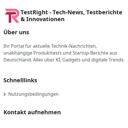
TestRight - Tech-News, Testberichte
& Innovationen
Über uns
Ihr Portal für aktuelle Technik-Nachrichten,
unabhängige Produkttests und Startup-Berichte aus
Deutschland. Alles über KI, Gadgets und digitale Trends.
Schnelllinks
Nutzungsbedingungen
Kontakt aufnehmen