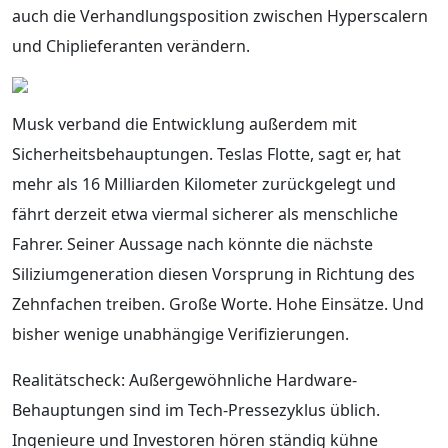
auch die Verhandlungsposition zwischen Hyperscalern
und Chiplieferanten verändern.
Musk verband die Entwicklung außerdem mit
Sicherheitsbehauptungen. Teslas Flotte, sagt er, hat
mehr als 16 Milliarden Kilometer zurückgelegt und
fährt derzeit etwa viermal sicherer als menschliche
Fahrer. Seiner Aussage nach könnte die nächste
Siliziumgeneration diesen Vorsprung in Richtung des
Zehnfachen treiben. Große Worte. Hohe Einsätze. Und
bisher wenige unabhängige Verifizierungen.
Realitätscheck: Außergewöhnliche Hardware-
Behauptungen sind im Tech-Pressezyklus üblich.
Ingenieure und Investoren hören ständig kühne