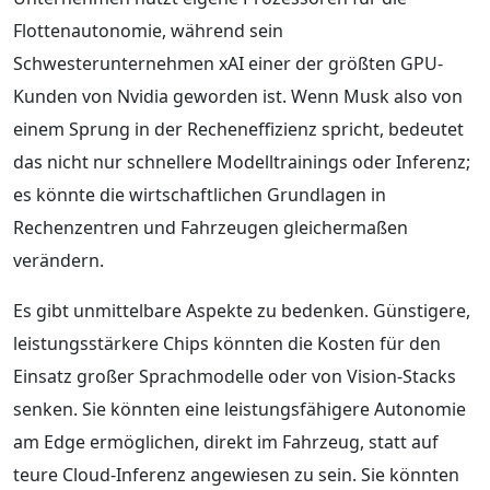
Flottenautonomie, während sein
Schwesterunternehmen xAI einer der größten GPU-
Kunden von Nvidia geworden ist. Wenn Musk also von
einem Sprung in der Recheneffizienz spricht, bedeutet
das nicht nur schnellere Modelltrainings oder Inferenz;
es könnte die wirtschaftlichen Grundlagen in
Rechenzentren und Fahrzeugen gleichermaßen
verändern.
Es gibt unmittelbare Aspekte zu bedenken. Günstigere,
leistungsstärkere Chips könnten die Kosten für den
Einsatz großer Sprachmodelle oder von Vision-Stacks
senken. Sie könnten eine leistungsfähigere Autonomie
am Edge ermöglichen, direkt im Fahrzeug, statt auf
teure Cloud-Inferenz angewiesen zu sein. Sie könnten