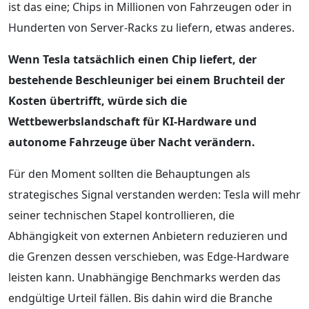
ist das eine; Chips in Millionen von Fahrzeugen oder in
Hunderten von Server-Racks zu liefern, etwas anderes.
Wenn Tesla tatsächlich einen Chip liefert, der
bestehende Beschleuniger bei einem Bruchteil der
Kosten übertrifft, würde sich die
Wettbewerbslandschaft für KI-Hardware und
autonome Fahrzeuge über Nacht verändern.
Für den Moment sollten die Behauptungen als
strategisches Signal verstanden werden: Tesla will mehr
seiner technischen Stapel kontrollieren, die
Abhängigkeit von externen Anbietern reduzieren und
die Grenzen dessen verschieben, was Edge-Hardware
leisten kann. Unabhängige Benchmarks werden das
endgültige Urteil fällen. Bis dahin wird die Branche