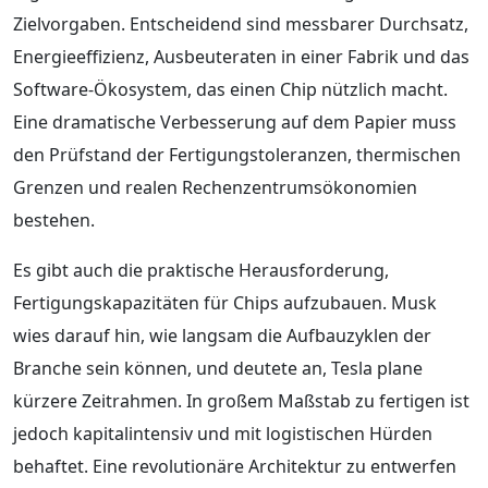
Zielvorgaben. Entscheidend sind messbarer Durchsatz,
Energieeffizienz, Ausbeuteraten in einer Fabrik und das
Software-Ökosystem, das einen Chip nützlich macht.
Eine dramatische Verbesserung auf dem Papier muss
den Prüfstand der Fertigungstoleranzen, thermischen
Grenzen und realen Rechenzentrumsökonomien
bestehen.
Es gibt auch die praktische Herausforderung,
Fertigungskapazitäten für Chips aufzubauen. Musk
wies darauf hin, wie langsam die Aufbauzyklen der
Branche sein können, und deutete an, Tesla plane
kürzere Zeitrahmen. In großem Maßstab zu fertigen ist
jedoch kapitalintensiv und mit logistischen Hürden
behaftet. Eine revolutionäre Architektur zu entwerfen