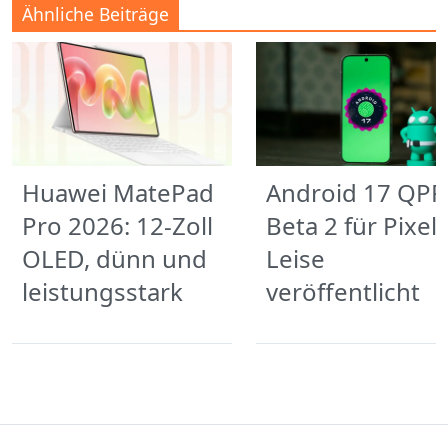
Ähnliche Beiträge
Huawei MatePad
Android 17 QPR
Pro 2026: 12-Zoll
Beta 2 für Pixel:
OLED, dünn und
Leise
leistungsstark
veröffentlicht