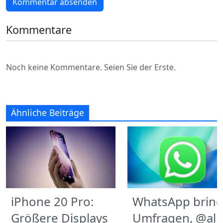
Kommentar absenden
Kommentare
Noch keine Kommentare. Seien Sie der Erste.
Ähnliche Beiträge
iPhone 20 Pro:
WhatsApp bring
Größere Displays
Umfragen, @all-