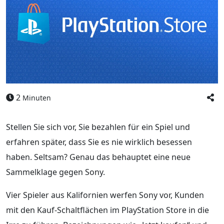
2
Minuten
Stellen Sie sich vor, Sie bezahlen für ein Spiel und
erfahren später, dass Sie es nie wirklich besessen
haben. Seltsam? Genau das behauptet eine neue
Sammelklage gegen Sony.
Vier Spieler aus Kalifornien werfen Sony vor, Kunden
mit den Kauf-Schaltflächen im PlayStation Store in die