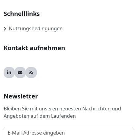
Schnelllinks
Nutzungsbedingungen
Kontakt aufnehmen
Newsletter
Bleiben Sie mit unseren neuesten Nachrichten und
Angeboten auf dem Laufenden