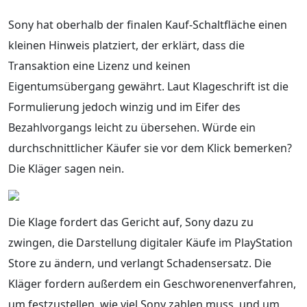
Sony hat oberhalb der finalen Kauf-Schaltfläche einen
kleinen Hinweis platziert, der erklärt, dass die
Transaktion eine Lizenz und keinen
Eigentumsübergang gewährt. Laut Klageschrift ist die
Formulierung jedoch winzig und im Eifer des
Bezahlvorgangs leicht zu übersehen. Würde ein
durchschnittlicher Käufer sie vor dem Klick bemerken?
Die Kläger sagen nein.
Die Klage fordert das Gericht auf, Sony dazu zu
zwingen, die Darstellung digitaler Käufe im PlayStation
Store zu ändern, und verlangt Schadensersatz. Die
Kläger fordern außerdem ein Geschworenenverfahren,
um festzustellen, wie viel Sony zahlen muss, und um