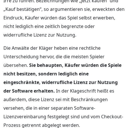
Irre zu führen. Bezeichnungen wie „Jetzt kaufen“ und
„Kauf bestätigen“, so argumentieren sie, erweckten den
Eindruck, Käufer würden das Spiel selbst erwerben,
nicht lediglich eine zeitlich begrenzte oder
widerrufliche Lizenz zur Nutzung.
Die Anwälte der Kläger heben eine rechtliche
Unterscheidung hervor, die die meisten Spieler
übersehen.
Sie behaupten, Käufer würden die Spiele
nicht besitzen, sondern lediglich eine
eingeschränkte, widerrufliche Lizenz zur Nutzung
der Software erhalten.
In der Klageschrift heißt es
außerdem, diese Lizenz sei mit Beschränkungen
versehen, die in einer separaten Software-
Lizenzvereinbarung festgelegt sind und vom Checkout-
Prozess getrennt abgelegt werden.