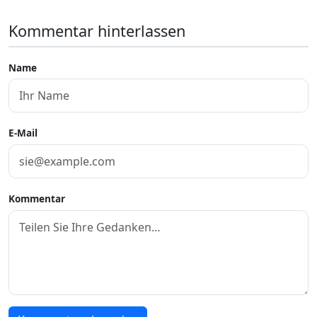
Kommentar hinterlassen
Name
E-Mail
Kommentar