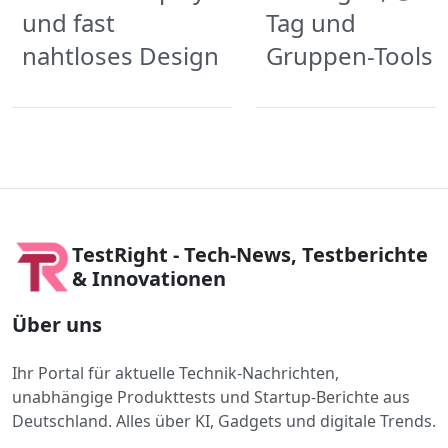
und fast
Tag und
nahtloses Design
Gruppen-Tools
TestRight - Tech-News, Testberichte
& Innovationen
Über uns
Ihr Portal für aktuelle Technik-Nachrichten,
unabhängige Produkttests und Startup-Berichte aus
Deutschland. Alles über KI, Gadgets und digitale Trends.