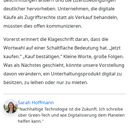
deutlicher hervorheben. Unternehmen, die digitale
Käufe als Zugriffsrechte statt als Verkauf behandeln,
müssten dies offen kommunizieren.
Vorerst erinnert die Klageschrift daran, dass die
Wortwahl auf einer Schaltfläche Bedeutung hat. „Jetzt
kaufen.“ „Kauf bestätigen.“ Kleine Worte, große Folgen.
Was als Nächstes geschieht, könnte unsere Vorstellung
davon verändern, ein Unterhaltungsprodukt digital zu
besitzen, zu leihen oder nur zu mieten.
Sarah Hoffmann
"Nachhaltige Technologie ist die Zukunft. Ich schreibe
über Green-Tech und wie Digitalisierung dem Planeten
helfen kann."