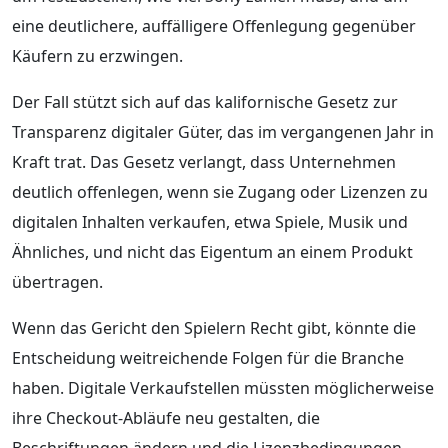
eine deutlichere, auffälligere Offenlegung gegenüber
Käufern zu erzwingen.
Der Fall stützt sich auf das kalifornische Gesetz zur
Transparenz digitaler Güter, das im vergangenen Jahr in
Kraft trat. Das Gesetz verlangt, dass Unternehmen
deutlich offenlegen, wenn sie Zugang oder Lizenzen zu
digitalen Inhalten verkaufen, etwa Spiele, Musik und
Ähnliches, und nicht das Eigentum an einem Produkt
übertragen.
Wenn das Gericht den Spielern Recht gibt, könnte die
Entscheidung weitreichende Folgen für die Branche
haben. Digitale Verkaufstellen müssten möglicherweise
ihre Checkout-Abläufe neu gestalten, die
Beschriftungen ändern und die Lizenzbedingungen