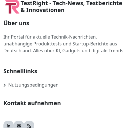
TestRight - Tech-News, Testberichte
& Innovationen
Über uns
Ihr Portal für aktuelle Technik-Nachrichten,
unabhängige Produkttests und Startup-Berichte aus
Deutschland. Alles über KI, Gadgets und digitale Trends.
Schnelllinks
Nutzungsbedingungen
Kontakt aufnehmen