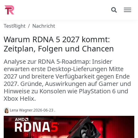
TestRight
Nachricht
Warum RDNA 5 2027 kommt:
Zeitplan, Folgen und Chancen
Analyse zur RDNA 5-Roadmap: Insider
erwarten erste Desktop-Lieferungen Mitte
2027 und breitere Verfügbarkeit gegen Ende
2027. Gründe, Auswirkungen auf Gamer und
Hinweise zu Konsolen wie PlayStation 6 und
Xbox Helix.
Lena Wagner
.
2026-06-23
.