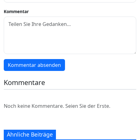
Kommentar
Kommentar absenden
Kommentare
Noch keine Kommentare. Seien Sie der Erste.
Ähnliche Beiträge