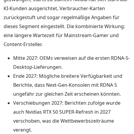
KI-Kunden ausgerichtet, Verbraucher-Karten
zurückgestuft und sogar regelmäßige Angaben für
dieses Segment eingestellt. Die kombinierte Wirkung:
eine längere Wartezeit für Mainstream-Gamer und
Content-Ersteller.
Mitte 2027: OEMs verweisen auf die ersten RDNA-5-
Desktop-Lieferungen.
Ende 2027: Mögliche breitere Verfügbarkeit und
Berichte, dass Next-Gen-Konsolen mit RDNA 5
ungefähr zur gleichen Zeit erscheinen könnten.
Verschiebungen 2027: Berichten zufolge wurde
auch Nvidias RTX 50 SUPER-Refresh in 2027
verschoben, was die Wettbewerbszeiträume
verengt.