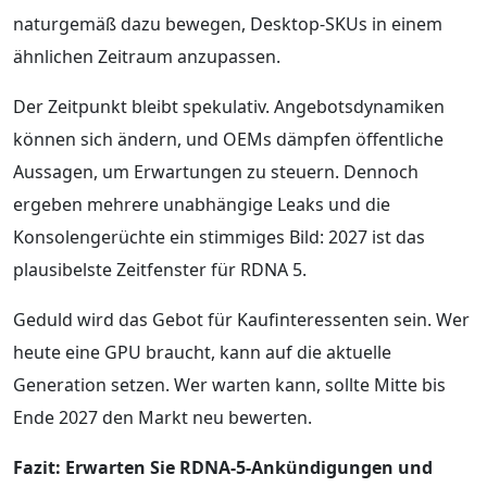
naturgemäß dazu bewegen, Desktop-SKUs in einem
ähnlichen Zeitraum anzupassen.
Der Zeitpunkt bleibt spekulativ. Angebotsdynamiken
können sich ändern, und OEMs dämpfen öffentliche
Aussagen, um Erwartungen zu steuern. Dennoch
ergeben mehrere unabhängige Leaks und die
Konsolengerüchte ein stimmiges Bild: 2027 ist das
plausibelste Zeitfenster für RDNA 5.
Geduld wird das Gebot für Kaufinteressenten sein. Wer
heute eine GPU braucht, kann auf die aktuelle
Generation setzen. Wer warten kann, sollte Mitte bis
Ende 2027 den Markt neu bewerten.
Fazit: Erwarten Sie RDNA-5-Ankündigungen und