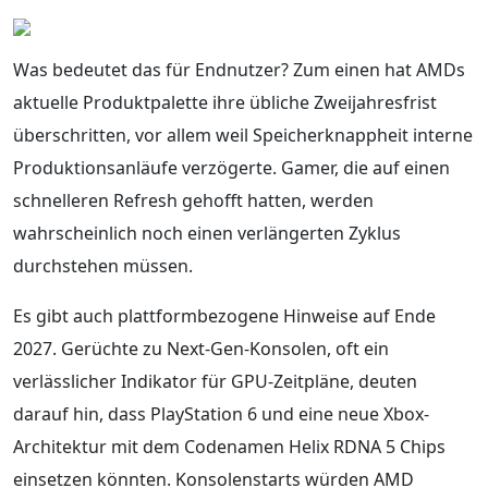
Was bedeutet das für Endnutzer? Zum einen hat AMDs
aktuelle Produktpalette ihre übliche Zweijahresfrist
überschritten, vor allem weil Speicherknappheit interne
Produktionsanläufe verzögerte. Gamer, die auf einen
schnelleren Refresh gehofft hatten, werden
wahrscheinlich noch einen verlängerten Zyklus
durchstehen müssen.
Es gibt auch plattformbezogene Hinweise auf Ende
2027. Gerüchte zu Next-Gen-Konsolen, oft ein
verlässlicher Indikator für GPU-Zeitpläne, deuten
darauf hin, dass PlayStation 6 und eine neue Xbox-
Architektur mit dem Codenamen Helix RDNA 5 Chips
einsetzen könnten. Konsolenstarts würden AMD