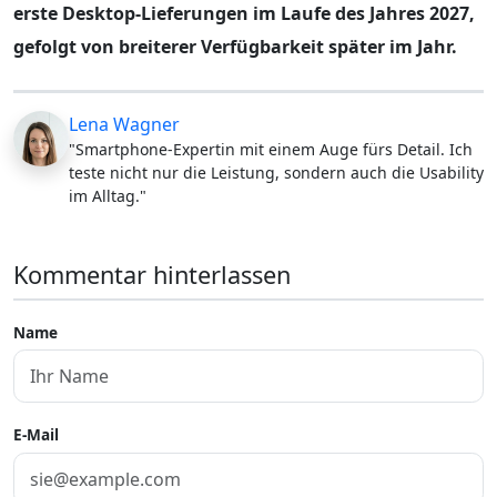
erste Desktop-Lieferungen im Laufe des Jahres 2027,
gefolgt von breiterer Verfügbarkeit später im Jahr.
Lena Wagner
"Smartphone-Expertin mit einem Auge fürs Detail. Ich
teste nicht nur die Leistung, sondern auch die Usability
im Alltag."
Kommentar hinterlassen
Name
E-Mail