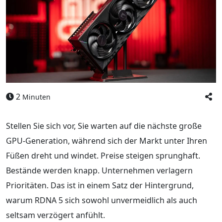
2
Minuten
Stellen Sie sich vor, Sie warten auf die nächste große
GPU-Generation, während sich der Markt unter Ihren
Füßen dreht und windet. Preise steigen sprunghaft.
Bestände werden knapp. Unternehmen verlagern
Prioritäten. Das ist in einem Satz der Hintergrund,
warum RDNA 5 sich sowohl unvermeidlich als auch
seltsam verzögert anfühlt.