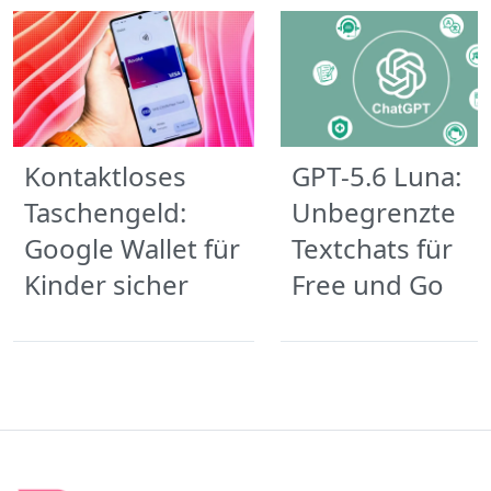
Kontaktloses
GPT‑5.6 Luna:
Taschengeld:
Unbegrenzte
Google Wallet für
Textchats für
Kinder sicher
Free und Go