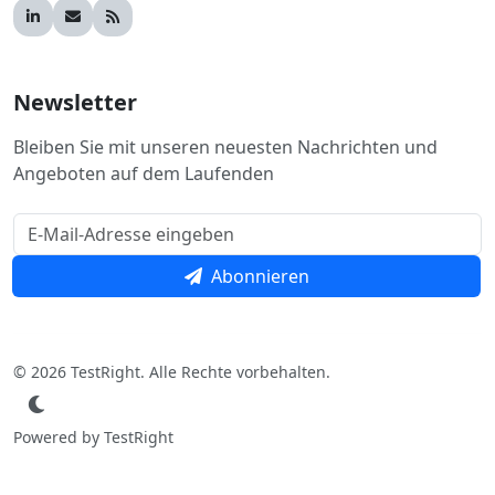
Newsletter
Bleiben Sie mit unseren neuesten Nachrichten und
Angeboten auf dem Laufenden
Abonnieren
© 2026 TestRight. Alle Rechte vorbehalten.
Powered by TestRight