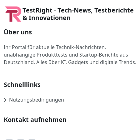
TestRight - Tech-News, Testberichte
& Innovationen
Über uns
Ihr Portal für aktuelle Technik-Nachrichten,
unabhängige Produkttests und Startup-Berichte aus
Deutschland. Alles über KI, Gadgets und digitale Trends.
Schnelllinks
Nutzungsbedingungen
Kontakt aufnehmen