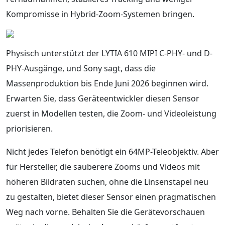
Kompromisse in Hybrid-Zoom-Systemen bringen.
Physisch unterstützt der LYTIA 610 MIPI C-PHY- und D-
PHY-Ausgänge, und Sony sagt, dass die
Massenproduktion bis Ende Juni 2026 beginnen wird.
Erwarten Sie, dass Geräteentwickler diesen Sensor
zuerst in Modellen testen, die Zoom- und Videoleistung
priorisieren.
Nicht jedes Telefon benötigt ein 64MP-Teleobjektiv. Aber
für Hersteller, die sauberere Zooms und Videos mit
höheren Bildraten suchen, ohne die Linsenstapel neu
zu gestalten, bietet dieser Sensor einen pragmatischen
Weg nach vorne. Behalten Sie die Gerätevorschauen