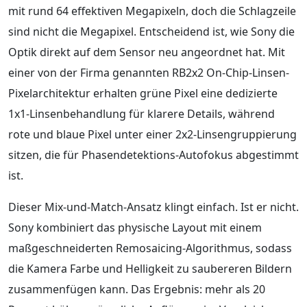
mit rund 64 effektiven Megapixeln, doch die Schlagzeile
sind nicht die Megapixel. Entscheidend ist, wie Sony die
Optik direkt auf dem Sensor neu angeordnet hat. Mit
einer von der Firma genannten RB2x2 On-Chip-Linsen-
Pixelarchitektur erhalten grüne Pixel eine dedizierte
1x1-Linsenbehandlung für klarere Details, während
rote und blaue Pixel unter einer 2x2-Linsengruppierung
sitzen, die für Phasendetektions-Autofokus abgestimmt
ist.
Dieser Mix-und-Match-Ansatz klingt einfach. Ist er nicht.
Sony kombiniert das physische Layout mit einem
maßgeschneiderten Remosaicing-Algorithmus, sodass
die Kamera Farbe und Helligkeit zu saubereren Bildern
zusammenfügen kann. Das Ergebnis: mehr als 20