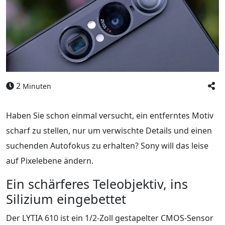
2
Minuten
Haben Sie schon einmal versucht, ein entferntes Motiv
scharf zu stellen, nur um verwischte Details und einen
suchenden Autofokus zu erhalten? Sony will das leise
auf Pixelebene ändern.
Ein schärferes Teleobjektiv, ins
Silizium eingebettet
Der LYTIA 610 ist ein 1/2-Zoll gestapelter CMOS-Sensor