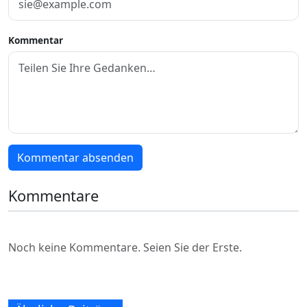
Kommentar
Kommentar absenden
Kommentare
Noch keine Kommentare. Seien Sie der Erste.