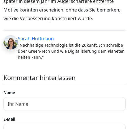
später in diesem Jahr im Auge; schärfere entfernte
Motive könnten erscheinen, ohne dass Sie bemerken,
wie die Verbesserung konstruiert wurde.
Sarah Hoffmann
"Nachhaltige Technologie ist die Zukunft. Ich schreibe
über Green-Tech und wie Digitalisierung dem Planeten
helfen kann."
Kommentar hinterlassen
Name
E-Mail