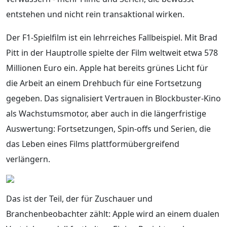
entstehen und nicht rein transaktional wirken.
Der F1-Spielfilm ist ein lehrreiches Fallbeispiel. Mit Brad
Pitt in der Hauptrolle spielte der Film weltweit etwa 578
Millionen Euro ein. Apple hat bereits grünes Licht für
die Arbeit an einem Drehbuch für eine Fortsetzung
gegeben. Das signalisiert Vertrauen in Blockbuster-Kino
als Wachstumsmotor, aber auch in die längerfristige
Auswertung: Fortsetzungen, Spin-offs und Serien, die
das Leben eines Films plattformübergreifend
verlängern.
Das ist der Teil, der für Zuschauer und
Branchenbeobachter zählt: Apple wird an einem dualen