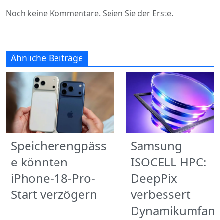
Noch keine Kommentare. Seien Sie der Erste.
Ähnliche Beiträge
Speicherengpäss
Samsung
e könnten
ISOCELL HPC:
iPhone-18-Pro-
DeepPix
Start verzögern
verbessert
Dynamikumfan