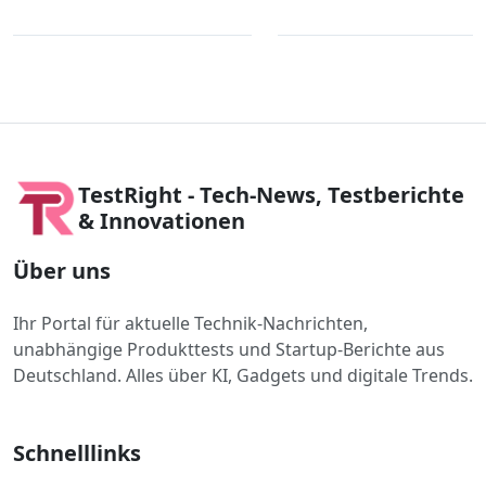
TestRight - Tech-News, Testberichte
& Innovationen
Über uns
Ihr Portal für aktuelle Technik-Nachrichten,
unabhängige Produkttests und Startup-Berichte aus
Deutschland. Alles über KI, Gadgets und digitale Trends.
Schnelllinks