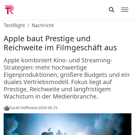
TestRight
Nachricht
Apple baut Prestige und
Reichweite im Filmgeschäft aus
Apple kombiniert Kino- und Streaming-
Strategien: mehr hochwertige
Eigenproduktionen, größere Budgets und ein
duales Vertriebsmodell. Fokus liegt auf
Prestige, Reichweite und langfristigem
Wachstum in der Medienbranche.
Sarah Hoffmann
.
2026-06-25
.