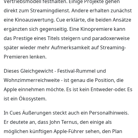
Vertriebsmodell festhalten. Einige Projekte gehen
direkt zum Streamingdienst. Andere erhalten zunächst
eine Kinoauswertung. Cue erklärte, die beiden Ansätze
ergänzten sich gegenseitig. Eine Kinopremiere kann
das Prestige eines Titels steigern und paradoxerweise
später wieder mehr Aufmerksamkeit auf Streaming-
Premieren lenken.
Dieses Gleichgewicht - Festival-Rummel und
Wohnzimmerreichweite - ist genau die Position, die
Apple einnehmen möchte. Es ist kein Entweder-oder. Es
ist ein Ökosystem.
In Cues Äußerungen steckt auch ein Personalhinweis.
Er deutete an, dass John Ternus, den einige als
möglichen künftigen Apple-Führer sehen, den Plan