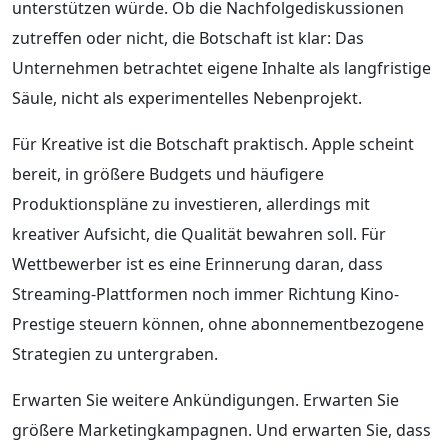
unterstützen würde. Ob die Nachfolgediskussionen
zutreffen oder nicht, die Botschaft ist klar: Das
Unternehmen betrachtet eigene Inhalte als langfristige
Säule, nicht als experimentelles Nebenprojekt.
Für Kreative ist die Botschaft praktisch. Apple scheint
bereit, in größere Budgets und häufigere
Produktionspläne zu investieren, allerdings mit
kreativer Aufsicht, die Qualität bewahren soll. Für
Wettbewerber ist es eine Erinnerung daran, dass
Streaming-Plattformen noch immer Richtung Kino-
Prestige steuern können, ohne abonnementbezogene
Strategien zu untergraben.
Erwarten Sie weitere Ankündigungen. Erwarten Sie
größere Marketingkampagnen. Und erwarten Sie, dass