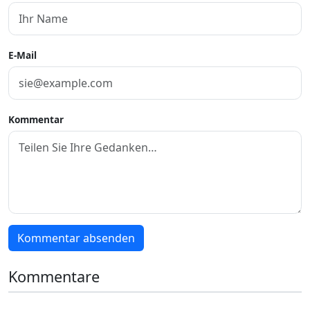
E-Mail
Kommentar
Kommentar absenden
Kommentare