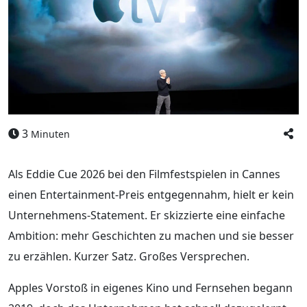
3
Minuten
Als Eddie Cue 2026 bei den Filmfestspielen in Cannes
einen Entertainment-Preis entgegennahm, hielt er kein
Unternehmens-Statement. Er skizzierte eine einfache
Ambition: mehr Geschichten zu machen und sie besser
zu erzählen. Kurzer Satz. Großes Versprechen.
Apples Vorstoß in eigenes Kino und Fernsehen begann