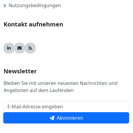
Nutzungsbedingungen
Kontakt aufnehmen
Newsletter
Bleiben Sie mit unseren neuesten Nachrichten und
Angeboten auf dem Laufenden
Abonnieren