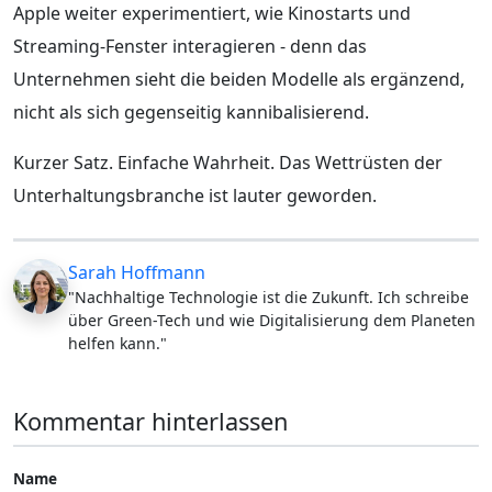
Apple weiter experimentiert, wie Kinostarts und
Streaming-Fenster interagieren - denn das
Unternehmen sieht die beiden Modelle als ergänzend,
nicht als sich gegenseitig kannibalisierend.
Kurzer Satz. Einfache Wahrheit. Das Wettrüsten der
Unterhaltungsbranche ist lauter geworden.
Sarah Hoffmann
"Nachhaltige Technologie ist die Zukunft. Ich schreibe
über Green-Tech und wie Digitalisierung dem Planeten
helfen kann."
Kommentar hinterlassen
Name