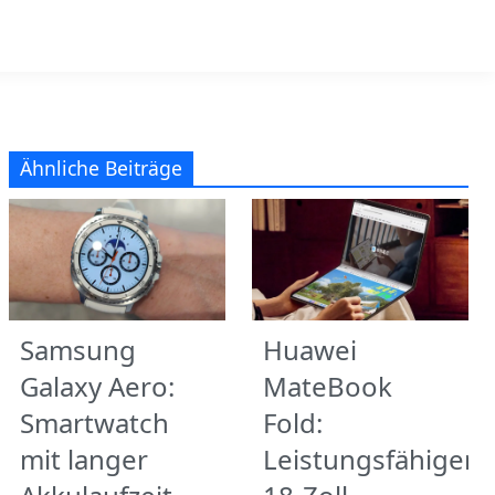
Ähnliche Beiträge
Samsung
Huawei
Galaxy Aero:
MateBook
Smartwatch
Fold:
mit langer
Leistungsfähiger