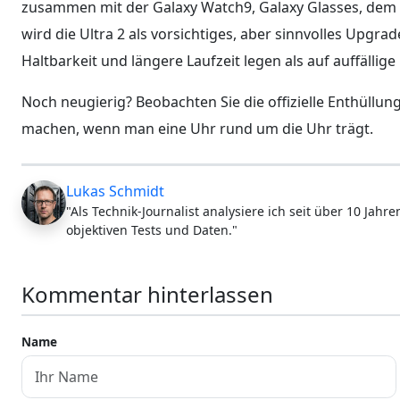
zusammen mit der Galaxy Watch9, Galaxy Glasses, dem F
wird die Ultra 2 als vorsichtiges, aber sinnvolles Upgra
Haltbarkeit und längere Laufzeit legen als auf auffällig
Noch neugierig? Beobachten Sie die offizielle Enthüll
machen, wenn man eine Uhr rund um die Uhr trägt.
Lukas Schmidt
"Als Technik-Journalist analysiere ich seit über 10 Jah
objektiven Tests und Daten."
Kommentar hinterlassen
Name