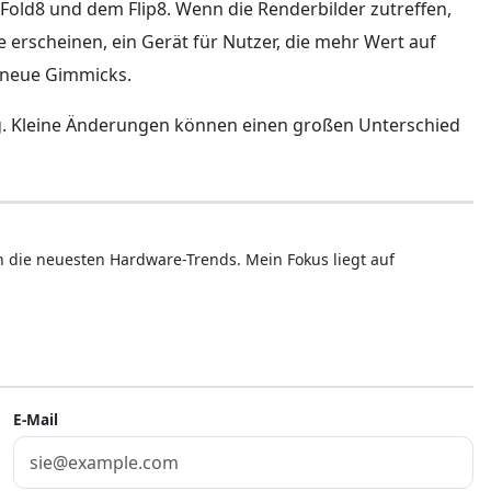
old8 und dem Flip8. Wenn die Renderbilder zutreffen,
de erscheinen, ein Gerät für Nutzer, die mehr Wert auf
e neue Gimmicks.
ung. Kleine Änderungen können einen großen Unterschied
ren die neuesten Hardware-Trends. Mein Fokus liegt auf
E-Mail