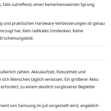
s, falls zutreffend, einen bemerkenswerten Sprung
ng und praktischen Hardware-Verbesserungen ist genau
evorzugt hat. Kein radikales Umdenken. Keine
Erscheinungsbild.
ußerlich zählen. Akkulaufzeit, Robustheit und
ie sich Menschen täglich verlassen. Ein größerer Akku
 erfordert, zu einem deutlich sorgloseren Begleiter
vent von Samsung im Juli vorgestellt wird, angeblich