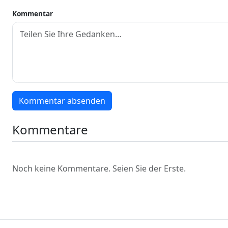
Kommentar
Kommentar absenden
Kommentare
Noch keine Kommentare. Seien Sie der Erste.