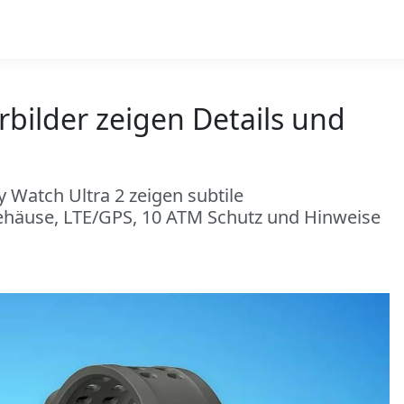
rbilder zeigen Details und
 Watch Ultra 2 zeigen subtile
häuse, LTE/GPS, 10 ATM Schutz und Hinweise