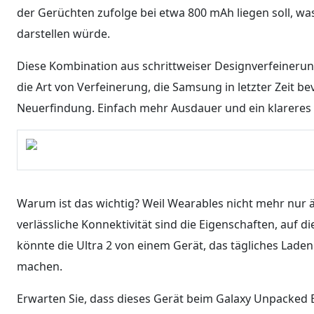
der Gerüchten zufolge bei etwa 800 mAh liegen soll, wa
darstellen würde.
Diese Kombination aus schrittweiser Designverfeineru
die Art von Verfeinerung, die Samsung in letzter Zeit b
Neuerfindung. Einfach mehr Ausdauer und ein klareres 
Warum ist das wichtig? Weil Wearables nicht mehr nur ä
verlässliche Konnektivität sind die Eigenschaften, auf d
könnte die Ultra 2 von einem Gerät, das tägliches Laden
machen.
Erwarten Sie, dass dieses Gerät beim Galaxy Unpacked E