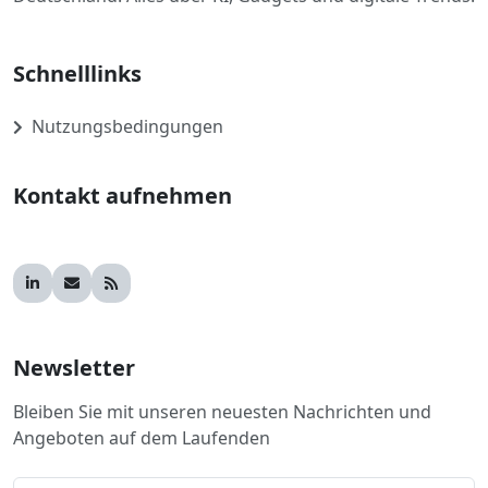
Schnelllinks
Nutzungsbedingungen
Kontakt aufnehmen
Newsletter
Bleiben Sie mit unseren neuesten Nachrichten und
Angeboten auf dem Laufenden