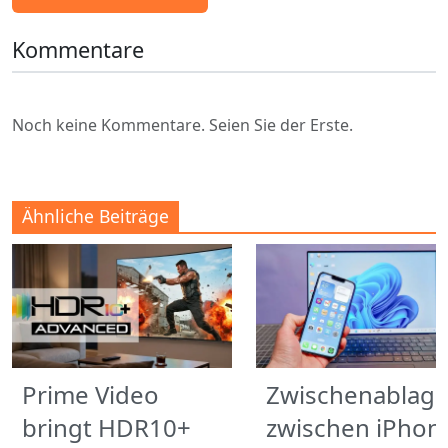
Kommentare
Noch keine Kommentare. Seien Sie der Erste.
Ähnliche Beiträge
Prime Video
Zwischenablag
bringt HDR10+
zwischen iPhon