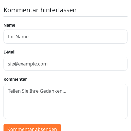
Kommentar hinterlassen
Name
E-Mail
Kommentar
Kommentar absenden