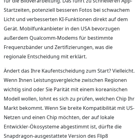
für die Bildverarbeitung. Das führt zu schnelleren App-
Startzeiten, potenziell besseren Fotos bei schwachem
Licht und verbesserten KI-Funktionen direkt auf dem
Gerät. Mobilfunkanbieter in den USA bevorzugen
außerdem Qualcomm-Modems für bestimmte
Frequenzbänder und Zertifizierungen, was die
regionale Entscheidung mit erklärt.
Ändert das Ihre Kaufentscheidung zum Start? Vielleicht.
Wenn Ihnen Leistungsvergleiche zwischen Regionen
wichtig sind oder Sie Parität mit einem koreanischen
Modell wollen, lohnt es sich zu prüfen, welchen Chip Ihr
Markt bekommt. Wenn Sie breite Kompatibilität mit US-
Netzen und einen Chip möchten, der auf lokale
Entwickler-Ökosysteme abgestimmt ist, dürfte die
Snapdragon-ausgestattete Version des Flip8