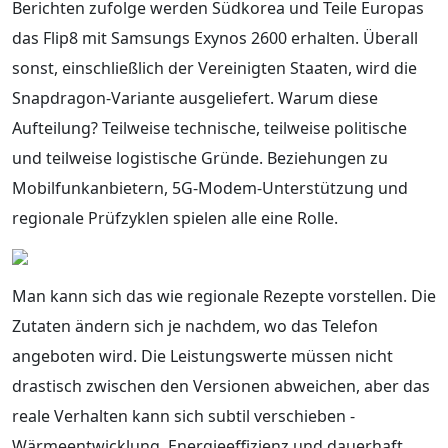
Berichten zufolge werden Südkorea und Teile Europas
das Flip8 mit Samsungs Exynos 2600 erhalten. Überall
sonst, einschließlich der Vereinigten Staaten, wird die
Snapdragon-Variante ausgeliefert. Warum diese
Aufteilung? Teilweise technische, teilweise politische
und teilweise logistische Gründe. Beziehungen zu
Mobilfunkanbietern, 5G-Modem-Unterstützung und
regionale Prüfzyklen spielen alle eine Rolle.
Man kann sich das wie regionale Rezepte vorstellen. Die
Zutaten ändern sich je nachdem, wo das Telefon
angeboten wird. Die Leistungswerte müssen nicht
drastisch zwischen den Versionen abweichen, aber das
reale Verhalten kann sich subtil verschieben -
Wärmeentwicklung, Energieeffizienz und dauerhaft