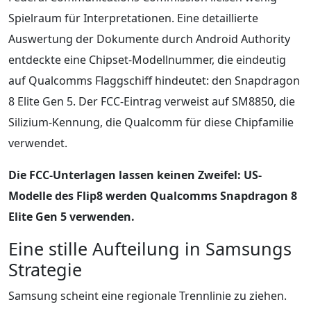
Spielraum für Interpretationen. Eine detaillierte
Auswertung der Dokumente durch Android Authority
entdeckte eine Chipset-Modellnummer, die eindeutig
auf Qualcomms Flaggschiff hindeutet: den Snapdragon
8 Elite Gen 5. Der FCC-Eintrag verweist auf SM8850, die
Silizium-Kennung, die Qualcomm für diese Chipfamilie
verwendet.
Die FCC-Unterlagen lassen keinen Zweifel: US-
Modelle des Flip8 werden Qualcomms Snapdragon 8
Elite Gen 5 verwenden.
Eine stille Aufteilung in Samsungs
Strategie
Samsung scheint eine regionale Trennlinie zu ziehen.