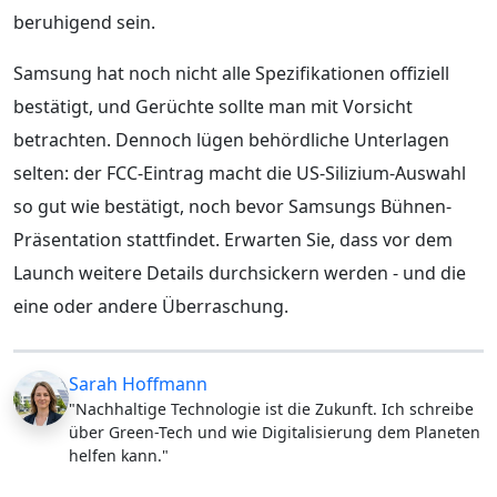
beruhigend sein.
Samsung hat noch nicht alle Spezifikationen offiziell
bestätigt, und Gerüchte sollte man mit Vorsicht
betrachten. Dennoch lügen behördliche Unterlagen
selten: der FCC-Eintrag macht die US-Silizium-Auswahl
so gut wie bestätigt, noch bevor Samsungs Bühnen-
Präsentation stattfindet. Erwarten Sie, dass vor dem
Launch weitere Details durchsickern werden - und die
eine oder andere Überraschung.
Sarah Hoffmann
"Nachhaltige Technologie ist die Zukunft. Ich schreibe
über Green-Tech und wie Digitalisierung dem Planeten
helfen kann."