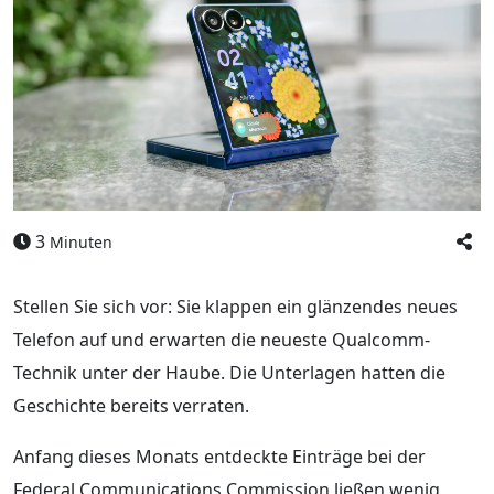
3
Minuten
Stellen Sie sich vor: Sie klappen ein glänzendes neues
Telefon auf und erwarten die neueste Qualcomm-
Technik unter der Haube. Die Unterlagen hatten die
Geschichte bereits verraten.
Anfang dieses Monats entdeckte Einträge bei der
Federal Communications Commission ließen wenig