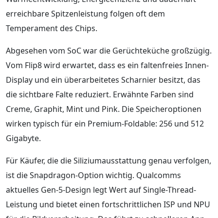
erreichbare Spitzenleistung folgen oft dem
Temperament des Chips.
Abgesehen vom SoC war die Gerüchteküche großzügig.
Vom Flip8 wird erwartet, dass es ein faltenfreies Innen-
Display und ein überarbeitetes Scharnier besitzt, das
die sichtbare Falte reduziert. Erwähnte Farben sind
Creme, Graphit, Mint und Pink. Die Speicheroptionen
wirken typisch für ein Premium-Foldable: 256 und 512
Gigabyte.
Für Käufer, die die Siliziumausstattung genau verfolgen,
ist die Snapdragon-Option wichtig. Qualcomms
aktuelles Gen-5-Design legt Wert auf Single-Thread-
Leistung und bietet einen fortschrittlichen ISP und NPU