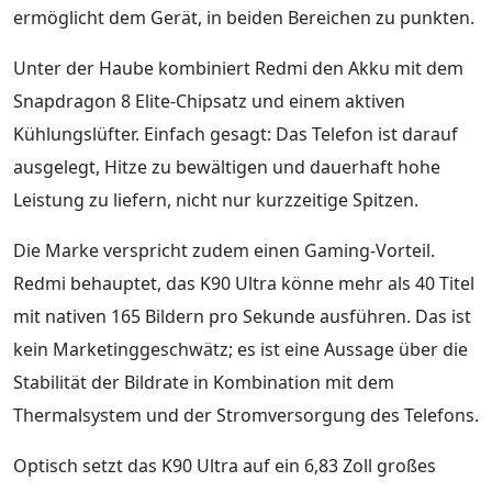
ermöglicht dem Gerät, in beiden Bereichen zu punkten.
Unter der Haube kombiniert Redmi den Akku mit dem
Snapdragon 8 Elite-Chipsatz und einem aktiven
Kühlungslüfter. Einfach gesagt: Das Telefon ist darauf
ausgelegt, Hitze zu bewältigen und dauerhaft hohe
Leistung zu liefern, nicht nur kurzzeitige Spitzen.
Die Marke verspricht zudem einen Gaming-Vorteil.
Redmi behauptet, das K90 Ultra könne mehr als 40 Titel
mit nativen 165 Bildern pro Sekunde ausführen. Das ist
kein Marketinggeschwätz; es ist eine Aussage über die
Stabilität der Bildrate in Kombination mit dem
Thermalsystem und der Stromversorgung des Telefons.
Optisch setzt das K90 Ultra auf ein 6,83 Zoll großes