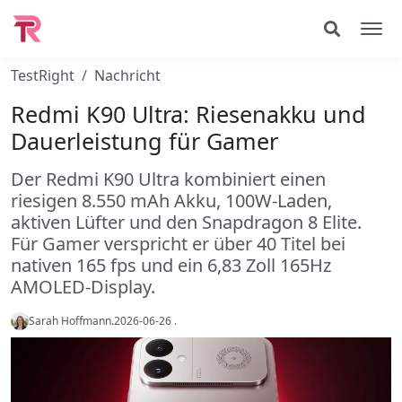
TestRight
Nachricht
Redmi K90 Ultra: Riesenakku und
Dauerleistung für Gamer
Der Redmi K90 Ultra kombiniert einen
riesigen 8.550 mAh Akku, 100W-Laden,
aktiven Lüfter und den Snapdragon 8 Elite.
Für Gamer verspricht er über 40 Titel bei
nativen 165 fps und ein 6,83 Zoll 165Hz
AMOLED-Display.
Sarah Hoffmann
.
2026-06-26
.