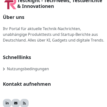
TestRight - Tech-News, Testberichte
& Innovationen
Über uns
Ihr Portal für aktuelle Technik-Nachrichten,
unabhängige Produkttests und Startup-Berichte aus
Deutschland. Alles über KI, Gadgets und digitale Trends.
Schnelllinks
Nutzungsbedingungen
Kontakt aufnehmen