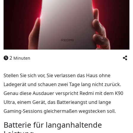
2
Minuten
Stellen Sie sich vor, Sie verlassen das Haus ohne
Ladegerät und schauen zwei Tage lang nicht zurück.
Genau diese Ausdauer verspricht Redmi mit dem K90
Ultra, einem Gerät, das Batterieangst und lange
Gaming-Sessions gleichermaßen wegstecken soll.
Batterie für langanhaltende