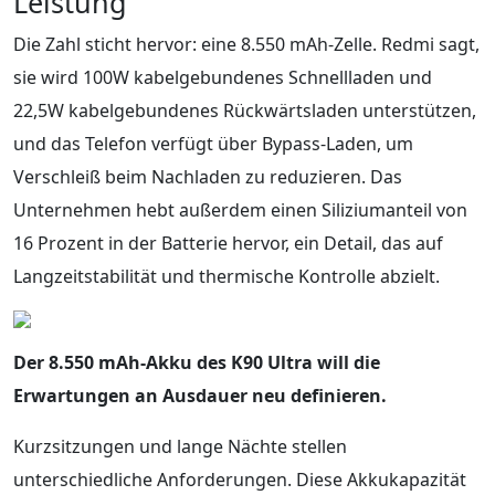
Leistung
Die Zahl sticht hervor: eine 8.550 mAh-Zelle. Redmi sagt,
sie wird 100W kabelgebundenes Schnellladen und
22,5W kabelgebundenes Rückwärtsladen unterstützen,
und das Telefon verfügt über Bypass-Laden, um
Verschleiß beim Nachladen zu reduzieren. Das
Unternehmen hebt außerdem einen Siliziumanteil von
16 Prozent in der Batterie hervor, ein Detail, das auf
Langzeitstabilität und thermische Kontrolle abzielt.
Der 8.550 mAh-Akku des K90 Ultra will die
Erwartungen an Ausdauer neu definieren.
Kurzsitzungen und lange Nächte stellen
unterschiedliche Anforderungen. Diese Akkukapazität