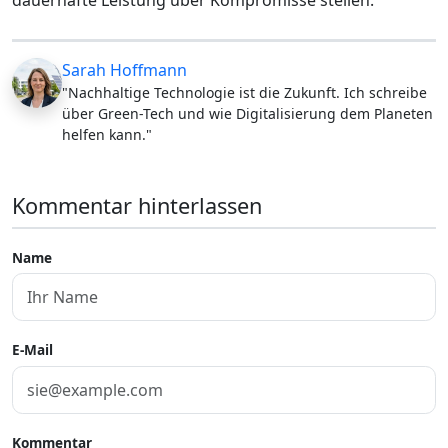
Sarah Hoffmann
"Nachhaltige Technologie ist die Zukunft. Ich schreibe
über Green-Tech und wie Digitalisierung dem Planeten
helfen kann."
Kommentar hinterlassen
Name
E-Mail
Kommentar