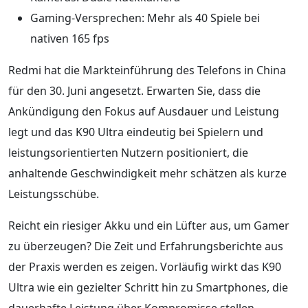
Gaming-Versprechen: Mehr als 40 Spiele bei
nativen 165 fps
Redmi hat die Markteinführung des Telefons in China
für den 30. Juni angesetzt. Erwarten Sie, dass die
Ankündigung den Fokus auf Ausdauer und Leistung
legt und das K90 Ultra eindeutig bei Spielern und
leistungsorientierten Nutzern positioniert, die
anhaltende Geschwindigkeit mehr schätzen als kurze
Leistungsschübe.
Reicht ein riesiger Akku und ein Lüfter aus, um Gamer
zu überzeugen? Die Zeit und Erfahrungsberichte aus
der Praxis werden es zeigen. Vorläufig wirkt das K90
Ultra wie ein gezielter Schritt hin zu Smartphones, die
dauerhafte Leistung über Kompromisse stellen.