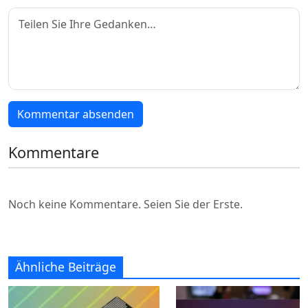
Kommentar absenden
Kommentare
Noch keine Kommentare. Seien Sie der Erste.
Ähnliche Beiträge