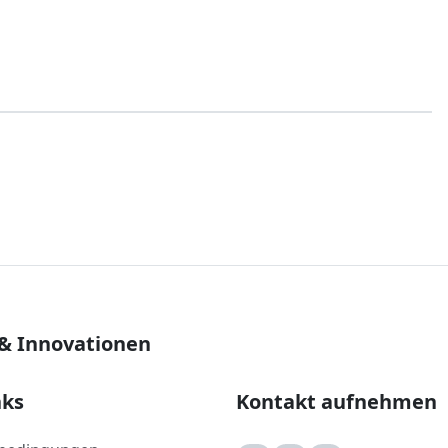
 & Innovationen
nks
Kontakt aufnehmen