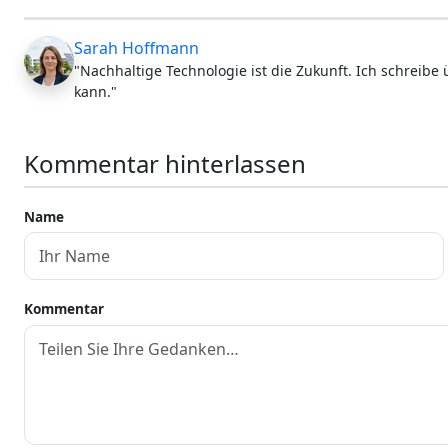
Sarah Hoffmann
"Nachhaltige Technologie ist die Zukunft. Ich schreibe
kann."
Kommentar hinterlassen
Name
Kommentar