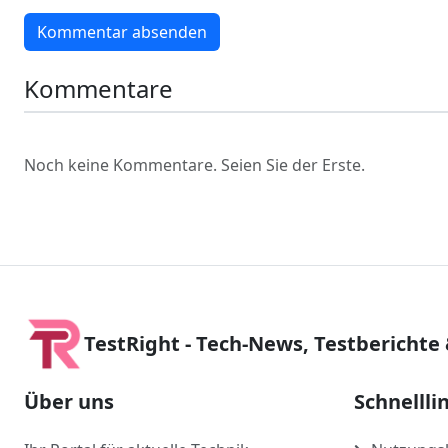
Kommentar absenden
Kommentare
Noch keine Kommentare. Seien Sie der Erste.
TestRight - Tech-News, Testberichte
Über uns
Schnellli