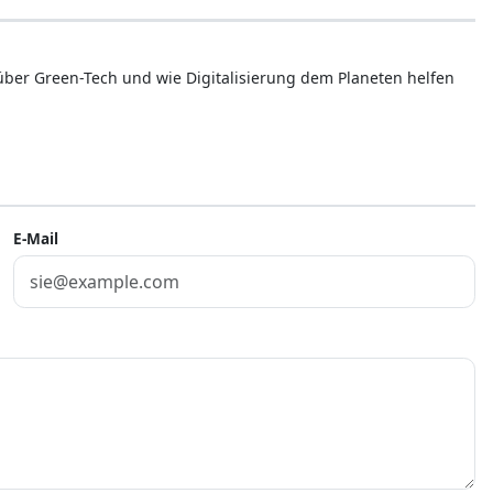
 über Green-Tech und wie Digitalisierung dem Planeten helfen
E-Mail