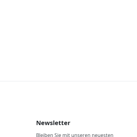
Newsletter
Bleiben Sie mit unseren neuesten