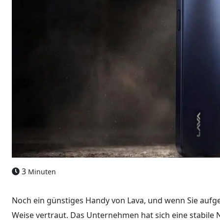
3
Minuten
Noch ein günstiges Handy von Lava, und wenn Sie aufg
Weise vertraut. Das Unternehmen hat sich eine stabile N