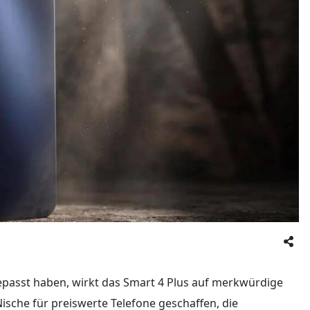
epasst haben, wirkt das Smart 4 Plus auf merkwürdige
ische für preiswerte Telefone geschaffen, die