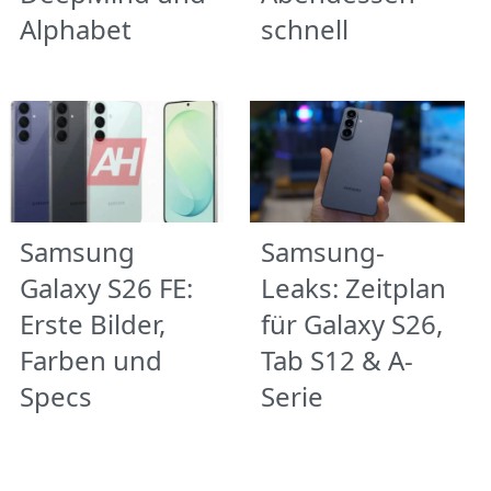
Alphabet
schnell
Samsung
Samsung-
Galaxy S26 FE:
Leaks: Zeitplan
Erste Bilder,
für Galaxy S26,
Farben und
Tab S12 & A-
Specs
Serie