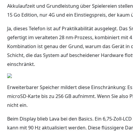
Akkulaufzeit und Grundleistung über Spielereien stellen
15 Go Edition, nur 4G und ein Einstiegspreis, der kaum ü
Ja, dieses Telefon ist auf Praktikabilität ausgelegt. Das
gefertigt im veralteten 28 nm-Prozess, kombiniert mit
Kombination ist genau der Grund, warum das Gerät in die
Schicht, die das System auf bescheidener Hardware flot
einschränkt.
Erweiterbarer Speicher mildert diese Einschränkung: Es 
microSD-Karte bis zu 256 GB aufnimmt. Wenn Sie also Pl
nicht ein.
Beim Display blieb Lava bei den Basics. Ein 6,75-Zoll-LCD
kann mit 90 Hz aktualisiert werden. Diese flüssigere Dars