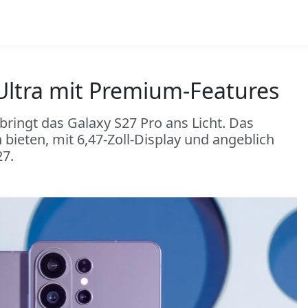
Ultra mit Premium-Features
bringt das Galaxy S27 Pro ans Licht. Das
bieten, mit 6,47-Zoll-Display und angeblich
27.