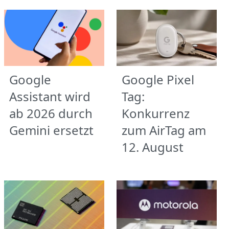
Google
Google Pixel
Assistant wird
Tag:
ab 2026 durch
Konkurrenz
Gemini ersetzt
zum AirTag am
12. August