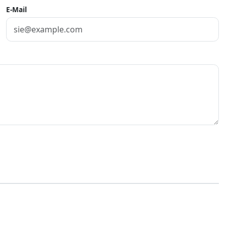
E-Mail