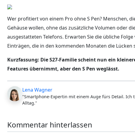
Wer profitiert von einem Pro ohne S Pen? Menschen, di
Gehäuse wollen, ohne das zusätzliche Volumen oder die 
ausgestatteten Telefons. Erwarten Sie die übliche Fol
Einträgen, die in den kommenden Monaten die Lücken 
Kurzfassung: Die S27-Familie scheint nun ein kleiner
Features übernimmt, aber den S Pen weglässt.
Lena Wagner
"Smartphone-Expertin mit einem Auge fürs Detail. Ich t
Alltag."
Kommentar hinterlassen