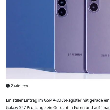
2
Minuten
Ein stiller Eintrag im GSMA-IMEI-Register hat gerade e
Galaxy S27 Pro, lange ein Gerücht in Foren und auf Im