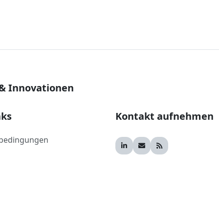
 & Innovationen
nks
Kontakt aufnehmen
bedingungen