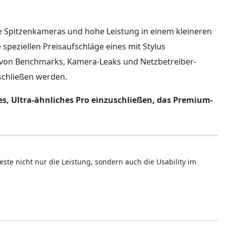
e Spitzenkameras und hohe Leistung in einem kleineren
speziellen Preisaufschläge eines mit Stylus
ge von Benchmarks, Kamera-Leaks und Netzbetreiber-
schließen werden.
es, Ultra-ähnliches Pro einzuschließen, das Premium-
este nicht nur die Leistung, sondern auch die Usability im