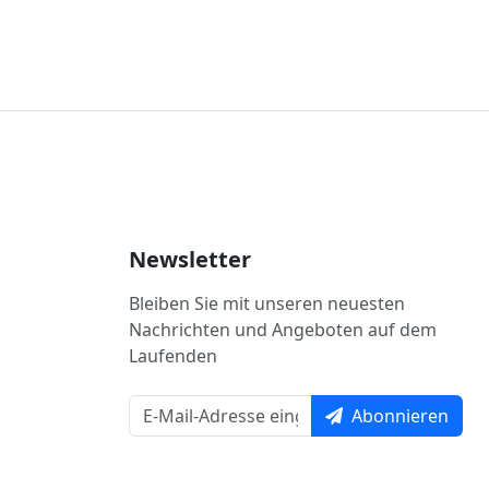
Newsletter
Bleiben Sie mit unseren neuesten
Nachrichten und Angeboten auf dem
Laufenden
Abonnieren