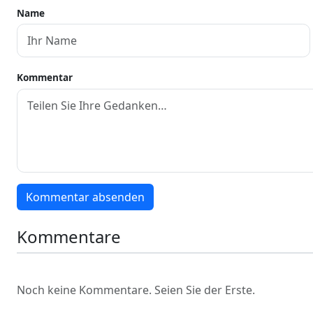
Name
Kommentar
Kommentar absenden
Kommentare
Noch keine Kommentare. Seien Sie der Erste.