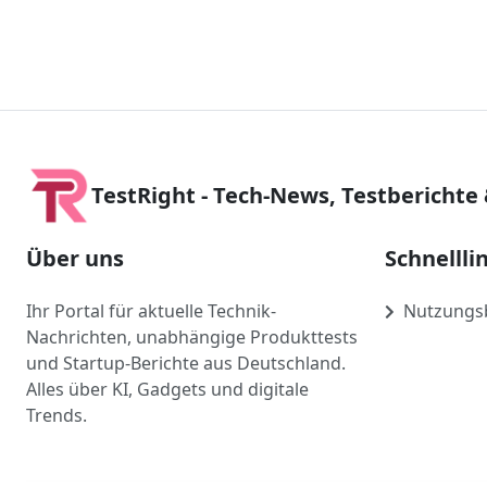
TestRight - Tech-News, Testberichte
Über uns
Schnellli
Ihr Portal für aktuelle Technik-
Nutzungs
Nachrichten, unabhängige Produkttests
und Startup-Berichte aus Deutschland.
Alles über KI, Gadgets und digitale
Trends.