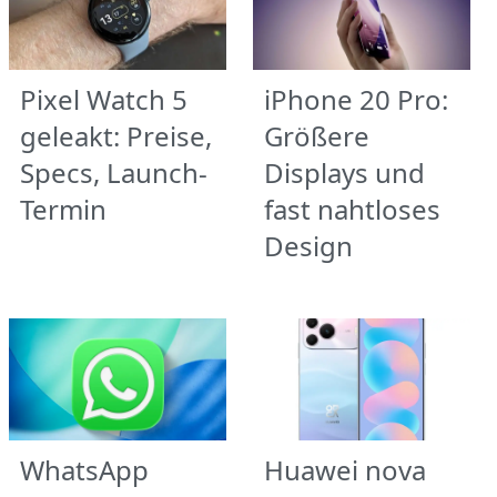
Pixel Watch 5
iPhone 20 Pro:
geleakt: Preise,
Größere
Specs, Launch-
Displays und
Termin
fast nahtloses
Design
WhatsApp
Huawei nova