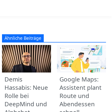
Ähnliche Beiträge
Demis
Google Maps:
Hassabis: Neue
Assistent plant
Rolle bei
Route und
DeepMind und
Abendessen