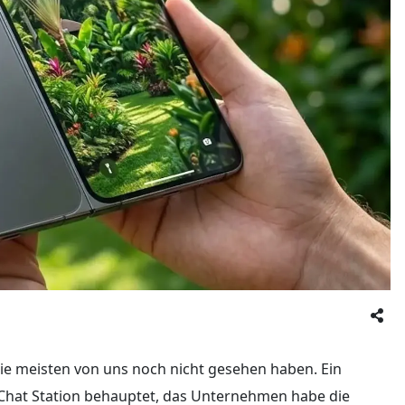
 die meisten von uns noch nicht gesehen haben. Ein
 Chat Station behauptet, das Unternehmen habe die