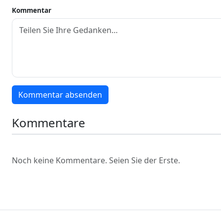
Kommentar
Kommentar absenden
Kommentare
Noch keine Kommentare. Seien Sie der Erste.