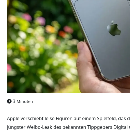
3
Minuten
Apple verschiebt leise Figuren auf einem Spielfeld, das
jüngster Weibo-Leak des bekannten Tippgebers Digital